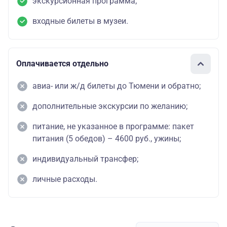
экскурсионная программа;
входные билеты в музеи.
Оплачивается отдельно
авиа- или ж/д билеты до Тюмени и обратно;
дополнительные экскурсии по желанию;
питание, не указанное в программе: пакет
питания (5 обедов) – 4600 руб., ужины;
индивидуальный трансфер;
личные расходы.