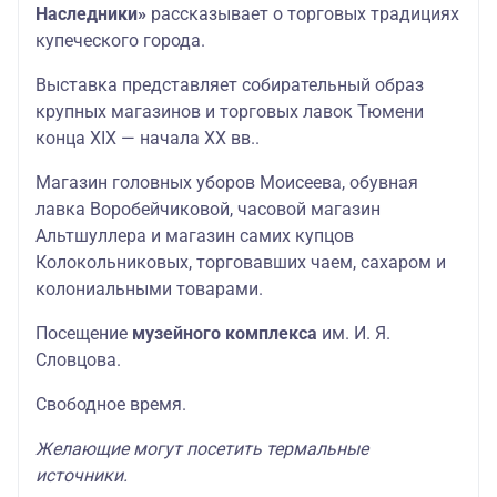
Наследники»
рассказывает о торговых традициях
купеческого города.
Выставка представляет собирательный образ
крупных магазинов и торговых лавок Тюмени
конца XIX — начала XX вв..
Магазин головных уборов Моисеева, обувная
лавка Воробейчиковой, часовой магазин
Альтшуллера и магазин самих купцов
Колокольниковых, торговавших чаем, сахаром и
колониальными товарами.
Посещение
музейного комплекса
им. И. Я.
Словцова.
Свободное время.
Желающие могут посетить термальные
источники.