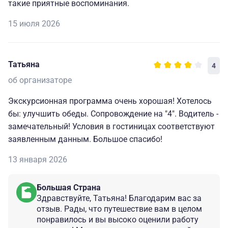
такие приятные воспоминания.
15 июля 2026
Татьяна
4
об организаторе
Экскурсионная программа очень хорошая! Хотелось
бы: улучшить обеды. Сопровождение на "4". Водитель -
замечательный! Условия в гостиницах соответствуют
заявленным данным. Большое спасибо!
13 января 2026
Большая Страна
Здравствуйте, Татьяна! Благодарим вас за
отзыв. Рады, что путешествие вам в целом
понравилось и вы высоко оценили работу