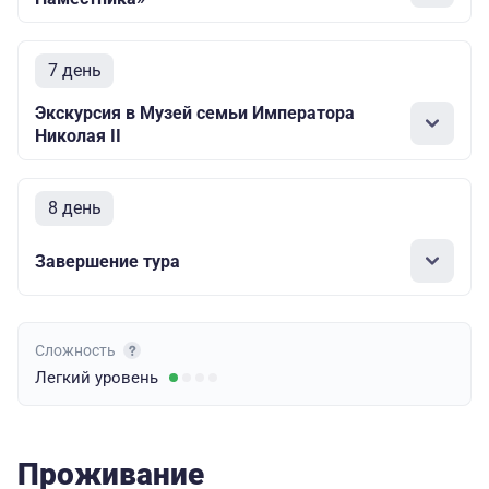
7 день
Экскурсия в Музей семьи Императора
Николая II
8 день
Завершение тура
Сложность
Легкий
уровень
Проживание