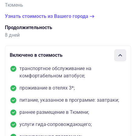
Тюмень
Узнать стоимость из Вашего города
Продолжительность
8 дней
Включено в стоимость
транспортное обслуживание на
комфортабельном автобусе;
проживание в отелях 3*;
питание, указанное в программе: завтраки;
раннее размещение в Тюмени;
услуги гида-сопровождающего;