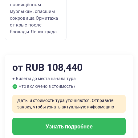
посвящённом
мурлыкам, спасшим
сокровища Эрмитажа
от крыс после
блокады Ленинграда
от RUB 108,440
+ Билеты до места начала тура
Что включено в стоимость?
Даты и стоимость тура уточняются. Отправьте
заявку, чтобы узнать актуальную информацию
Узнать подробнее