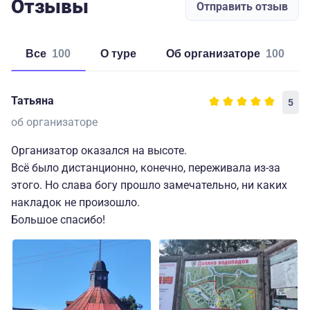
Отзывы
Отправить отзыв
Все
100
о туре
об организаторе
100
Татьяна
5
об организаторе
Организатор оказался на высоте.
Всё было дистанционно, конечно, переживала из-за
этого. Но слава богу прошло замечательно, ни каких
накладок не произошло.
Большое спасибо!