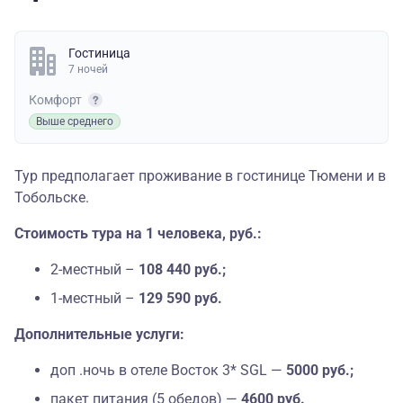
Гостиница
7 ночей
Комфорт
Выше среднего
Тур предполагает проживание в гостинице Тюмени и в
Тобольске.
Стоимость тура на 1 человека, руб.:
2-местный –
108 440 руб.;
1-местный –
129 590 руб.
Дополнительные услуги:
доп .ночь в отеле Восток 3* SGL —
5000 руб.;
пакет питания (5 обедов) —
4600 руб.