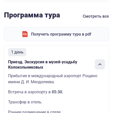
Программа тура
Смотреть все
Получить программу тура в pdf
1 день
Приезд. Экскурсия в музей-усадьбу
Колокольниковых
Прибытие в международный аэропорт Рощино
имени Д. И. Менделеева.
Встреча в аэропорту в
05:30.
Трансфер в отель.
Раннее размещение в отеле.