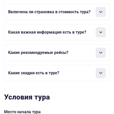
Включена ли страховка в стоимость тура?
Какая важная информация есть в туре?
Какие рекомендуемые рейсы?
Какие скидки есть в туре?
Условия тура
Место начала тура