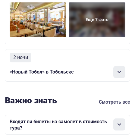
Еще 7 фото
2 ночи
«Новый Тобол» в Тобольске
Важно знать
Смотреть все
Входят ли билеты на самолет в стоимость
тура?