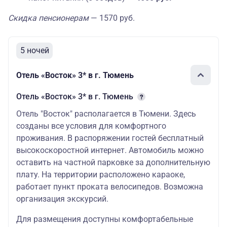
Скидка пенсионерам
— 1570 руб.
5 ночей
Отель «Восток» 3* в г. Тюмень
Отель «Восток» 3* в г. Тюмень
Отель "Восток" располагается в Тюмени. Здесь
созданы все условия для комфортного
проживания. В распоряжении гостей бесплатный
высокоскоростной интернет. Автомобиль можно
оставить на частной парковке за дополнительную
плату. На территории расположено караоке,
работает пункт проката велосипедов. Возможна
организация экскурсий.
Для размещения доступны комфортабельные