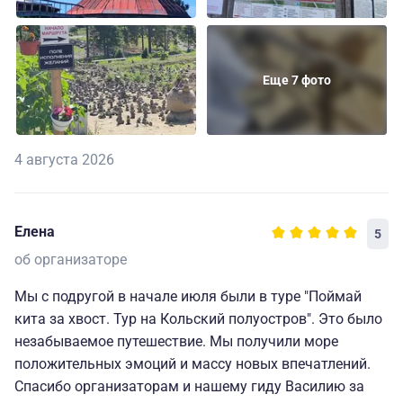
Еще 7 фото
4 августа 2026
Елена
5
об организаторе
Мы с подругой в начале июля были в туре "Поймай
кита за хвост. Тур на Кольский полуостров". Это было
незабываемое путешествие. Мы получили море
положительных эмоций и массу новых впечатлений.
Спасибо организаторам и нашему гиду Василию за