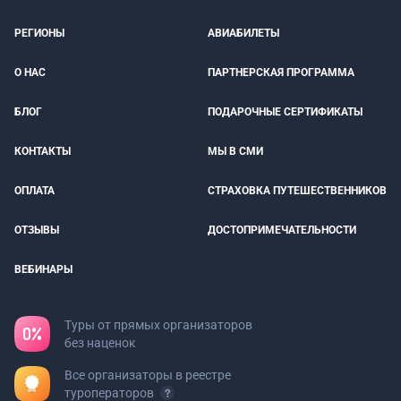
РЕГИОНЫ
АВИАБИЛЕТЫ
О НАС
ПАРТНЕРСКАЯ ПРОГРАММА
БЛОГ
ПОДАРОЧНЫЕ СЕРТИФИКАТЫ
КОНТАКТЫ
МЫ В СМИ
ОПЛАТА
СТРАХОВКА ПУТЕШЕСТВЕННИКОВ
ОТЗЫВЫ
ДОСТОПРИМЕЧАТЕЛЬНОСТИ
ВЕБИНАРЫ
Туры от прямых организаторов
без наценок
Все организаторы в реестре
туроператоров