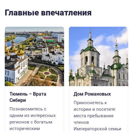
Главные впечатления
Тюмень – Врата
Дом Романовых
Сибири
Прикоснетесь к
Познакомитесь с
истории и посетите
одним из интересных
места пребывания
регионов с богатым
членов
историческим
Императорской семьи