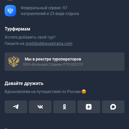
Федеральный сервис: 97
направлений и 23 вида отдыха
Турфирмам
Хотите добавить свой тур?
Пишите на
org@bolshayastrana.com
Мы в реестре туроператоров
ООО «Большая Страна» РТО 020723
Давайте дружить
Вдохновляем на путешествия
по России