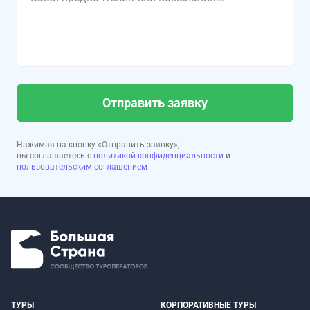
Отправить заявку
Нажимая на кнопку «Отправить заявку»,
вы соглашаетесь с
политикой конфиденциальности
и
пользовательским соглашением
ТУРЫ
КОРПОРАТИВНЫЕ ТУРЫ