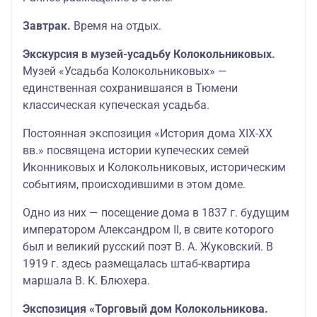
Завтрак.
Время на отдых.
Экскурсия в музей-усадьбу Колокольниковых.
Музей «Усадьба Колокольниковых» —
единственная сохранившаяся в Тюмени
классическая купеческая усадьба.
Постоянная экспозиция «История дома XIX-XX
вв.» посвящена истории купеческих семей
Иконниковых и Колокольниковых, историческим
событиям, происходившими в этом доме.
Одно из них — посещение дома в 1837 г. будущим
императором Александром II, в свите которого
был и великий русский поэт В. А. Жуковский. В
1919 г. здесь размещалась штаб-квартира
маршала В. К. Блюхера.
Экспозиция «Торговый дом Колокольникова.