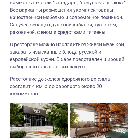
номера категории "стандарт", "полулюкс" и "люкс".
Все варианты размещения укомплектованы
качественной мебелью и современной техникой.
Санузел оснащен душевой кабиной, туалетом,
раковиной, феном и средствами гигиены.
В ресторане можно насладиться живой музыкой,
заказать изысканные блюда русской и
европейской кухни. В баре представлен широкий
выбор напитков и легких закусок.
Расстояние до железнодорожного вокзала
составит 4 км, а до аэропорта около 20
километров.