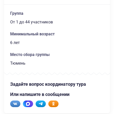
Группа
От 1
до 44 участников
Минимальный возраст
6 лет
Место сбора группы
Тюмень
Задайте вопрос координатору тура
Или напишите в сообщении