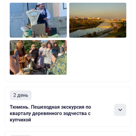
2 день
Тюмень. Пешеходная экскурсия по
кварталу деревянного зодчества с
купчихой