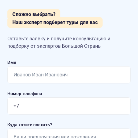
Сложно выбрать?
Наш эксперт подберет туры для вас
Оставьте заявку и получите консультацию
и
подборку от экспертов Большой Страны
Имя
Номер телефона
Куда хотите поехать?