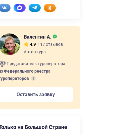
Валентин А.
117 отзывов
4.9
Автор тура
Представитель туроператора
из
Федерального реестра
туроператоров
Оставить заявку
Только на Большой Стране