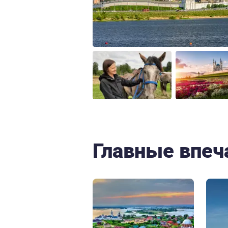
Главные впеч