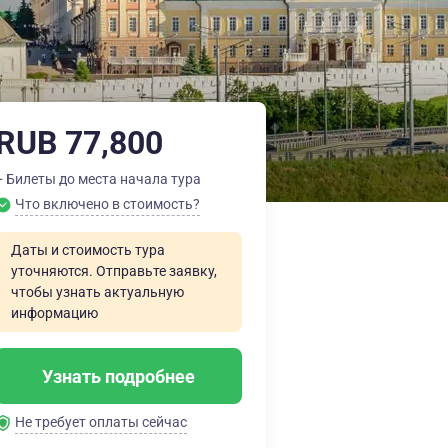
RUB 77,800
+ Билеты до места начала тура
Что включено в стоимость?
Даты и стоимость тура
уточняются. Отправьте заявку,
чтобы узнать актуальную
информацию
Узнать подробнее
Не требует оплаты сейчас