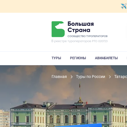
ТУРЫ
РЕГИОНЫ
АВИАБИЛЕТЫ
Главная
Туры по России
Татар