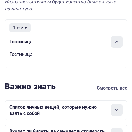
Название гостиницы будет известно ближе к дате
начала тура.
1 ночь
Гостиница
Гостиница
Важно знать
Смотреть все
Список личных вещей, которые нужно
взять с собой
Входят ли билеты на самолет в стоимость