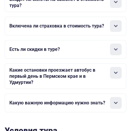
тура?
Включена ли страховка в стоимость тура?
Есть ли скидки в туре?
Какие остановки проезжает автобус в
первый день в Пермском крае и в
Удмуртии?
Какую важную информацию нужно знать?
Условия тура