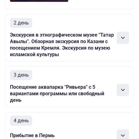
2 день
Экскурсия в этнографическом музее "Татар
Авылы". Обзорная экскурсия по Казани с
посещением Кремля. Экскурсия по музею
исламской культуры
3 день
Посещение аквапарка "Ривьера" с 5
вариантами программы или свободный
день
4 день
Прибытие в Пермь