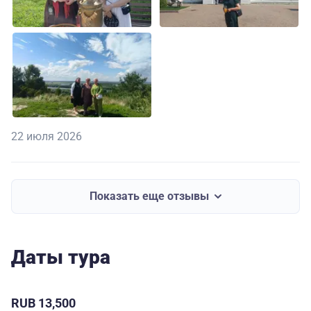
22 июля 2026
Показать еще отзывы
Даты тура
RUB 13,500