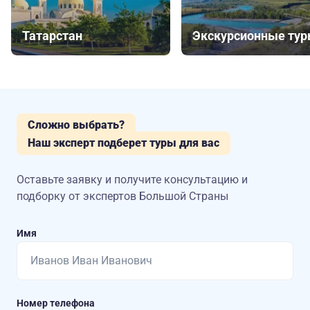
Татарстан
Экскурсионные ту
Сложно выбрать?
Наш эксперт подберет туры для вас
Оставьте заявку и получите консультацию
и
подборку от экспертов Большой Страны
Имя
Номер телефона