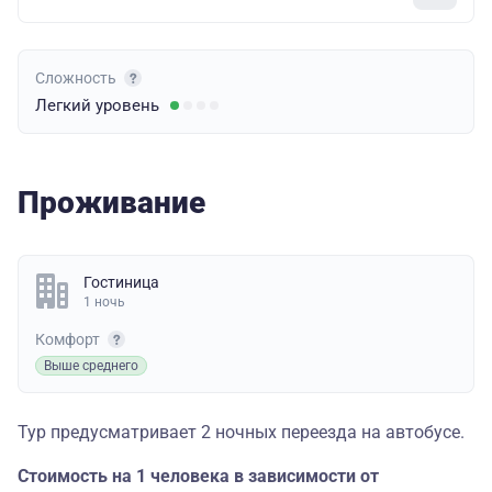
Сложность
Легкий
уровень
Проживание
Гостиница
1 ночь
Комфорт
Выше среднего
Тур предусматривает 2 ночных переезда на автобусе.
Стоимость на 1 человека в зависимости от