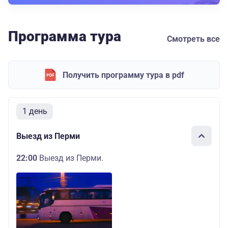
Программа тура
Смотреть все
Получить программу тура в pdf
1 день
Выезд из Перми
22:00
Выезд из Перми.