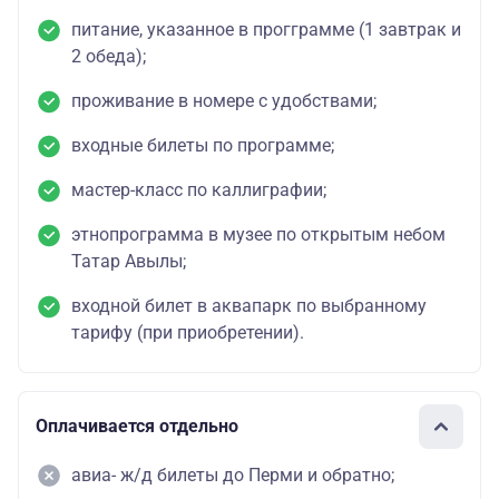
питание, указанное в прогграмме (1 завтрак и
2 обеда);
проживание в номере с удобствами;
входные билеты по программе;
мастер-класс по каллиграфии;
этнопрограмма в музее по открытым небом
Татар Авылы;
входной билет в аквапарк по выбранному
тарифу (при приобретении).
Оплачивается отдельно
авиа- ж/д билеты до Перми и обратно;