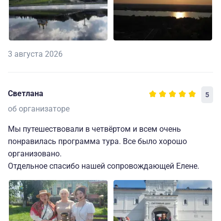
3 августа 2026
Светлана
5
об организаторе
Мы путешествовали в четвёртом и всем очень
понравилась программа тура. Все было хорошо
организовано.
Отдельное спасибо нашей сопровождающей Елене.