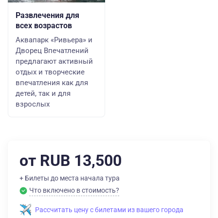
Развлечения для
всех возрастов
Аквапарк «Ривьера» и
Дворец Впечатлений
предлагают активный
отдых и творческие
впечатления как для
детей, так и для
взрослых
от RUB 13,500
+ Билеты до места начала тура
Что включено в стоимость?
Рассчитать цену с билетами из вашего города