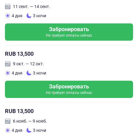
11 сент. — 14 сент.
4 дня
3 ночи
Забронировать
Не требует оплаты сейчас
RUB 13,500
9 окт. — 12 окт.
4 дня
3 ночи
Забронировать
Не требует оплаты сейчас
RUB 13,500
6 нояб. — 9 нояб.
4 дня
3 ночи