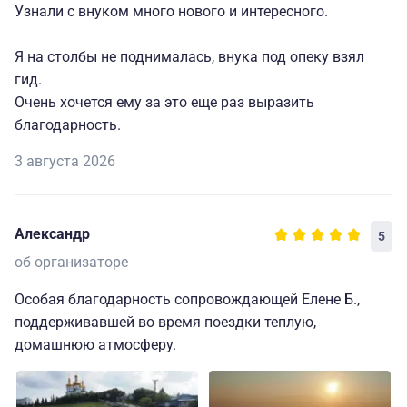
Узнали с внуком много нового и интересного.
Я на столбы не поднималась, внука под опеку взял
гид.
Очень хочется ему за это еще раз выразить
благодарность.
3 августа 2026
Александр
5
об организаторе
Особая благодарность сопровождающей Елене Б.,
поддерживавшей во время поездки теплую,
домашнюю атмосферу.