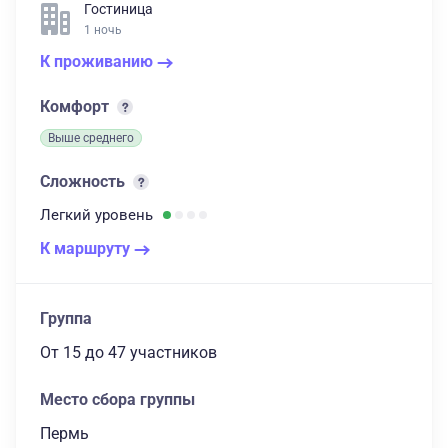
Гостиница
1 ночь
К проживанию
Комфорт
Выше среднего
Сложность
Легкий
уровень
К маршруту
Группа
От 15
до 47 участников
Место сбора группы
Пермь