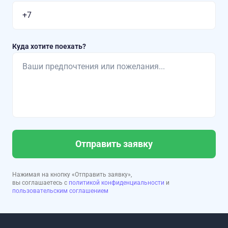
Куда хотите поехать?
Отправить заявку
Нажимая на кнопку «Отправить заявку»,
вы соглашаетесь с
политикой конфиденциальности
и
пользовательским соглашением