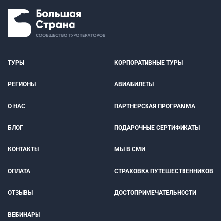
ТУРЫ
КОРПОРАТИВНЫЕ ТУРЫ
РЕГИОНЫ
АВИАБИЛЕТЫ
О НАС
ПАРТНЕРСКАЯ ПРОГРАММА
БЛОГ
ПОДАРОЧНЫЕ СЕРТИФИКАТЫ
КОНТАКТЫ
МЫ В СМИ
ОПЛАТА
СТРАХОВКА ПУТЕШЕСТВЕННИКОВ
ОТЗЫВЫ
ДОСТОПРИМЕЧАТЕЛЬНОСТИ
ВЕБИНАРЫ