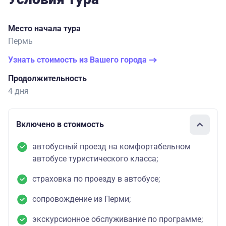
Место начала тура
Пермь
Узнать стоимость из Вашего города
Продолжительность
4 дня
Включено в стоимость
автобусный проезд на комфортабельном
автобусе туристического класса;
страховка по проезду в автобусе;
сопровождение из Перми;
экскурсионное обслуживание по программе;