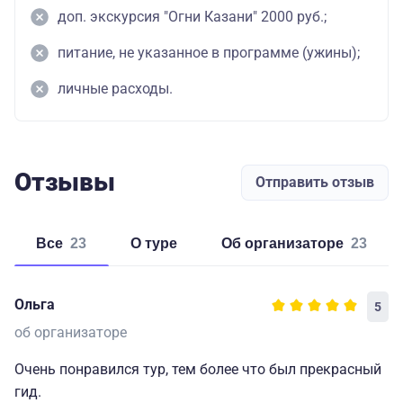
доп. экскурсия "Огни Казани" 2000 руб.;
питание, не указанное в программе (ужины);
личные расходы.
Отзывы
Отправить отзыв
Все
23
о туре
об организаторе
23
Ольга
5
об организаторе
Очень понравился тур, тем более что был прекрасный
гид.