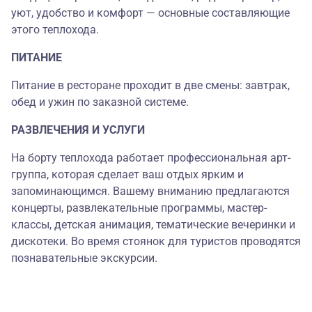
уют, удобство и комфорт — основные составляющие
этого теплохода.
ПИТАНИЕ
Питание в ресторане проходит в две смены: завтрак,
обед и ужин по заказной системе.
РАЗВЛЕЧЕНИЯ И УСЛУГИ
На борту теплохода работает профессиональная арт-
группа, которая сделает ваш отдых ярким и
запоминающимся. Вашему вниманию предлагаются
концерты, развлекательные программы, мастер-
классы, детская анимация, тематические вечеринки и
дискотеки. Во время стоянок для туристов проводятся
познавательные экскурсии.