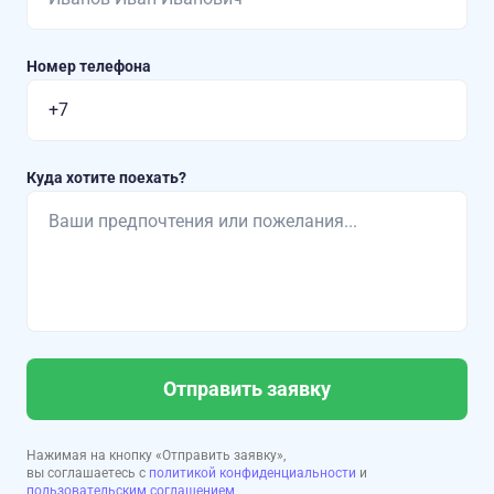
Номер телефона
Куда хотите поехать?
Отправить заявку
Нажимая на кнопку «Отправить заявку»,
вы соглашаетесь с
политикой конфиденциальности
и
пользовательским соглашением