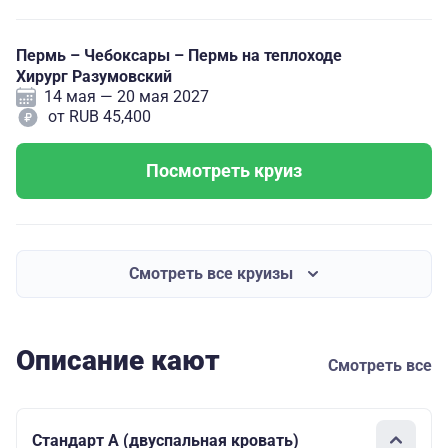
Пермь – Чебоксары – Пермь на теплоходе
Хирург Разумовский
14 мая — 20 мая 2027
от RUB 45,400
Посмотреть круиз
Смотреть все круизы
Описание кают
Смотреть все
Стандарт А (двуспальная кровать)