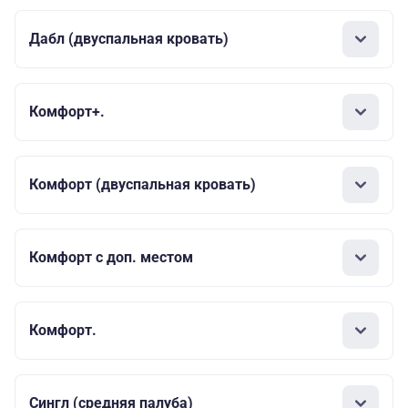
Дабл (двуспальная кровать)
Комфорт+.
Комфорт (двуспальная кровать)
Комфорт с доп. местом
Комфорт.
Сингл (средняя палуба)