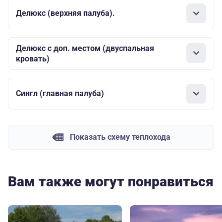
Делюкс (верхняя палуба).
Делюкс с доп. местом (двуспальная
кровать)
Сингл (главная палуба)
Показать схему теплохода
Вам также могут понравиться