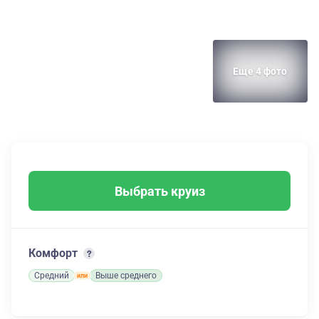
Еще 4 фото
Выбрать круиз
Комфорт
Средний
Выше среднего