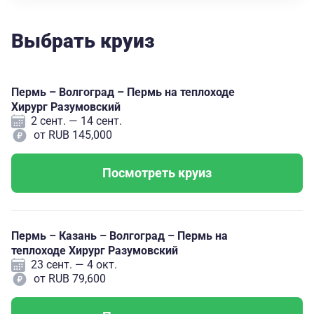
Выбрать круиз
Пермь – Волгоград – Пермь на теплоходе
Хирург Разумовский
2 сент. — 14 сент.
от RUB 145,000
Посмотреть круиз
Пермь – Казань – Волгоград – Пермь на
теплоходе Хирург Разумовский
23 сент. — 4 окт.
от RUB 79,600