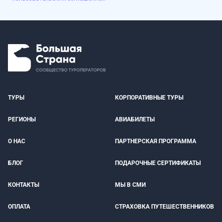
ТУРЫ
КОРПОРАТИВНЫЕ ТУРЫ
РЕГИОНЫ
АВИАБИЛЕТЫ
О НАС
ПАРТНЕРСКАЯ ПРОГРАММА
БЛОГ
ПОДАРОЧНЫЕ СЕРТИФИКАТЫ
КОНТАКТЫ
МЫ В СМИ
ОПЛАТА
СТРАХОВКА ПУТЕШЕСТВЕННИКОВ