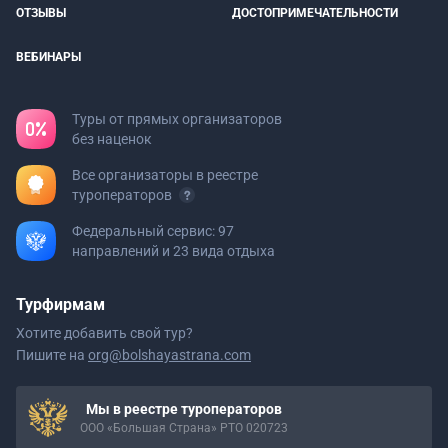
ОТЗЫВЫ
ДОСТОПРИМЕЧАТЕЛЬНОСТИ
ВЕБИНАРЫ
Туры от прямых организаторов
без наценок
Все организаторы в реестре
туроператоров
Федеральный сервис: 97
направлений и 23 вида отдыха
Турфирмам
Хотите добавить свой тур?
Пишите на
org@bolshayastrana.com
Мы в реестре туроператоров
ООО «Большая Страна» РТО 020723