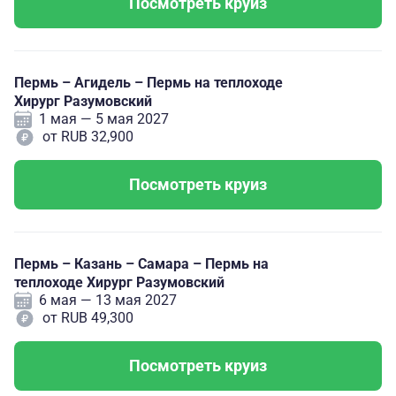
Посмотреть круиз
Пермь – Агидель – Пермь на теплоходе
Хирург Разумовский
1 мая — 5 мая 2027
от RUB 32,900
Посмотреть круиз
Пермь – Казань – Самара – Пермь на
теплоходе Хирург Разумовский
6 мая — 13 мая 2027
от RUB 49,300
Посмотреть круиз