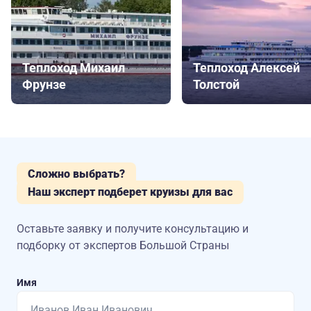
Теплоход Михаил
Теплоход Алексей
Фрунзе
Толстой
Сложно выбрать?
Наш эксперт подберет круизы для вас
Оставьте заявку и получите консультацию
и
подборку от экспертов Большой Страны
Имя