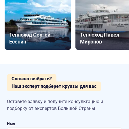
Теплоход Сергей
Теплоход Павел
Есенин
Миронов
Сложно выбрать?
Наш эксперт подберет круизы для вас
Оставьте заявку и получите консультацию
и
подборку от экспертов Большой Страны
Имя