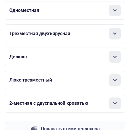
Одноместная
Трехместная двухъярусная
Делюкс
Люкс трехместный
2-местная с двуспальной кроватью
Показать схему теплохода