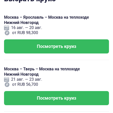
Москва – Ярославль – Москва на теплоходе
Нижний Новгород
16 авг. — 20 авг.
от RUB 98,300
Посмотреть круиз
Москва – Тверь – Москва на теплоходе
Нижний Новгород
21 авг. — 23 авг.
от RUB 56,700
Посмотреть круиз