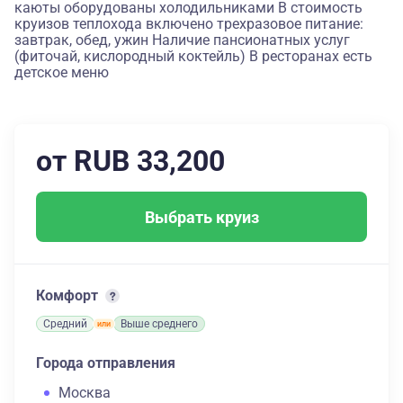
каюты оборудованы холодильниками В стоимость
круизов теплохода включено трехразовое питание:
завтрак, обед, ужин Наличие пансионатных услуг
(фиточай, кислородный коктейль) В ресторанах есть
детское меню
от RUB 33,200
Выбрать круиз
Комфорт
Средний
Выше среднего
Города отправления
Москва