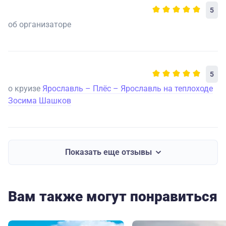
5
об организаторе
5
о круизе
Ярославль – Плёс – Ярославль на теплоходе
Зосима Шашков
Показать еще отзывы
Вам также могут понравиться