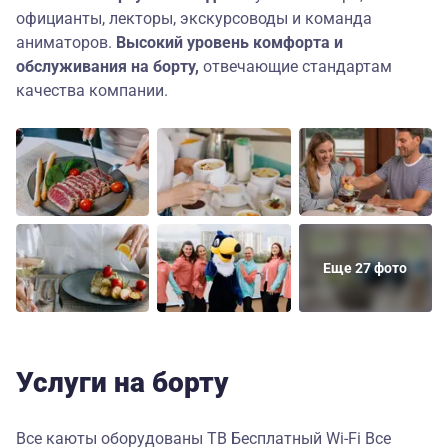
официанты, лекторы, экскурсоводы и команда
аниматоров.
Высокий уровень комфорта и
обслуживания на борту,
отвечающие стандартам
качества компании.
Еще 27 фото
Услуги на борту
Все каюты оборудованы ТВ Бесплатный Wi-Fi Все