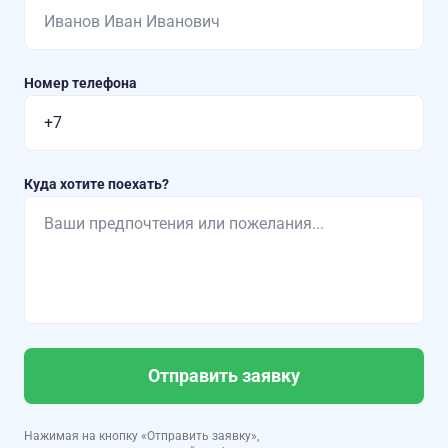
Номер телефона
Куда хотите поехать?
Отправить заявку
Нажимая на кнопку «Отправить заявку»,