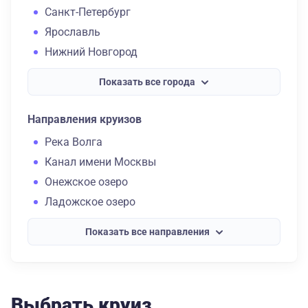
Санкт-Петербург
Ярославль
Нижний Новгород
Показать все города
Направления круизов
Река Волга
Канал имени Москвы
Онежское озеро
Ладожское озеро
Показать все направления
Выбрать круиз