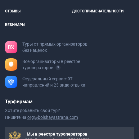
ОТЗЫВЫ
ДОСТОПРИМЕЧАТЕЛЬНОСТИ
ВЕБИНАРЫ
Туры от прямых организаторов
без наценок
Все организаторы в реестре
туроператоров
Федеральный сервис: 97
направлений и 23 вида отдыха
Турфирмам
Хотите добавить свой тур?
Пишите на
org@bolshayastrana.com
Мы в реестре туроператоров