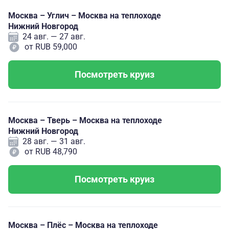
Москва – Углич – Москва на теплоходе
Нижний Новгород
24 авг. — 27 авг.
от RUB 59,000
Посмотреть круиз
Москва – Тверь – Москва на теплоходе
Нижний Новгород
28 авг. — 31 авг.
от RUB 48,790
Посмотреть круиз
Москва – Плёс – Москва на теплоходе