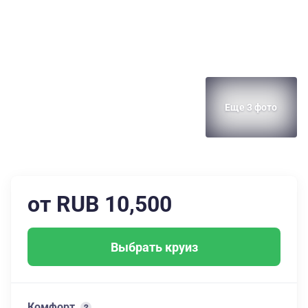
Еще 3 фото
от RUB 10,500
Выбрать круиз
Комфорт