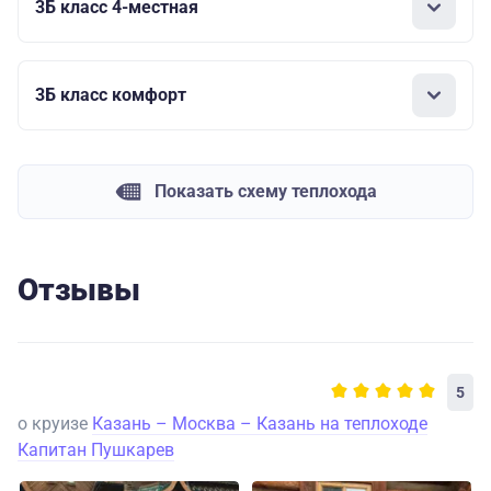
3Б класс 4-местная
3Б класс комфорт
Показать схему теплохода
Отзывы
5
о круизе
Казань – Москва – Казань на теплоходе
Капитан Пушкарев