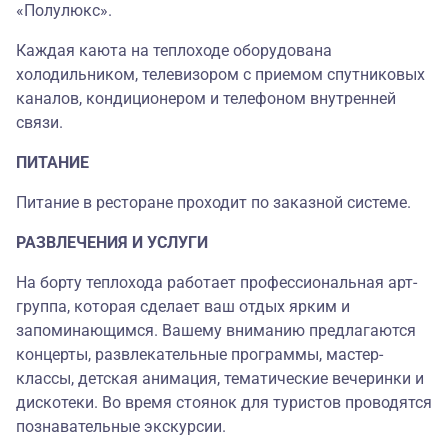
«Полулюкс».
Каждая каюта на теплоходе оборудована
холодильником, телевизором с приемом спутниковых
каналов, кондиционером и телефоном внутренней
связи.
ПИТАНИЕ
Питание в ресторане проходит по заказной системе.
РАЗВЛЕЧЕНИЯ И УСЛУГИ
На борту теплохода работает профессиональная арт-
группа, которая сделает ваш отдых ярким и
запоминающимся. Вашему вниманию предлагаются
концерты, развлекательные программы, мастер-
классы, детская анимация, тематические вечеринки и
дискотеки. Во время стоянок для туристов проводятся
познавательные экскурсии.