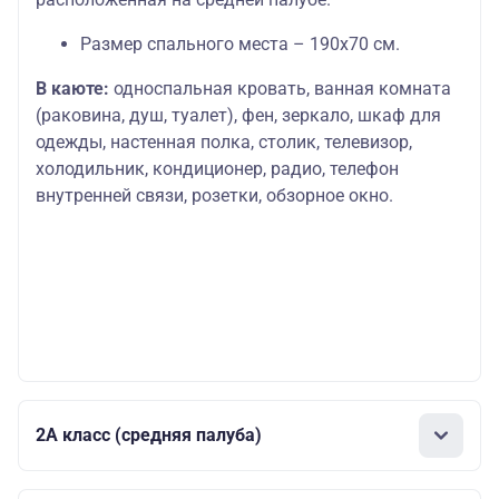
Размер спального места – 190х70 см.
В каюте:
односпальная кровать, ванная комната
(раковина, душ, туалет), фен, зеркало, шкаф для
одежды, настенная полка, столик, телевизор,
холодильник, кондиционер, радио, телефон
внутренней связи, розетки, обзорное окно.
2А класс (средняя палуба)