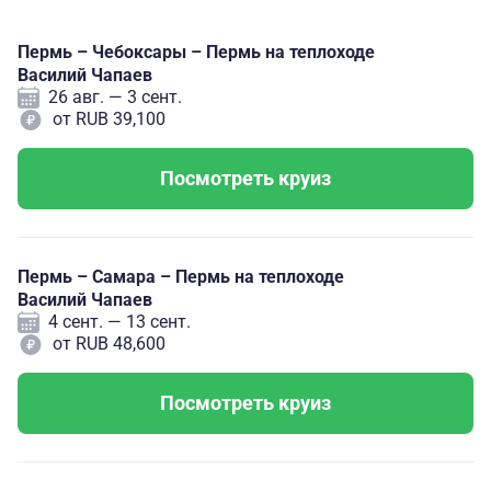
Пермь – Чебоксары – Пермь на теплоходе
Василий Чапаев
26 авг. — 3 сент.
от RUB 39,100
Посмотреть круиз
Пермь – Самара – Пермь на теплоходе
Василий Чапаев
4 сент. — 13 сент.
от RUB 48,600
Посмотреть круиз