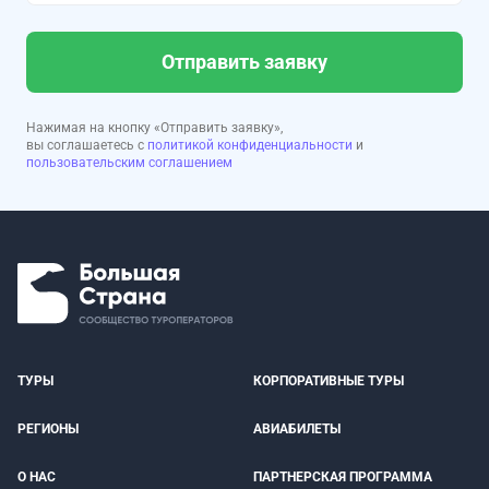
Отправить заявку
Нажимая на кнопку «Отправить заявку»,
вы соглашаетесь с
политикой конфиденциальности
и
пользовательским соглашением
ТУРЫ
КОРПОРАТИВНЫЕ ТУРЫ
РЕГИОНЫ
АВИАБИЛЕТЫ
О НАС
ПАРТНЕРСКАЯ ПРОГРАММА