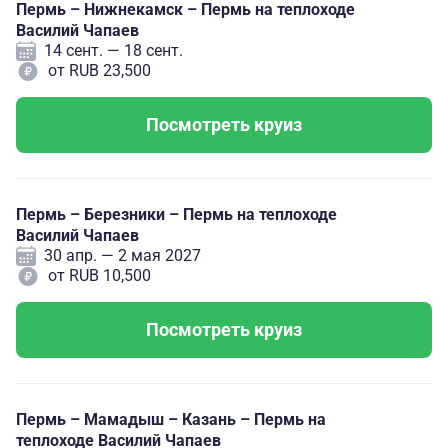
Пермь – Нижнекамск – Пермь на теплоходе
Василий Чапаев
14 сент. — 18 сент.
от RUB 23,500
Посмотреть круиз
Пермь – Березники – Пермь на теплоходе
Василий Чапаев
30 апр. — 2 мая 2027
от RUB 10,500
Посмотреть круиз
Пермь – Мамадыш – Казань – Пермь на
теплоходе Василий Чапаев