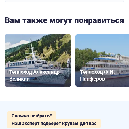
Вам также могут понравиться
Теплоход Александр
Теплоход Ф.И.
Великий
Панферов
Сложно выбрать?
Наш эксперт подберет круизы для вас