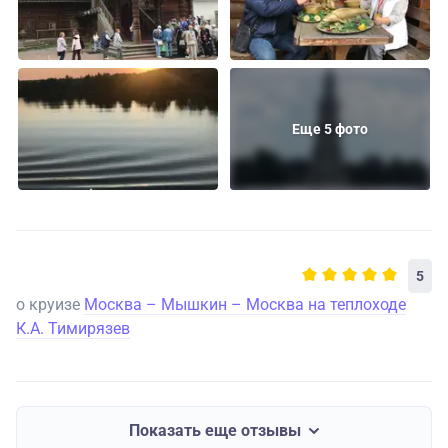
Еще 5 фото
5
о круизе
Москва – Мышкин – Москва на теплоходе
К.А. Тимирязев
Показать еще отзывы