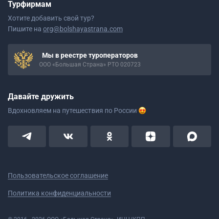
Турфирмам
Хотите добавить свой тур?
Пишите на
org@bolshayastrana.com
Мы в реестре туроператоров
ООО «Большая Страна» РТО 020723
Давайте дружить
Вдохновляем на путешествия
по России
Пользовательское соглашение
Политика конфиденциальности