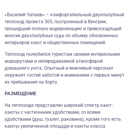
«Василий Чапаев» – комфортабельный двухпалубный
теплоход проекта 305, построенный в Венгрии,
прошедший полную модернизацию и превосходящий
многие двухпалубные суда по объему обновленных
интерьеров кают и общественных помещений.
Теплоход полюбился туристам своими интересными
маршрутами и непередаваемой атмосферой
домашнего уюта. Опытный и вежливый персонал
окружает гостей заботой и вниманием с первых минут
их пребывания на борту.
РАЗМЕЩЕНИЕ
На теплоходе представлен широкий спектр кают:
каюты с частичными удобствами, со всеми
удобствами (душ, туалет, раковина), кроме того есть
каюты увеличенной площади и каюты класса