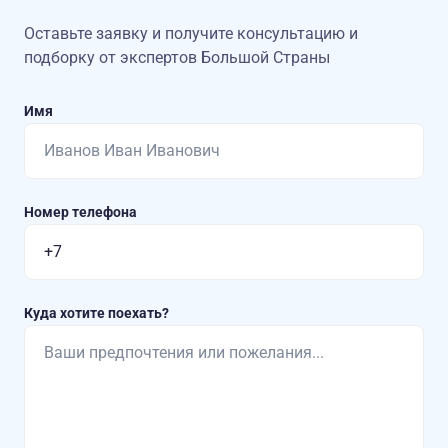
Оставьте заявку и получите консультацию
и
подборку от экспертов Большой Страны
Имя
Номер телефона
Куда хотите поехать?