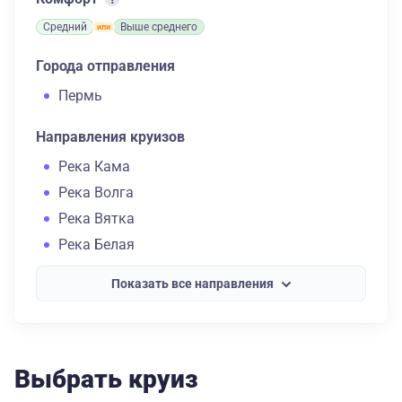
Средний
Выше среднего
Города отправления
Пермь
Направления круизов
Река Кама
Река Волга
Река Вятка
Река Белая
Показать все направления
Выбрать круиз