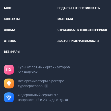
БЛОГ
ПОДАРОЧНЫЕ СЕРТИФИКАТЫ
КОНТАКТЫ
МЫ В СМИ
ОПЛАТА
СТРАХОВКА ПУТЕШЕСТВЕННИКОВ
ОТЗЫВЫ
ДОСТОПРИМЕЧАТЕЛЬНОСТИ
ВЕБИНАРЫ
Туры от прямых организаторов
без наценок
Все организаторы в реестре
туроператоров
Федеральный сервис: 97
направлений и 23 вида отдыха