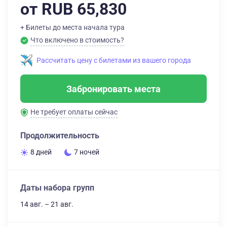
от RUB 65,830
+ Билеты до места начала тура
Что включено в стоимость?
Рассчитать цену с билетами из вашего города
Забронировать места
Не требует оплаты сейчас
Продолжительность
8 дней
7 ночей
Даты набора групп
14 авг. – 21 авг.