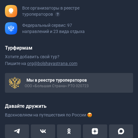
Все организаторы в реестре
туроператоров
Федеральный сервис: 97
направлений и 23 вида отдыха
Турфирмам
Хотите добавить свой тур?
Пишите на
org@bolshayastrana.com
Мы в реестре туроператоров
ООО «Большая Страна» РТО 020723
Давайте дружить
Вдохновляем на путешествия
по России