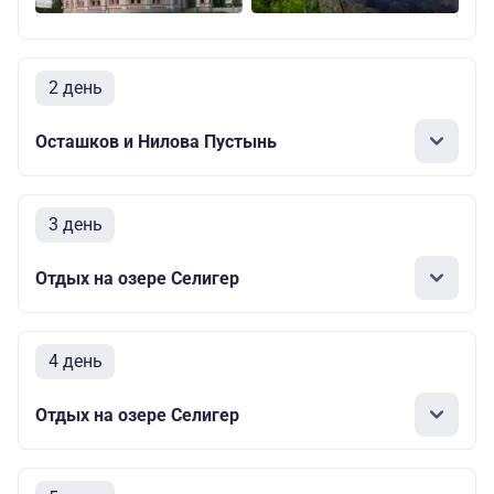
2 день
Осташков и Нилова Пустынь
3 день
Отдых на озере Селигер
4 день
Отдых на озере Селигер