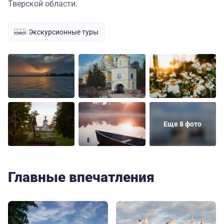
Тверской области.
Экскурсионные туры
Еще 8 фото
Главные впечатления