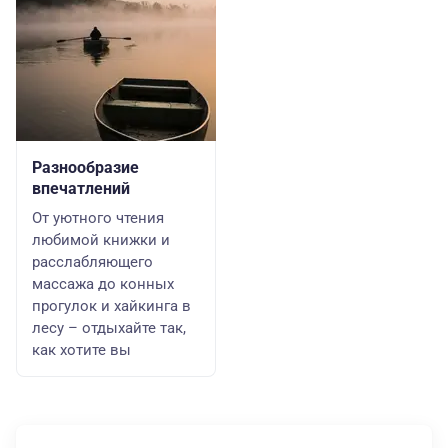
Разнообразие
впечатлений
От уютного чтения
любимой книжки и
расслабляющего
массажа до конных
прогулок и хайкинга в
лесу – отдыхайте так,
как хотите вы