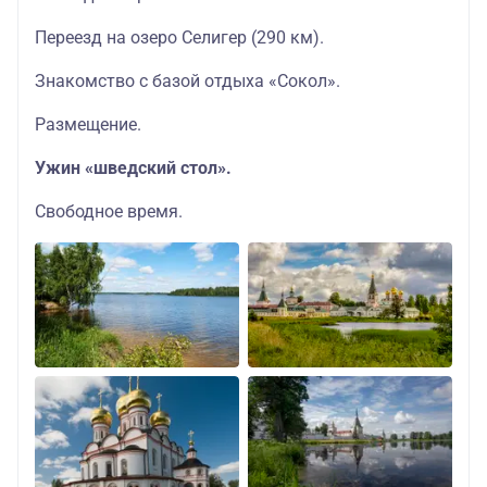
Переезд на озеро Селигер (290 км).
Знакомство с базой отдыха «Сокол».
Размещение.
Ужин «шведский стол».
Свободное время.