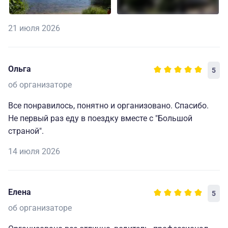
21 июля 2026
Ольга
5
об организаторе
Все понравилось, понятно и организовано. Спасибо.
Не первый раз еду в поездку вместе с "Большой
страной".
14 июля 2026
Елена
5
об организаторе