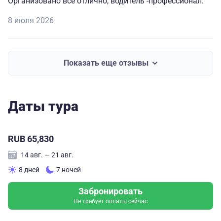
Организовано все отлично, водитель -профессионал.
8 июля 2026
Показать еще отзывы
Даты тура
RUB 65,830
14 авг. — 21 авг.
8 дней
7 ночей
Забронировать
Не требует оплаты сейчас