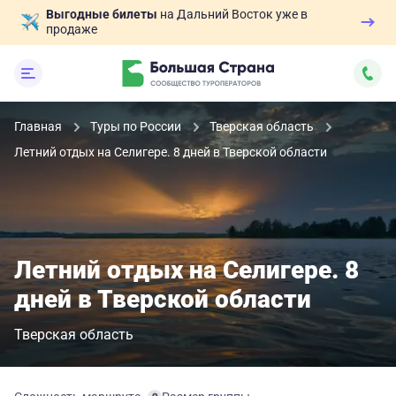
Выгодные билеты
на Дальний Восток уже в
продаже
Главная
Туры по России
Тверская область
Летний отдых на Селигере. 8 дней в Тверской области
Летний отдых на Селигере. 8
дней в Тверской области
Тверская область