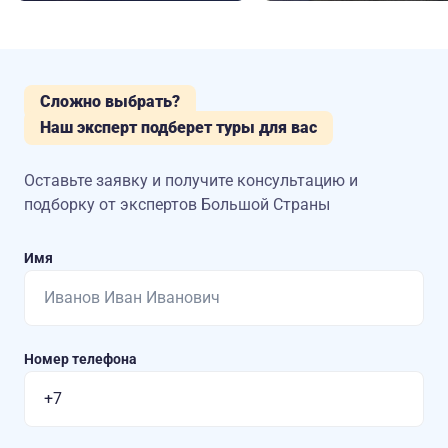
Сложно выбрать?
Наш эксперт подберет туры для вас
Оставьте заявку и получите консультацию
и
подборку от экспертов Большой Страны
Имя
Номер телефона