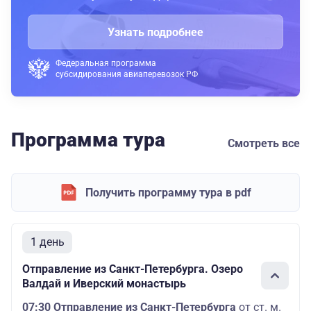
Узнать подробнее
Федеральная программа
субсидирования авиаперевозок РФ
Программа тура
Смотреть все
Получить программу тура в pdf
1 день
Отправление из Санкт-Петербурга. Озеро
Валдай и Иверский монастырь
07:30 Отправление из Санкт-Петербурга
от ст. м.