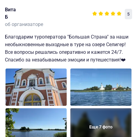
Вита
5
Б
об организаторе
Благодарим туроператора "Большая Страна" за наши
необыкновенные выходные в туре на озере Селигер!
Все вопросы решались оперативно и кажется 24/7.
Спасибо за незабываемые эмоции и путешествия!❤️
Еще 7 фото