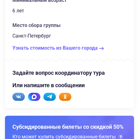
Минимальный возраст
6 лет
Место сбора группы
Санкт-Петербург
Узнать стоимость из Вашего города
Задайте вопрос координатору тура
Или напишите в сообщении
Субсидированные билеты со скидкой 50%
Кто может купить субсидированные билеты