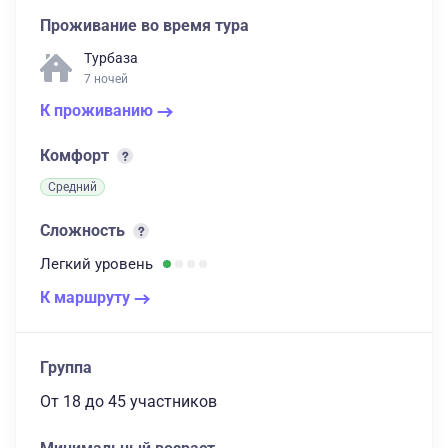
Проживание во время тура
Турбаза
7 ночей
К проживанию
Комфорт
Средний
Сложность
Легкий
уровень
К маршруту
Группа
От 18
до 45 участников