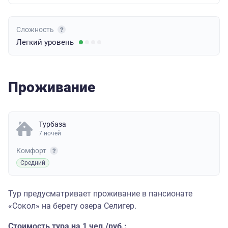
Сложность
Легкий
уровень
Проживание
Турбаза
7 ночей
Комфорт
Средний
Тур предусматривает проживание в пансионате
«Сокол» на берегу озера Селигер.
Стоимость тура на 1 чел./руб.: