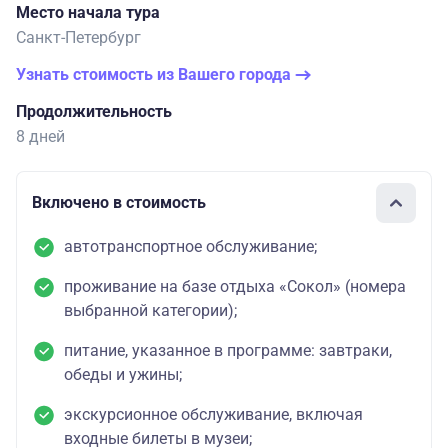
Место начала тура
Санкт-Петербург
Узнать стоимость из Вашего города
Продолжительность
8 дней
Включено в стоимость
автотранспортное обслуживание;
проживание на базе отдыха «Сокол» (номера
выбранной категории);
питание, указанное в программе: завтраки,
обеды и ужины;
экскурсионное обслуживание, включая
входные билеты в музеи;