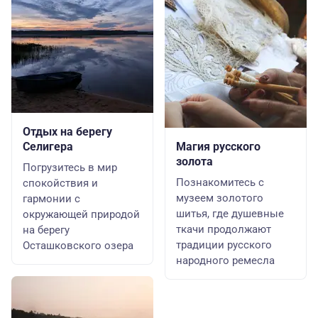
Отдых на берегу
Селигера
Магия русского
золота
Погрузитесь в мир
Познакомитесь с
спокойствия и
музеем золотого
гармонии с
шитья, где душевные
окружающей природой
ткачи продолжают
на берегу
традиции русского
Осташковского озера
народного ремесла