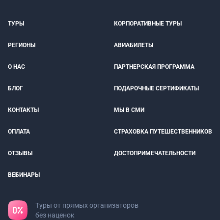
ТУРЫ
КОРПОРАТИВНЫЕ ТУРЫ
РЕГИОНЫ
АВИАБИЛЕТЫ
О НАС
ПАРТНЕРСКАЯ ПРОГРАММА
БЛОГ
ПОДАРОЧНЫЕ СЕРТИФИКАТЫ
КОНТАКТЫ
МЫ В СМИ
ОПЛАТА
СТРАХОВКА ПУТЕШЕСТВЕННИКОВ
ОТЗЫВЫ
ДОСТОПРИМЕЧАТЕЛЬНОСТИ
ВЕБИНАРЫ
Туры от прямых организаторов
без наценок