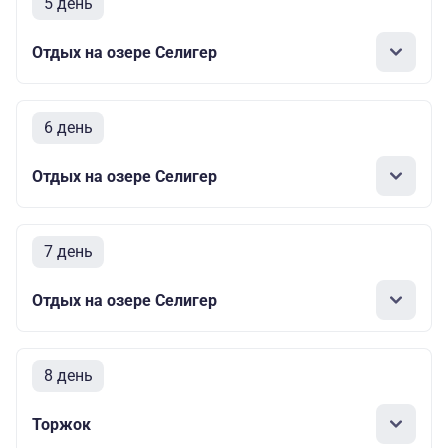
5 день
Отдых на озере Селигер
6 день
Отдых на озере Селигер
7 день
Отдых на озере Селигер
8 день
Торжок