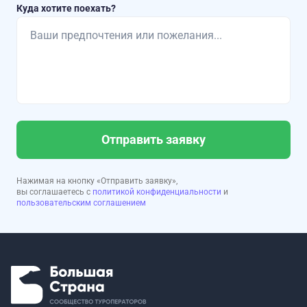
Куда хотите поехать?
Отправить заявку
Нажимая на кнопку «Отправить заявку»,
вы соглашаетесь с
политикой конфиденциальности
и
пользовательским соглашением