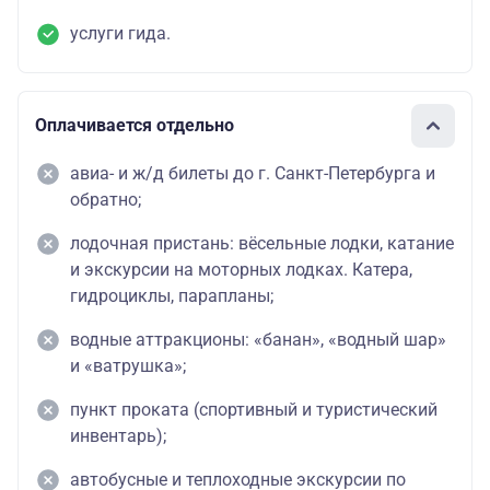
услуги гида.
Оплачивается отдельно
авиа- и ж/д билеты до г. Санкт-Петербурга и
обратно;
лодочная пристань: вёсельные лодки, катание
и экскурсии на моторных лодках. Катера,
гидроциклы, парапланы;
водные аттракционы: «банан», «водный шар»
и «ватрушка»;
пункт проката (спортивный и туристический
инвентарь);
автобусные и теплоходные экскурсии по