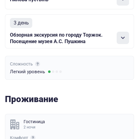
3 день
Обзорная экскурсия по городу Торжок.
Посещение музея А.С. Пушкина
Сложность
Легкий
уровень
Проживание
Гостиница
2 ночи
Комфорт