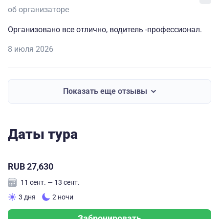
об организаторе
Организовано все отлично, водитель -профессионал.
8 июля 2026
Показать еще отзывы
Даты тура
RUB 27,630
11 сент. — 13 сент.
3 дня
2 ночи
Забронировать