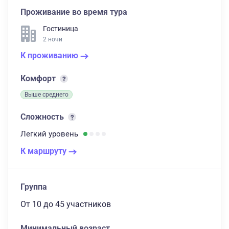
Проживание во время тура
Гостиница
2 ночи
К проживанию
Комфорт
Выше среднего
Сложность
Легкий
уровень
К маршруту
Группа
От 10
до 45 участников
Минимальный возраст