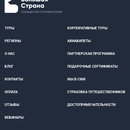
ТУРЫ
КОРПОРАТИВНЫЕ ТУРЫ
РЕГИОНЫ
АВИАБИЛЕТЫ
О НАС
ПАРТНЕРСКАЯ ПРОГРАММА
БЛОГ
ПОДАРОЧНЫЕ СЕРТИФИКАТЫ
КОНТАКТЫ
МЫ В СМИ
ОПЛАТА
СТРАХОВКА ПУТЕШЕСТВЕННИКОВ
ОТЗЫВЫ
ДОСТОПРИМЕЧАТЕЛЬНОСТИ
ВЕБИНАРЫ