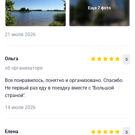
Еще 7 фото
21 июля 2026
Ольга
5
об организаторе
Все понравилось, понятно и организовано. Спасибо.
Не первый раз еду в поездку вместе с "Большой
страной".
14 июля 2026
Елена
5