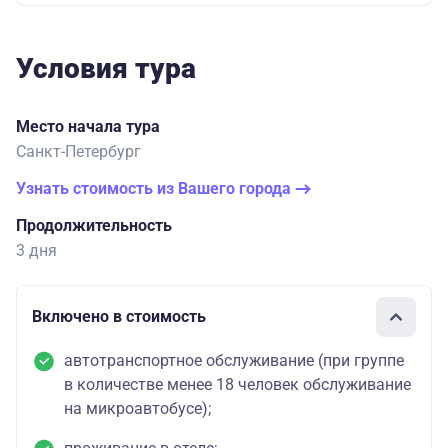
Условия тура
Место начала тура
Санкт-Петербург
Узнать стоимость из Вашего города
Продолжительность
3 дня
Включено в стоимость
автотранспортное обслуживание (при группе
в количестве менее 18 человек обслуживание
на микроавтобусе);