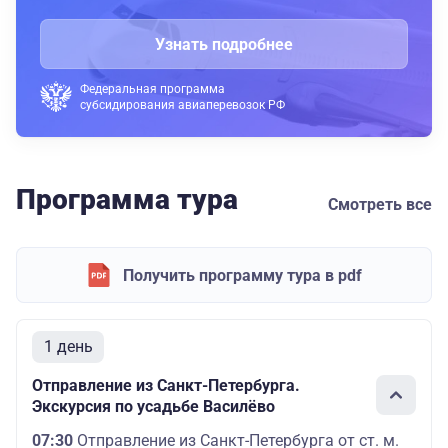
Узнать подробнее
Федеральная программа
субсидирования авиаперевозок РФ
Программа тура
Смотреть все
Получить программу тура в pdf
1 день
Отправление из Санкт-Петербурга.
Экскурсия по усадьбе Василёво
07:30
Отправление из Санкт-Петербурга от ст. м.