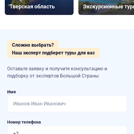
Тверская область
Экскурсионные ту
Сложно выбрать?
Наш эксперт подберет туры для вас
Оставьте заявку и получите консультацию
и
подборку от экспертов Большой Страны
Имя
Номер телефона