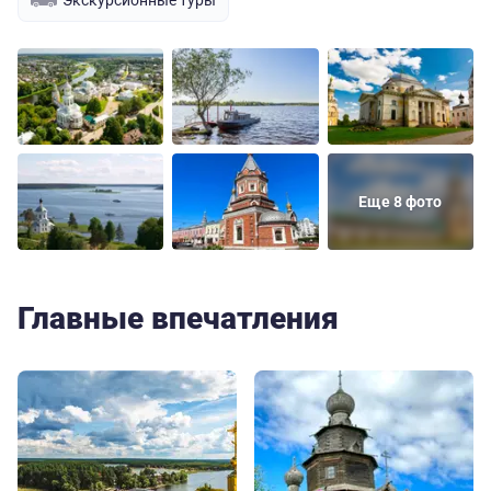
Еще 8 фото
Главные впечатления