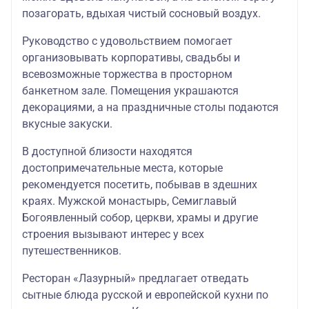
позагорать, вдыхая чистый сосновый воздух.
Руководство с удовольствием помогает
организовывать корпоративы, свадьбы и
всевозможные торжества в просторном
банкетном зале. Помещения украшаются
декорациями, а на праздничные столы подаются
вкусные закуски.
В доступной близости находятся
достопримечательные места, которые
рекомендуется посетить, побывав в здешних
краях. Мужской монастырь, Семиглавый
Богоявленный собор, церкви, храмы и другие
строения вызывают интерес у всех
путешественников.
Ресторан «Лазурный» предлагает отведать
сытные блюда русской и европейской кухни по