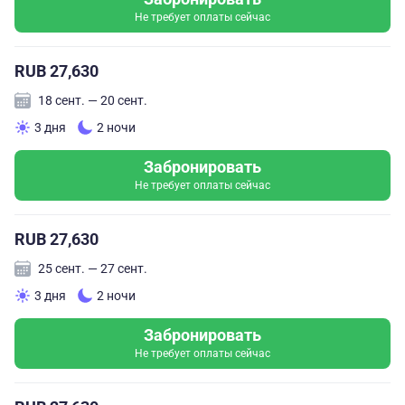
Не требует оплаты сейчас
RUB 27,630
18 сент. — 20 сент.
3 дня
2 ночи
Забронировать
Не требует оплаты сейчас
RUB 27,630
25 сент. — 27 сент.
3 дня
2 ночи
Забронировать
Не требует оплаты сейчас