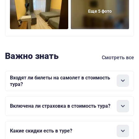
Еще 5 фото
Важно знать
Смотреть все
Входят ли билеты на самолет в стоимость
тура?
Включена ли страховка в стоимость тура?
Какие скидки есть в туре?