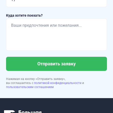
Куда хотите поехать?
Отправить заявку
Нажимая на кнопку «Отправить заявку»,
вы соглашаетесь с
политикой конфиденциальности
и
пользовательским соглашением