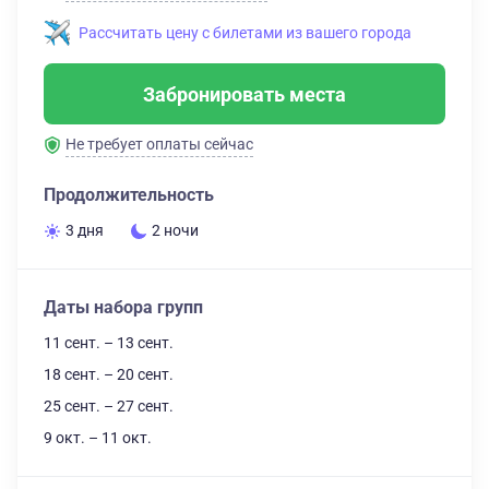
Рассчитать цену с билетами из вашего города
Забронировать места
Не требует оплаты сейчас
Продолжительность
3 дня
2 ночи
Даты набора групп
11 сент. – 13 сент.
18 сент. – 20 сент.
25 сент. – 27 сент.
9 окт. – 11 окт.