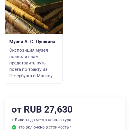
Музей А. С. Пушкина
Экспозиция музея
позволит вам
представить путь
поэта по тракту из
Петербурга в Москву
от RUB 27,630
+ Билеты до места начала тура
Что включено в стоимость?