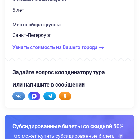
5 лет
Место сбора группы
Санкт-Петербург
Узнать стоимость из Вашего города
Задайте вопрос координатору тура
Или напишите в сообщении
Субсидированные билеты со скидкой 50%
Кто может купить субсидированные билеты