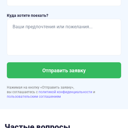
Куда хотите поехать?
Отправить заявку
Нажимая на кнопку «Отправить заявку»,
вы соглашаетесь с
политикой конфиденциальности
и
пользовательским соглашением
Частые вопросы