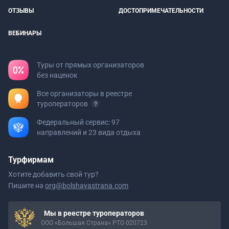
ОТЗЫВЫ
ДОСТОПРИМЕЧАТЕЛЬНОСТИ
ВЕБИНАРЫ
Туры от прямых организаторов
без наценок
Все организаторы в реестре
туроператоров
Федеральный сервис: 97
направлений и 23 вида отдыха
Турфирмам
Хотите добавить свой тур?
Пишите на
org@bolshayastrana.com
Мы в реестре туроператоров
ООО «Большая Страна» РТО 020723