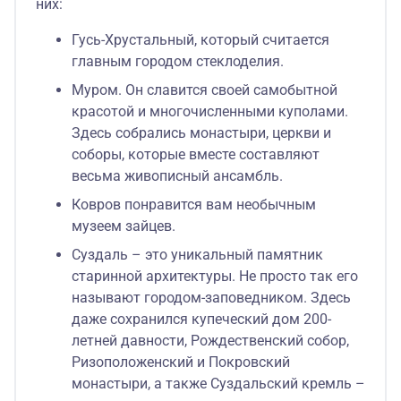
них:
Гусь-Хрустальный, который считается
главным городом стеклоделия.
Муром. Он славится своей самобытной
красотой и многочисленными куполами.
Здесь собрались монастыри, церкви и
соборы, которые вместе составляют
весьма живописный ансамбль.
Ковров понравится вам необычным
музеем зайцев.
Суздаль – это уникальный памятник
старинной архитектуры. Не просто так его
называют городом-заповедником. Здесь
даже сохранился купеческий дом 200-
летней давности, Рождественский собор,
Ризоположенский и Покровский
монастыри, а также Суздальский кремль –