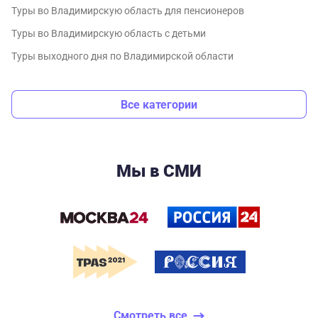
Туры во Владимирскую область для пенсионеров
Туры во Владимирскую область с детьми
Туры выходного дня по Владимирской области
Все категории
Мы в СМИ
Смотреть все