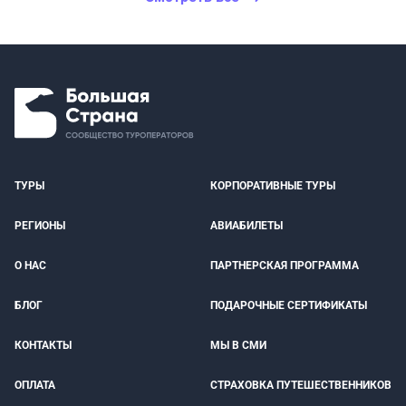
ТУРЫ
КОРПОРАТИВНЫЕ ТУРЫ
РЕГИОНЫ
АВИАБИЛЕТЫ
О НАС
ПАРТНЕРСКАЯ ПРОГРАММА
БЛОГ
ПОДАРОЧНЫЕ СЕРТИФИКАТЫ
КОНТАКТЫ
МЫ В СМИ
ОПЛАТА
СТРАХОВКА ПУТЕШЕСТВЕННИКОВ