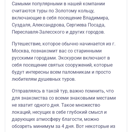
Самыми популярными в нашей компании
считаются туры по Золотому кольцу,
включающие в себя посещение Владимира,
Суздаля, Александрова, Сергиева Посада,
Переславля-Залесского и других городов.
Путешествие, которое обычно начинается из г.
Москва, познакомит вас со старинными
русскими городами. Экскурсии включают в
себя посещение святых сооружений, которые
будут интересны всем паломникам и просто
любителям душевных туров.
Отправляясь в такой тур, важно помнить, что
для знакомства со всеми знаковыми местами
не хватит одного дня. Такое множество
локаций, несущих в себе глубокий смысл и
дарующих атмосферу благости, можно
обозреть минимум за 4 дня. Вот некоторые из