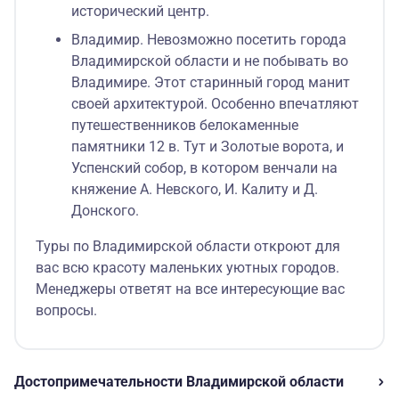
исторический центр.
Владимир. Невозможно посетить города
Владимирской области и не побывать во
Владимире. Этот старинный город манит
своей архитектурой. Особенно впечатляют
путешественников белокаменные
памятники 12 в. Тут и Золотые ворота, и
Успенский собор, в котором венчали на
княжение А. Невского, И. Калиту и Д.
Донского.
Туры по Владимирской области откроют для
вас всю красоту маленьких уютных городов.
Менеджеры ответят на все интересующие вас
вопросы.
Достопримечательности Владимирской области