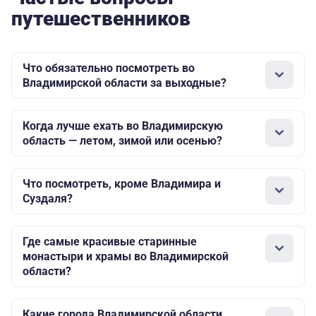
путешественников
Что обязательно посмотреть во
Владимирской области за выходные?
Когда лучше ехать во Владимирскую
область — летом, зимой или осенью?
Что посмотреть, кроме Владимира и
Суздаля?
Где самые красивые старинные
монастыри и храмы во Владимирской
области?
Какие города Владимирской области