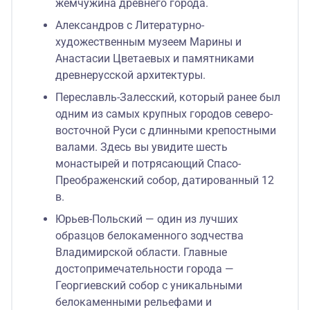
жемчужина древнего города.
Александров с Литературно-
художественным музеем Марины и
Анастасии Цветаевых и памятниками
древнерусской архитектуры.
Переславль-Залесский, который ранее был
одним из самых крупных городов северо-
восточной Руси с длинными крепостными
валами. Здесь вы увидите шесть
монастырей и потрясающий Спасо-
Преображенский собор, датированный 12
в.
Юрьев-Польский — один из лучших
образцов белокаменного зодчества
Владимирской области. Главные
достопримечательности города —
Георгиевский собор с уникальными
белокаменными рельефами и