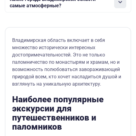
самые атмосферные?
Владимирская область включает в себя
множество исторически интересных
достопримечательностей. Это не только
паломничество по монастырям и храмам, но и
возможность полюбоваться завораживающей
природой всем, кто хочет насладиться душой и
взглянуть на уникальную архитектуру.
Наиболее популярные
экскурсии для
путешественников и
паломников