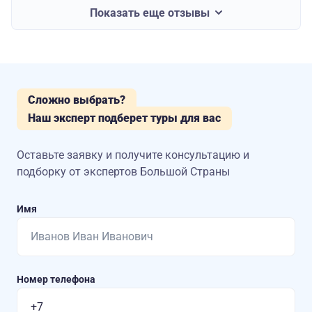
Показать еще отзывы
Сложно выбрать?
Наш эксперт подберет туры для вас
Оставьте заявку и получите консультацию
и
подборку от экспертов Большой Страны
Имя
Номер телефона