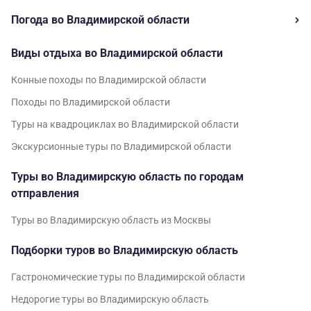
Погода во Владимирской области
Виды отдыха во Владимирской области
Конные походы по Владимирской области
Походы по Владимирской области
Туры на квадроциклах во Владимирской области
Экскурсионные туры по Владимирской области
Туры во Владимирскую область по городам
отправления
Туры во Владимирскую область из Москвы
Подборки туров во Владимирскую область
Гастрономические туры по Владимирской области
Недорогие туры во Владимирскую область