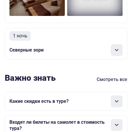
1 ночь
Северные зори
Важно знать
Смотреть все
Какие скидки есть в туре?
Входят ли билеты на самолет в стоимость
тура?