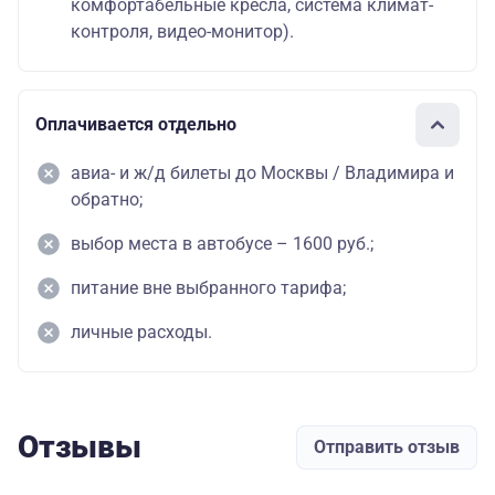
комфортабельные кресла, система климат-
контроля, видео-монитор).
Оплачивается отдельно
авиа- и ж/д билеты до Москвы / Владимира и
обратно;
выбор места в автобусе – 1600 руб.;
питание вне выбранного тарифа;
личные расходы.
Отзывы
Отправить отзыв