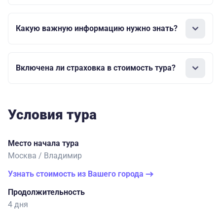
Какую важную информацию нужно знать?
Включена ли страховка в стоимость тура?
Условия тура
Место начала тура
Москва / Владимир
Узнать стоимость из Вашего города
Продолжительность
4 дня