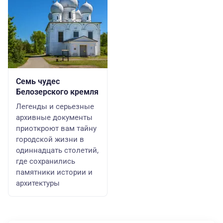
Семь чудес
Белозерского кремля
Легенды и серьезные
архивные документы
приоткроют вам тайну
городской жизни в
одиннадцать столетий,
где сохранились
памятники истории и
архитектуры