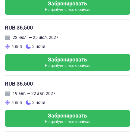
Забронировать
Не требует оплаты сейчас
RUB 36,500
22 июл. — 25 июл. 2027
4 дня
3 ночи
Забронировать
Не требует оплаты сейчас
RUB 36,500
19 авг. — 22 авг. 2027
4 дня
3 ночи
Забронировать
Не требует оплаты сейчас