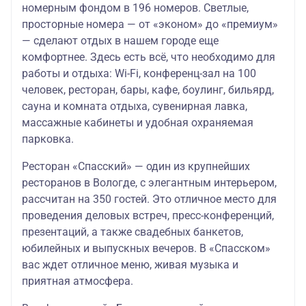
номерным фондом в 196 номеров. Светлые,
просторные номера — от «эконом» до «премиум»
— сделают отдых в нашем городе еще
комфортнее. Здесь есть всё, что необходимо для
работы и отдыха: Wi-Fi, конференц-зал на 100
человек, ресторан, бары, кафе, боулинг, бильярд,
сауна и комната отдыха, сувенирная лавка,
массажные кабинеты и удобная охраняемая
парковка.
Ресторан «Спасский» — один из крупнейших
ресторанов в Вологде, с элегантным интерьером,
рассчитан на 350 гостей. Это отличное место для
проведения деловых встреч, пресс-конференций,
презентаций, а также свадебных банкетов,
юбилейных и выпускных вечеров. В «Спасском»
вас ждет отличное меню, живая музыка и
приятная атмосфера.