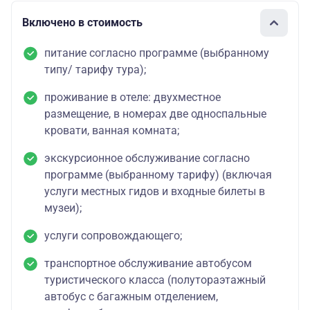
Включено в стоимость
питание согласно программе (выбранному
типу/ тарифу тура);
проживание в отеле: двухместное
размещение, в номерах две односпальные
кровати, ванная комната;
экскурсионное обслуживание согласно
программе (выбранному тарифу) (включая
услуги местных гидов и входные билеты в
музеи);
услуги сопровождающего;
транспортное обслуживание автобусом
туристического класса (полутораэтажный
автобус с багажным отделением,