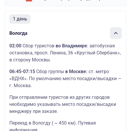
1 день
Вологда
02:00
Сбор туристов
во Владимире
: автобусная
остановка, просп. Ленина, 36 «Круглый Сбербанк»,
в сторону Москвы.
06:45-07:15
Сбор группы
в Москве:
ст. метро
«ВДНХ». По умолчанию место посадки/высадки —
г. Москва.
При отправлении туристов из других городов
необходимо указывать место посадки/высадки
менджеру при заказе.
Переезд в Вологду ( ~ 450 км). Путевая
информация.