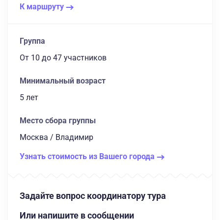
К маршруту
Группа
От 10
до 47 участников
Минимальный возраст
5 лет
Место сбора группы
Москва / Владимир
Узнать стоимость из Вашего города
Задайте вопрос координатору тура
Или напишите в сообщении