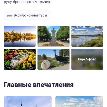
руку бронзового мальчика.
Экскурсионные туры
Еще 6 фото
Главные впечатления