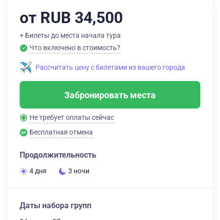
от RUB 34,500
+ Билеты до места начала тура
Что включено в стоимость?
Рассчитать цену с билетами из вашего города
Забронировать места
Не требует оплаты сейчас
Бесплатная отмена
Продолжительность
4 дня
3 ночи
Даты набора групп