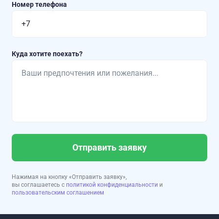
Номер телефона
Куда хотите поехать?
Отправить заявку
Нажимая на кнопку «Отправить заявку»,
вы соглашаетесь с
политикой конфиденциальности
и
пользовательским соглашением