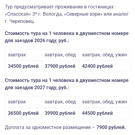
Тур предусматривает проживание в гостиницах:
«Спасская» 3* г. Вологда, «Северные зори» или аналог
г. Череповец.
Стоимость тура на 1 человека в двухместном номере
для заездов 2026 году, руб.:
завтрак
завтрак, обед
завтрак, обед, ужин
34500 рублей
37900 рублей
42400 рублей
Стоимость тура на 1 человека в двухместном номере
для заездов 2027 году, руб.:
завтрак
завтрак, обед
завтрак, обед, ужин
36500 рублей
39900 рублей
44500 рублей
Доплата за одноместное размещение –
7900 рублей.