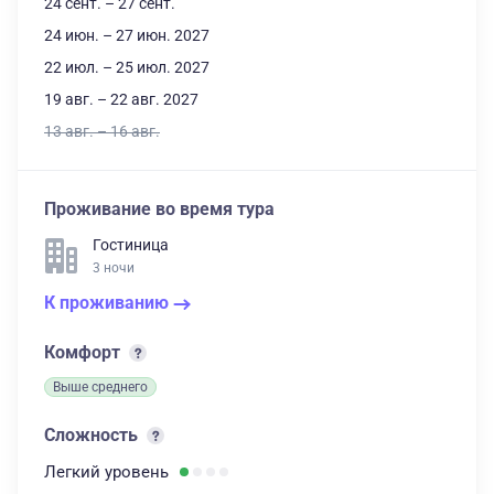
24 сент. – 27 сент.
24 июн. – 27 июн. 2027
22 июл. – 25 июл. 2027
19 авг. – 22 авг. 2027
13 авг. – 16 авг.
Проживание во время тура
Гостиница
3 ночи
К проживанию
Комфорт
Выше среднего
Сложность
Легкий
уровень