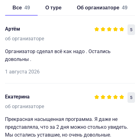
Все
49
о туре
об организаторе
49
Артём
5
об организаторе
Организатор сделал всё как надо . Остались
довольны .
1 августа 2026
Екатерина
5
об организаторе
Прекрасная насыщенная программа. Я даже не
представляла, что за 2 дня можно столько увидеть.
Мы остались уставшие, но очень довольные.