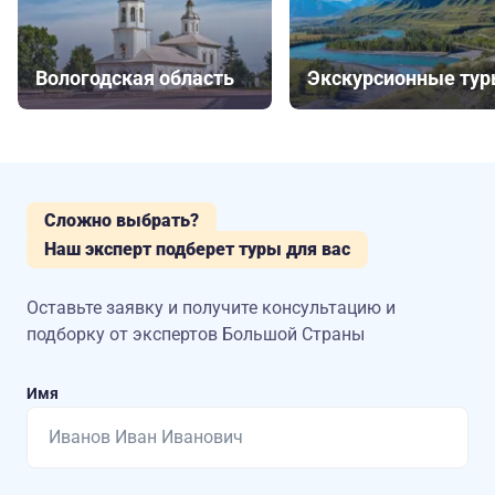
Вологодская область
Экскурсионные ту
Сложно выбрать?
Наш эксперт подберет туры для вас
Оставьте заявку и получите консультацию
и
подборку от экспертов Большой Страны
Имя