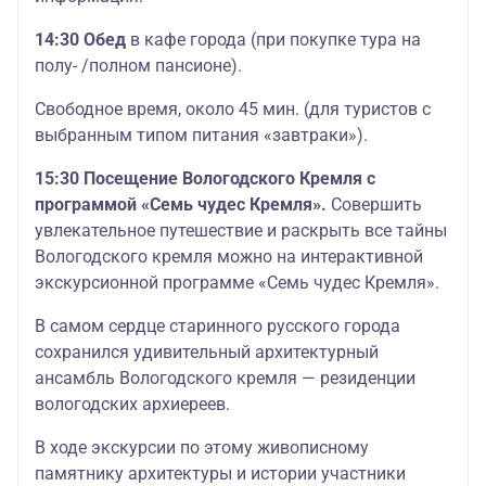
14:30
Обед
в кафе города (при покупке тура на
полу- /полном пансионе).
Свободное время, около 45 мин. (для туристов с
выбранным типом питания «завтраки»).
15:30
Посещение Вологодского Кремля с
программой «Семь чудес Кремля».
Совершить
увлекательное путешествие и раскрыть все тайны
Вологодского кремля можно на интерактивной
экскурсионной программе «Семь чудес Кремля».
В самом сердце старинного русского города
сохранился удивительный архитектурный
ансамбль Вологодского кремля — резиденции
вологодских архиереев.
В ходе экскурсии по этому живописному
памятнику архитектуры и истории участники