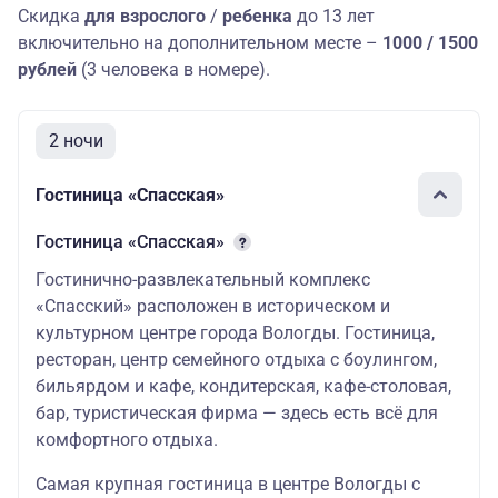
Скидка
для взрослого
/
ребенка
до 13 лет
включительно на дополнительном месте –
1000 / 1500
рублей
(3 человека в номере).
2 ночи
Гостиница «Спасская»
Гостиница «Спасская»
Гостинично-развлекательный комплекс
«Спасский» расположен в историческом и
культурном центре города Вологды. Гостиница,
ресторан, центр семейного отдыха с боулингом,
бильярдом и кафе, кондитерская, кафе-столовая,
бар, туристическая фирма — здесь есть всё для
комфортного отдыха.
Самая крупная гостиница в центре Вологды с