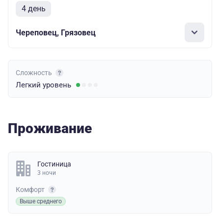
4 день
Череповец, Грязовец
Сложность
Легкий
уровень
Проживание
Гостиница
3 ночи
Комфорт
Выше среднего