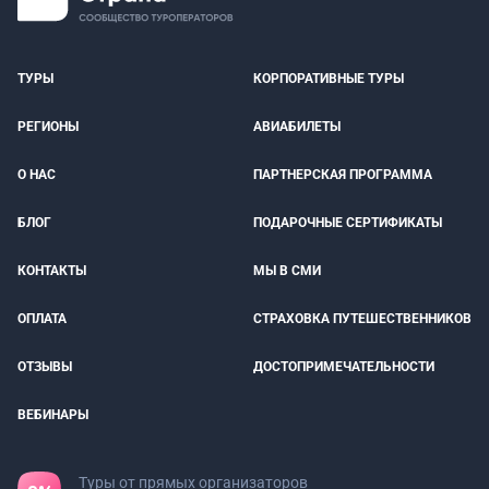
ТУРЫ
КОРПОРАТИВНЫЕ ТУРЫ
РЕГИОНЫ
АВИАБИЛЕТЫ
О НАС
ПАРТНЕРСКАЯ ПРОГРАММА
БЛОГ
ПОДАРОЧНЫЕ СЕРТИФИКАТЫ
КОНТАКТЫ
МЫ В СМИ
ОПЛАТА
СТРАХОВКА ПУТЕШЕСТВЕННИКОВ
ОТЗЫВЫ
ДОСТОПРИМЕЧАТЕЛЬНОСТИ
ВЕБИНАРЫ
Туры от прямых организаторов