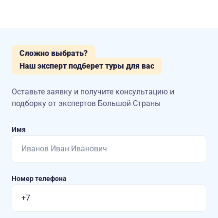
Сложно выбрать?
Наш эксперт подберет туры для вас
Оставьте заявку и получите консультацию
и
подборку от экспертов Большой Страны
Имя
Номер телефона