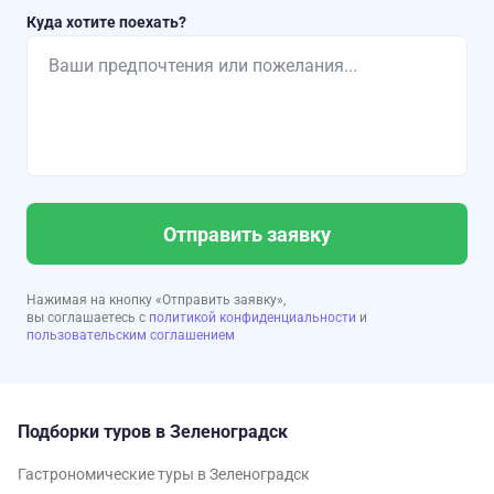
Куда хотите поехать?
Отправить заявку
Нажимая на кнопку «Отправить заявку»,
вы соглашаетесь с
политикой конфиденциальности
и
пользовательским соглашением
Подборки туров в Зеленоградск
Гастрономические туры в Зеленоградск