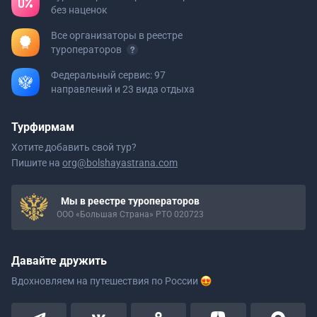
без наценок
Все организаторы в реестре
туроператоров
Федеральный сервис: 97
направлений и 23 вида отдыха
Турфирмам
Хотите добавить свой тур?
Пишите на
org@bolshayastrana.com
Мы в реестре туроператоров
ООО «Большая Страна» РТО 020723
Давайте дружить
Вдохновляем на путешествия
по России