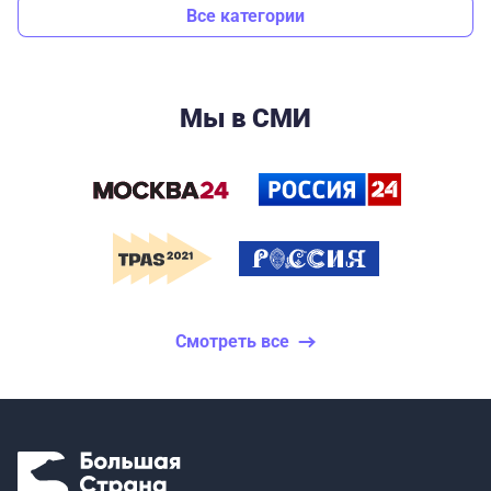
Все категории
Мы в СМИ
Смотреть все