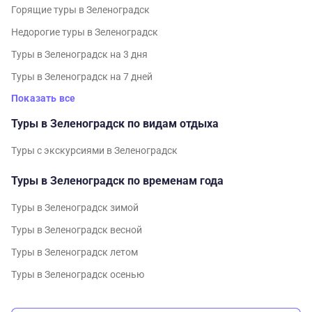
Горящие туры в Зеленоградск
Недорогие туры в Зеленоградск
Туры в Зеленоградск на 3 дня
Туры в Зеленоградск на 7 дней
Показать все
Туры в Зеленоградск по видам отдыха
Туры с экскурсиями в Зеленоградск
Туры в Зеленоградск по временам года
Туры в Зеленоградск зимой
Туры в Зеленоградск весной
Туры в Зеленоградск летом
Туры в Зеленоградск осенью