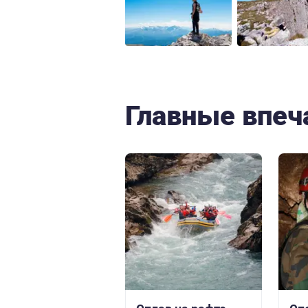
Главные впеч