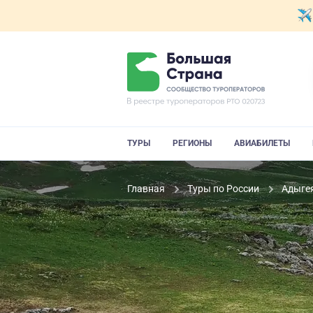
ТУРЫ
РЕГИОНЫ
АВИАБИЛЕТЫ
Главная
Туры по России
Адыге