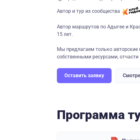
Автор и тур из сообщества
Автор маршрутов по Адыгее и Кра
15 лет.
Мы предлагаем только авторские
собственными ресурсами, отчасти п
Оставить заявку
Смотре
Программа т