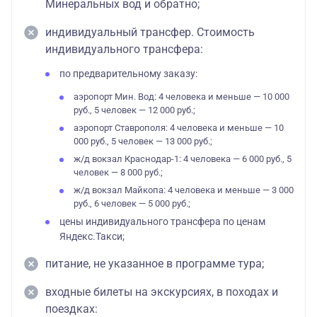
Минеральных вод и обратно;
индивидуальный трансфер. Стоимость
индивидуального трансфера:
по предварительному заказу:
аэропорт Мин. Вод: 4 человека и меньше — 10 000
руб., 5 человек — 12 000 руб.;
аэропорт Ставрополя: 4 человека и меньше — 10
000 руб., 5 человек — 13 000 руб.;
ж/д вокзал Краснодар-1: 4 человека — 6 000 руб., 5
человек — 8 000 руб.;
ж/д вокзал Майкопа: 4 человека и меньше — 3 000
руб., 6 человек — 5 000 руб.;
цены индивидуального трансфера по ценам
Яндекс.Такси;
питание, не указанное в программе тура;
входные билеты на экскурсиях, в походах и
поездках: