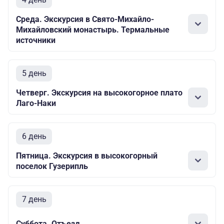
Среда. Экскурсия в Свято-Михайло-
Михайловский монастырь. Термальные
источники
5 день
Четверг. Экскурсия на высокогорное плато
Лаго-Наки
6 день
Пятница. Экскурсия в высокогорный
поселок Гузерипль
7 день
Суббота. Отъезд