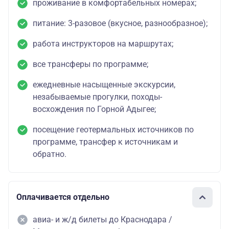
проживание в комфортабельных номерах;
питание: 3-разовое (вкусное, разнообразное);
работа инструкторов на маршрутах;
все трансферы по программе;
ежедневные насыщенные экскурсии,
незабываемые прогулки, походы-
восхождения по Горной Адыгее;
посещение геотермальных источников по
программе, трансфер к источникам и
обратно.
Оплачивается отдельно
авиа- и ж/д билеты до Краснодара /