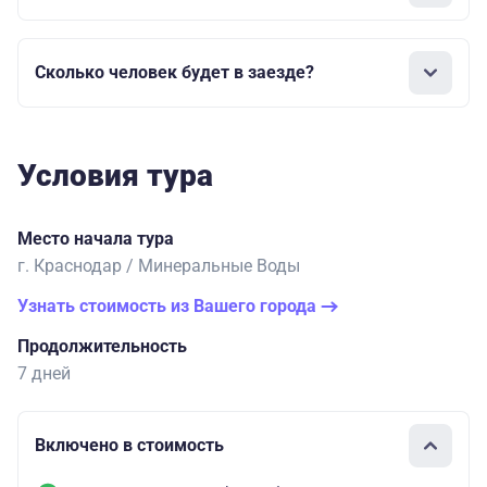
Сколько человек будет в заезде?
Условия тура
Место начала тура
г. Краснодар / Минеральные Воды
Узнать стоимость из Вашего города
Продолжительность
7 дней
Включено в стоимость