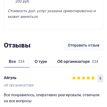
200 руб.
Стоимость доп. услуг указана ориентировочно и
может меняться.
Отзывы
Отправить отзыв
Все
334
о туре
об организаторе
334
Айгуль
5
об организаторе
Все понравилось, оперативно реагировали, отвечали
на все вопросы