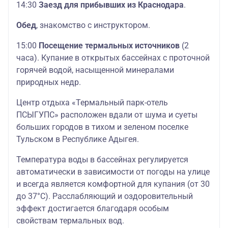
14:30
Заезд для прибывших из Краснодара
.
Обед
, знакомство с инструктором.
15:00
Посещение термальных источников
(2
часа). Купание в открытых бассейнах с проточной
горячей водой, насыщенной минералами
природных недр.
Центр отдыха «Термальный парк-отель
ПСЫГУПС» расположен вдали от шума и суеты
больших городов в тихом и зеленом поселке
Тульском в Республике Адыгея.
Температура воды в бассейнах регулируется
автоматически в зависимости от погоды на улице
и всегда является комфортной для купания (от 30
до 37°С). Расслабляющий и оздоровительный
эффект достигается благодаря особым
свойствам термальных вод.