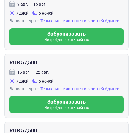
9 авг. — 15 авг.
7 дней
6 ночей
Вариант тура –
Термальные источники в летней Адыгее
Забронировать
Не требует оплаты сейчас
RUB 57,500
16 авг. — 22 авг.
7 дней
6 ночей
Вариант тура –
Термальные источники в летней Адыгее
Забронировать
Не требует оплаты сейчас
RUB 57,500