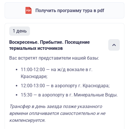
Получить программу тура в pdf
1 день
Воскресенье. Прибытие. Посещение
термальных источников
Вас встретят представители нашей базы:
11:00-12:00 — на ж/д вокзале в г.
Краснодаре;
12:00-13:00 — в аэропорту г. Краснодара;
15:30 — в аэропорту в г. Минеральные Воды.
Трансфер в день заезда позже указанного
времени оплачивается самостоятельно и не
компенсируется.