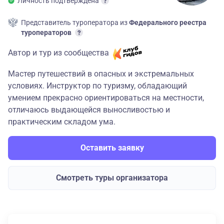
Личность подтверждена
Представитель туроператора из
Федерального реестра
туроператоров
Автор и тур из сообщества
Мастер путешествий в опасных и экстремальных
условиях. Инструктор по туризму, обладающий
умением прекрасно ориентироваться на местности,
отличаюсь выдающейся выносливостью и
практическим складом ума.
Оставить заявку
Смотреть туры организатора