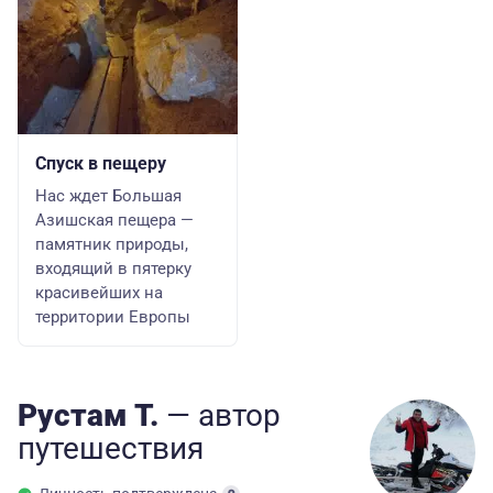
Спуск в пещеру
Нас ждет Большая
Азишская пещера —
памятник природы,
входящий в пятерку
красивейших на
территории Европы
Рустам Т.
— автор
путешествия