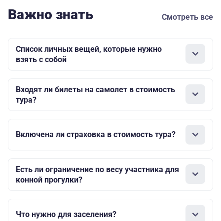
Важно знать
Смотреть все
Список личных вещей, которые нужно
взять с собой
Входят ли билеты на самолет в стоимость
тура?
Включена ли страховка в стоимость тура?
Есть ли ограничение по весу участника для
конной прогулки?
Что нужно для заселения?