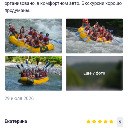
организовано, в комфортном авто. Экскурсии хорошо
продуманы.
Еще 7 фото
29 июля 2026
Екатерина
5