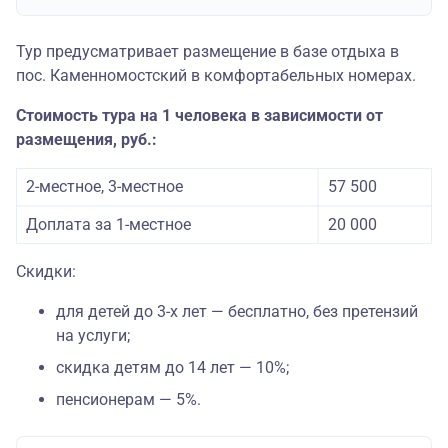
Тур предусматривает размещение в базе отдыха в
пос. Каменномостский в комфортабельных номерах.
Стоимость тура на 1 человека в зависимости от
размещения, руб.:
2-местное, 3-местное
57 500
Доплата за 1-местное
20 000
Скидки:
для детей до 3-х лет — бесплатно, без претензий
на услуги;
скидка детям до 14 лет — 10%;
пенсионерам — 5%.