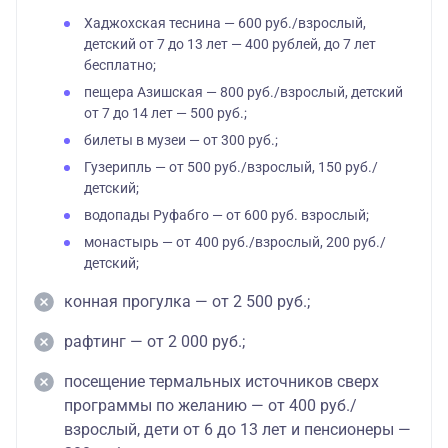
Хаджохская теснина — 600 руб./взрослый,
детский от 7 до 13 лет — 400 рублей, до 7 лет
бесплатно;
пещера Азишская — 800 руб./взрослый, детский
от 7 до 14 лет — 500 руб.;
билеты в музеи — от 300 руб.;
Гузерипль — от 500 руб./взрослый, 150 руб./
детский;
водопады Руфабго — от 600 руб. взрослый;
монастырь — от
400 руб./взрослый, 200 руб./
детский;
конная прогулка — от 2 500 руб.;
рафтинг — от 2 000 руб.;
посещение термальных источников сверх
программы по желанию — от 400 руб./
взрослый, дети от 6 до 13 лет и пенсионеры —