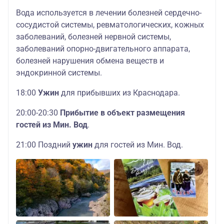
Вода используется в лечении болезней сердечно-
сосудистой системы, ревматологических, кожных
заболеваний, болезней нервной системы,
заболеваний опорно-двигательного аппарата,
болезней нарушения обмена веществ и
эндокринной системы.
18:00
Ужин
для прибывших из Краснодара.
20:00-20:30
Прибытие в объект размещения
гостей из Мин. Вод
.
21:00 Поздний
ужин
для гостей из Мин. Вод.