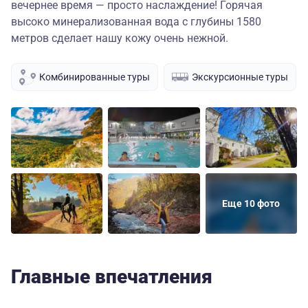
вечернее время — просто наслаждение! Горячая
высоко минерализованная вода с глубины 1580
метров сделает нашу кожу очень нежной.
Комбинированные туры
Экскурсионные туры
Еще 10 фото
Главные впечатления