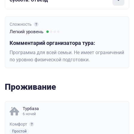
Сложность
Легкий
уровень
Комментарий организатора тура:
Программа для всей семьи. Не имеет ограничений
по уровню физической подготовки.
Проживание
Турбаза
6 ночей
Комфорт
Простой