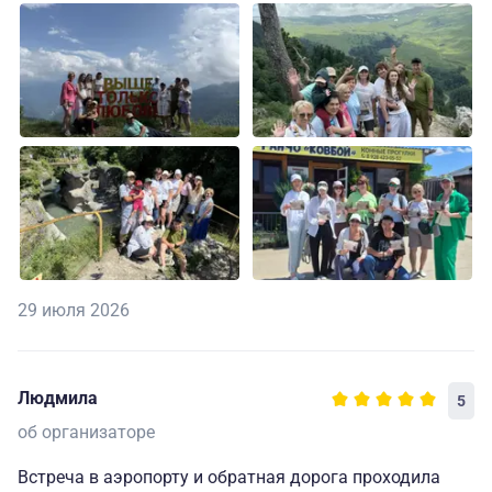
29 июля 2026
Людмила
5
об организаторе
Встреча в аэропорту и обратная дорога проходила