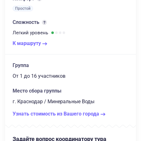
Простой
Сложность
Легкий
уровень
К маршруту
Группа
От 1
до 16 участников
Место сбора группы
г. Краснодар / Минеральные Воды
Узнать стоимость из Вашего города
Задайте вопрос координатору тура