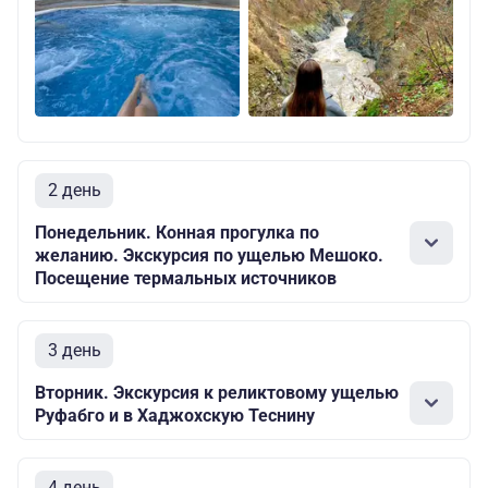
2 день
Понедельник. Конная прогулка по
желанию. Экскурсия по ущелью Мешоко.
Посещение термальных источников
3 день
Вторник. Экскурсия к реликтовому ущелью
Руфабго и в Хаджохскую Теснину
4 день