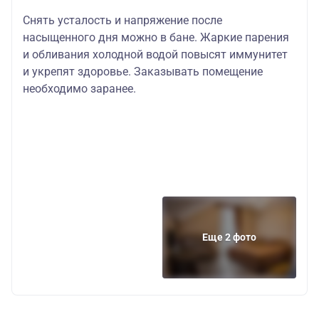
Снять усталость и напряжение после
насыщенного дня можно в бане. Жаркие парения
и обливания холодной водой повысят иммунитет
и укрепят здоровье. Заказывать помещение
необходимо заранее.
Еще 2 фото