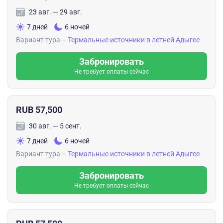
23 авг. — 29 авг.
7 дней
6 ночей
Вариант тура –
Термальные источники в летней Адыгее
Забронировать
Не требует оплаты сейчас
RUB 57,500
30 авг. — 5 сент.
7 дней
6 ночей
Вариант тура –
Термальные источники в летней Адыгее
Забронировать
Не требует оплаты сейчас