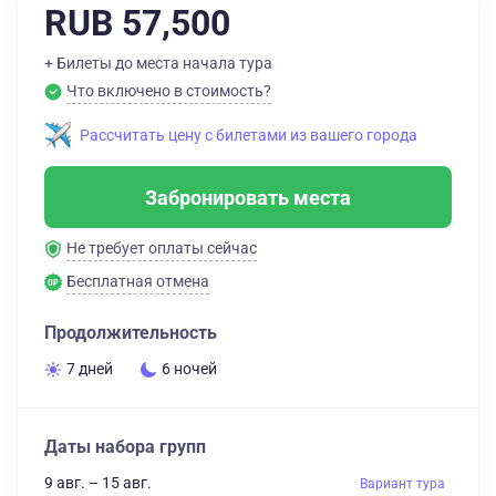
RUB 57,500
+ Билеты до места начала тура
Что включено в стоимость?
Рассчитать цену с билетами из вашего города
Забронировать места
Не требует оплаты сейчас
Бесплатная отмена
Продолжительность
7 дней
6 ночей
Даты набора групп
9 авг. – 15 авг.
Вариант тура