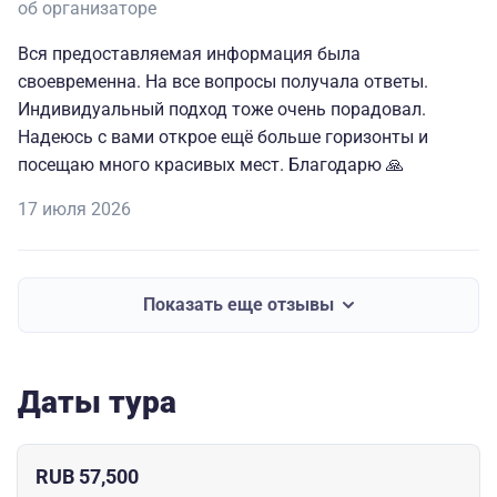
об организаторе
Вся предоставляемая информация была
своевременна. На все вопросы получала ответы.
Индивидуальный подход тоже очень порадовал.
Надеюсь с вами открое ещё больше горизонты и
посещаю много красивых мест. Благодарю 🙏
17 июля 2026
Показать еще отзывы
Даты тура
RUB 57,500