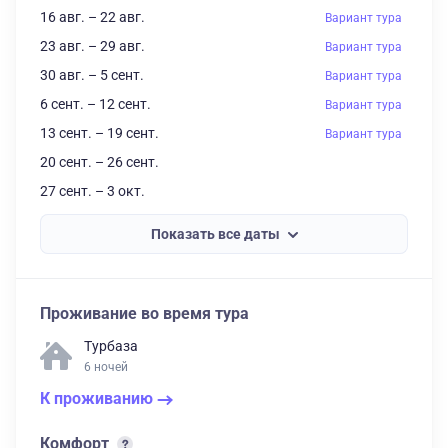
16 авг. – 22 авг.
Вариант тура
23 авг. – 29 авг.
Вариант тура
30 авг. – 5 сент.
Вариант тура
6 сент. – 12 сент.
Вариант тура
13 сент. – 19 сент.
Вариант тура
20 сент. – 26 сент.
27 сент. – 3 окт.
Показать все даты
Проживание во время тура
Турбаза
6 ночей
К проживанию
Комфорт