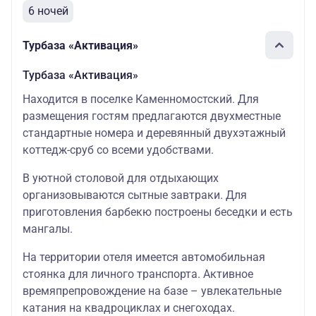
6 ночей
Турбаза «Активация»
Турбаза «Активация»
Находится в поселке Каменномостский. Для
размещения гостям предлагаются двухместные
стандартные номера и деревянный двухэтажный
коттедж-сруб со всеми удобствами.
В уютной столовой для отдыхающих
организовываются сытные завтраки. Для
приготовления барбекю построены беседки и есть
мангалы.
На территории отеля имеется автомобильная
стоянка для личного транспорта. Активное
времяпрепровождение на базе – увлекательные
катания на квадроциклах и снегоходах.