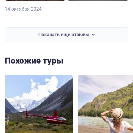
14 октября 2024
Показать еще отзывы
Похожие туры