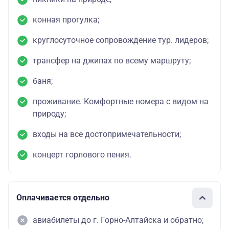
конная прогулка;
круглосуточное сопровождение тур. лидеров;
трансфер на джипах по всему маршруту;
баня;
проживание. Комфортные номера с видом на
природу;
входы на все достопримечательности;
концерт горлового пения.
Оплачивается отдельно
авиабилеты до г. Горно-Алтайска и обратно;