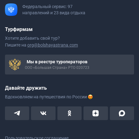
Федеральный сервис: 97
направлений и 23 вида отдыха
Турфирмам
Хотите добавить свой тур?
Пишите на
org@bolshayastrana.com
Мы в реестре туроператоров
ООО «Большая Страна» РТО 020723
Давайте дружить
Вдохновляем на путешествия
по России
Пользовательское соглашение