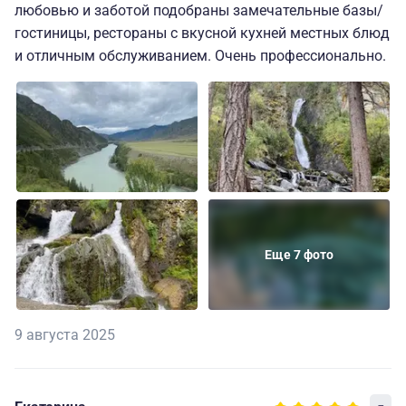
любовью и заботой подобраны замечательные базы/
гостиницы, рестораны с вкусной кухней местных блюд
и отличным обслуживанием. Очень профессионально.
Еще 7 фото
9 августа 2025