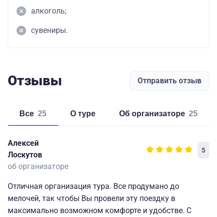
алкоголь;
сувениры.
Отзывы
Отправить отзыв
Все
25
о туре
об организаторе
25
Алексей
5
Лоскутов
об организаторе
Отличная организация тура. Все продумано до
мелочей, так чтобы Вы провели эту поездку в
максимально возможном комфорте и удобстве. С