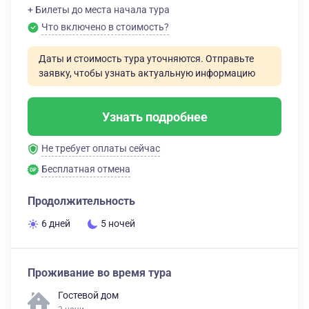
+ Билеты до места начала тура
Что включено в стоимость?
Даты и стоимость тура уточняются. Отправьте
заявку, чтобы узнать актуальную информацию
Узнать подробнее
Не требует оплаты сейчас
Бесплатная отмена
Продолжительность
6 дней
5 ночей
Проживание во время тура
Гостевой дом