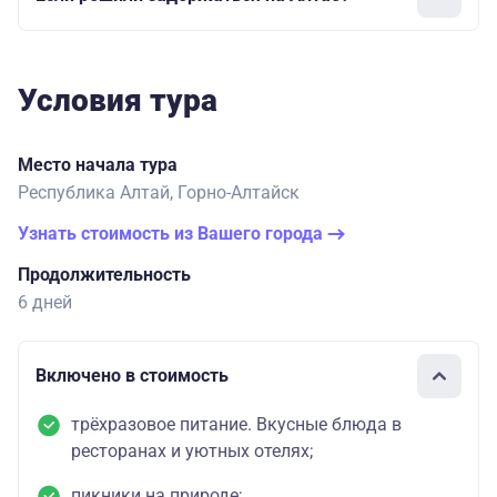
Условия тура
Место начала тура
Республика Алтай, Горно-Алтайск
Узнать стоимость из Вашего города
Продолжительность
6 дней
Включено в стоимость
трёхразовое питание. Вкусные блюда в
ресторанах и уютных отелях;
пикники на природе;