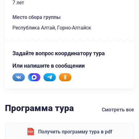
7 лет
Место сбора группы
Республика Алтай, Горно-Алтайск
Задайте вопрос координатору тура
Или напишите в сообщении
Программа тура
Смотреть все
Получить программу тура в pdf