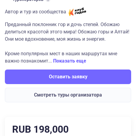
Автор и тур из сообщества
Преданный поклонник гор и дочь степей. Обожаю
делиться красотой этого мира! Обожаю горы и Алтай!
Они мое вдохновение, моя жизнь и энергия.
Кроме популярных мест в наших маршрутах мне
важно познакомит...
Показать еще
Оставить заявку
Смотреть туры организатора
RUB 198,000