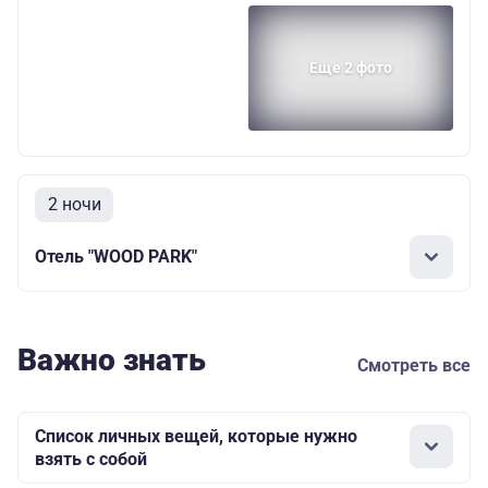
Еще 2 фото
2 ночи
Отель "WOOD PARK"
Важно знать
Смотреть все
Список личных вещей, которые нужно
взять с собой