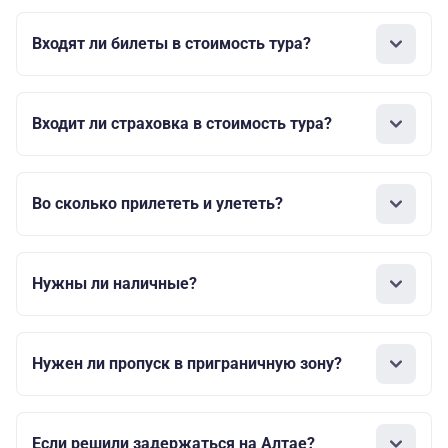
Входят ли билеты в стоимость тура?
Входит ли страховка в стоимость тура?
Во сколько прилететь и улететь?
Нужны ли наличные?
Нужен ли пропуск в приграничную зону?
Если решили задержаться на Алтае?