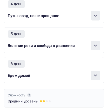
4 день
Путь назад, но не прощание
5 день
Величие реки и свобода в движении
6 день
Едем домой
Сложность
Средний
уровень