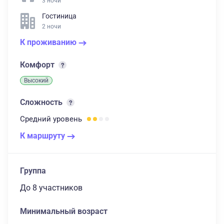
3 ночи
Гостиница
2 ночи
К проживанию
Комфорт
Высокий
Сложность
Средний
уровень
К маршруту
Группа
до 8 участников
Минимальный возраст