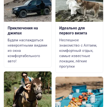
Приключения на
Идеально для
джипах
первого визита
Будем наслаждаться
Неспешное
невероятными видами
знакомство с Алтаем,
из окна
комфортный отдых,
комфортабельного
самые известные
авто!
локации, лёгкие
прогулки