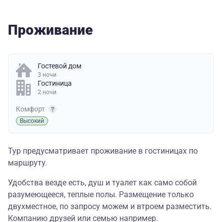
Проживание
Гостевой дом
3 ночи
Гостиница
2 ночи
Комфорт
Высокий
Тур предусматривает проживание в гостиницах по
маршруту.
Удобства везде есть, душ и туалет как само собой
разумеющееся, теплые полы. Размещение только
двухместное, по запросу можем и втроем разместить.
Компанию друзей или семью например.