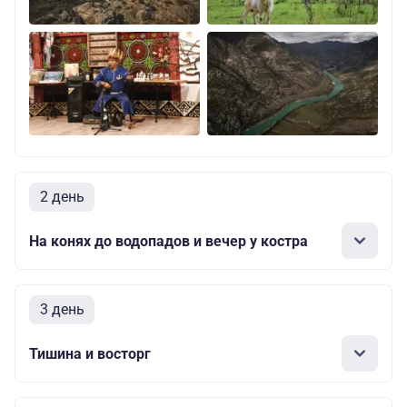
2 день
На конях до водопадов и вечер у костра
3 день
Тишина и восторг