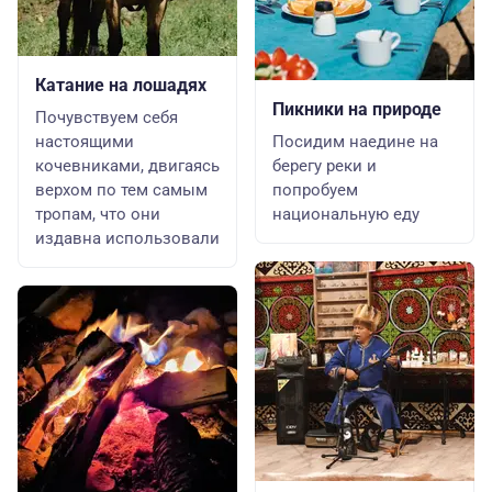
Катание на лошадях
Пикники на природе
Почувствуем себя
настоящими
Посидим наедине на
кочевниками, двигаясь
берегу реки и
верхом по тем самым
попробуем
тропам, что они
национальную еду
издавна использовали