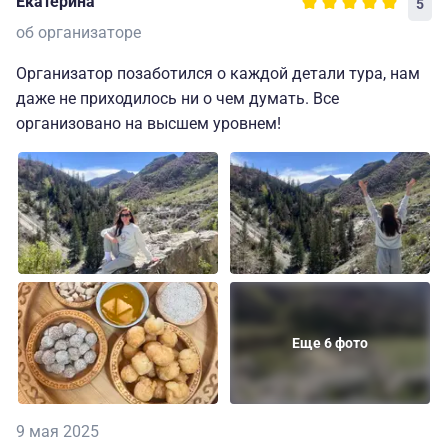
Екатерина
5
об организаторе
Организатор позаботился о каждой детали тура, нам
даже не приходилось ни о чем думать. Все
организовано на высшем уровнем!
Еще 6 фото
9 мая 2025