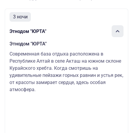
3 ночи
Этнодом "ЮРТА"
Этнодом "ЮРТА"
Современная база отдыха расположена в
Республике Алтай в селе Акташ на южном склоне
Курайского хребта. Когда смотришь на
удивительные пейзажи горных равнин и устья рек,
от красоты замирает сердце, здесь особая
атмосфера.