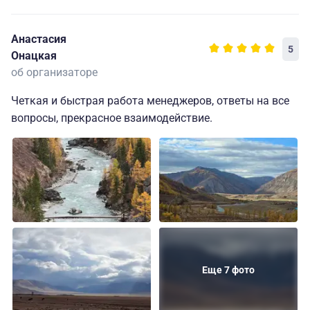
Анастасия
5
Онацкая
об организаторе
Четкая и быстрая работа менеджеров, ответы на все
вопросы, прекрасное взаимодействие.
Еще 7 фото