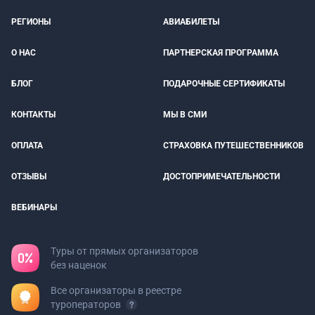
РЕГИОНЫ
АВИАБИЛЕТЫ
О НАС
ПАРТНЕРСКАЯ ПРОГРАММА
БЛОГ
ПОДАРОЧНЫЕ СЕРТИФИКАТЫ
КОНТАКТЫ
МЫ В СМИ
ОПЛАТА
СТРАХОВКА ПУТЕШЕСТВЕННИКОВ
ОТЗЫВЫ
ДОСТОПРИМЕЧАТЕЛЬНОСТИ
ВЕБИНАРЫ
Туры от прямых организаторов
без наценок
Все организаторы в реестре
туроператоров