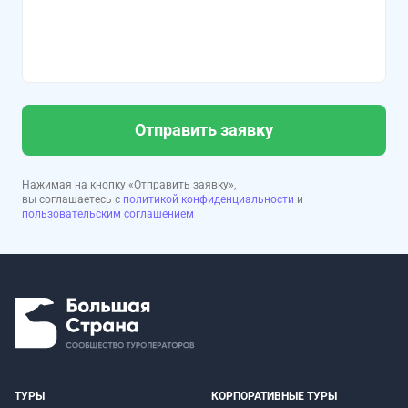
Отправить заявку
Нажимая на кнопку «Отправить заявку»,
вы соглашаетесь с
политикой конфиденциальности
и
пользовательским соглашением
ТУРЫ
КОРПОРАТИВНЫЕ ТУРЫ