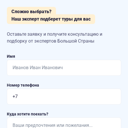
Сложно выбрать?
Наш эксперт подберет туры для вас
Оставьте заявку и получите консультацию
и
подборку от экспертов Большой Страны
Имя
Номер телефона
Куда хотите поехать?