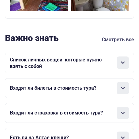
Важно знать
Смотреть все
Список личных вещей, которые нужно
взять с собой
Входят ли билеты в стоимость тура?
Входит ли страховка в стоимость тура?
Есть ли на Алтае клещи?