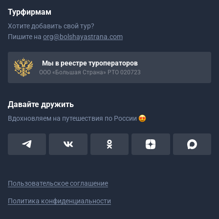
Турфирмам
Хотите добавить свой тур?
Пишите на
org@bolshayastrana.com
Мы в реестре туроператоров
ООО «Большая Страна» РТО 020723
Давайте дружить
Вдохновляем на путешествия
по России
Пользовательское соглашение
Политика конфиденциальности