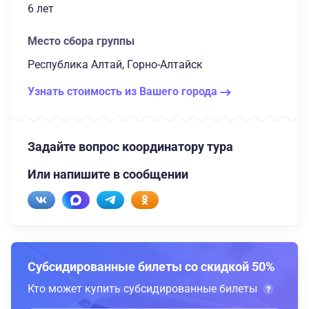
6 лет
Место сбора группы
Республика Алтай, Горно-Алтайск
Узнать стоимость из Вашего города
Задайте вопрос координатору тура
Или напишите в сообщении
Субсидированные билеты со скидкой 50%
Кто может купить субсидированные билеты