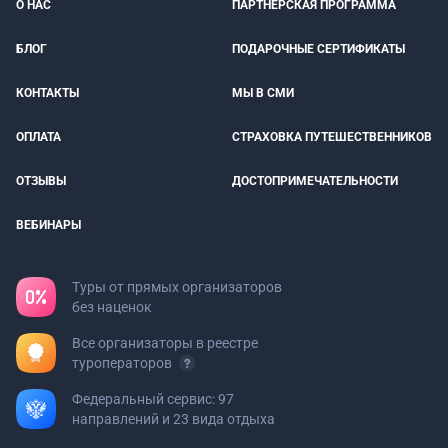
О НАС
ПАРТНЕРСКАЯ ПРОГРАММА
БЛОГ
ПОДАРОЧНЫЕ СЕРТИФИКАТЫ
КОНТАКТЫ
МЫ В СМИ
ОПЛАТА
СТРАХОВКА ПУТЕШЕСТВЕННИКОВ
ОТЗЫВЫ
ДОСТОПРИМЕЧАТЕЛЬНОСТИ
ВЕБИНАРЫ
Туры от прямых организаторов
без наценок
Все организаторы в реестре
туроператоров
Федеральный сервис: 97
направлений и 23 вида отдыха