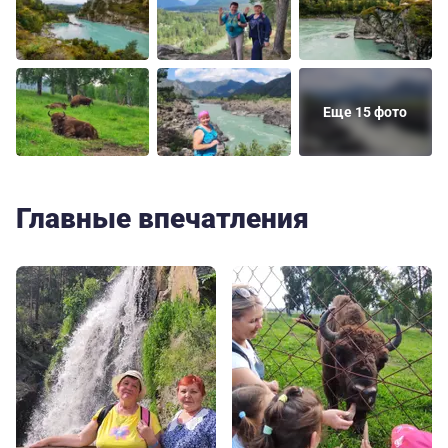
Еще 15 фото
Главные впечатления