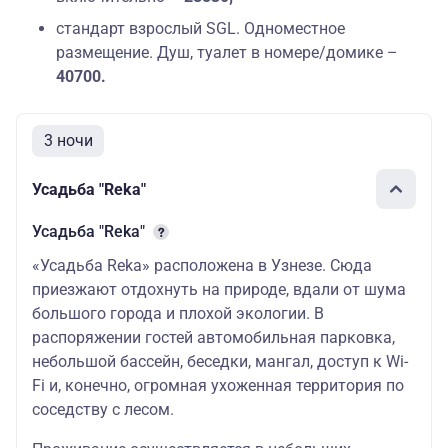
стандарт взрослый SGL. Одноместное
размещение. Душ, туалет в номере/домике –
40700.
3 ночи
Усадьба "Reka"
Усадьба "Reka"
«Усадьба Reka» расположена в Узнезе. Сюда
приезжают отдохнуть на природе, вдали от шума
большого города и плохой экологии. В
распоряжении гостей автомобильная парковка,
небольшой бассейн, беседки, мангал, доступ к Wi-
Fi и, конечно, огромная ухоженная территория по
соседству с лесом.