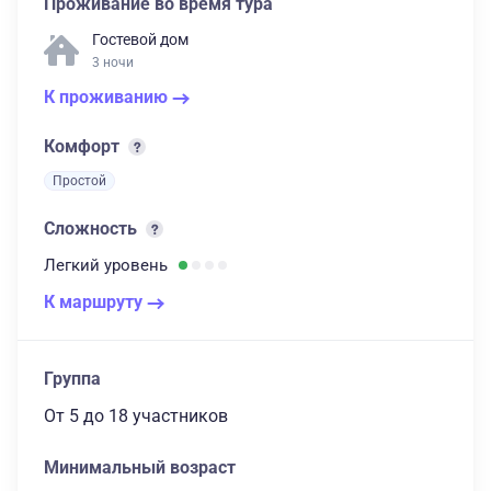
Проживание во время тура
Гостевой дом
3 ночи
К проживанию
Комфорт
Простой
Сложность
Легкий
уровень
К маршруту
Группа
От 5
до 18 участников
Минимальный возраст