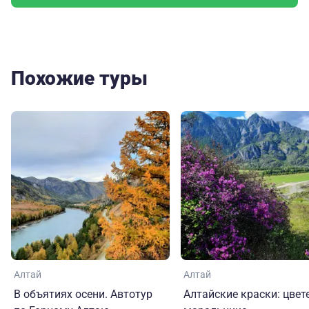
Похожие туры
Алтай
Алтай
В объятиях осени. Автотур
Алтайские краски: цвет