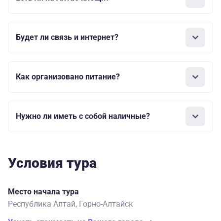
Будет ли связь и интернет?
Как организовано питание?
Нужно ли иметь с собой наличные?
Условия тура
Место начала тура
Республика Алтай, Горно-Алтайск