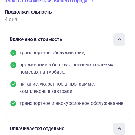
Узнать стоимость из Вашего города
Продолжительность
4 дня
Включено в стоимость
транспортное обслуживание;
проживание в благоустроенных гостевых
номерах на турбазе.;
питание, указанное в программе:
комплексные завтраки;
транспортное и экскурсионное обслуживание.
Оплачивается отдельно