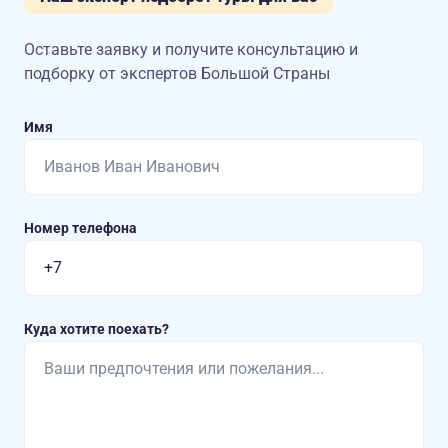
Оставьте заявку и получите консультацию
и
подборку от экспертов Большой Страны
Имя
Номер телефона
Куда хотите поехать?