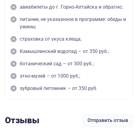
авиабилеты до г. Горно-Алтайска и обратно;
питание, не указазнное в программе: обеды и
ужины;
страховка от укуса клеща;
Камышлинский водопад – от 350 руб.;
ботанический сад – от 300 руб.;
этно-музей – от 1000 руб.;
зубровый питомник – от 350 руб.
Отзывы
Отправить отзыв