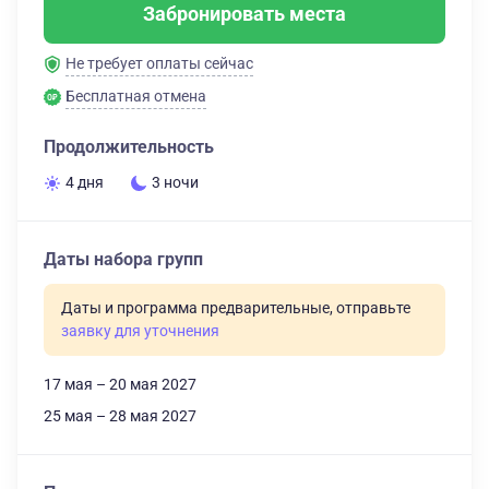
Забронировать места
Не требует оплаты сейчас
Бесплатная отмена
Продолжительность
4 дня
3 ночи
Даты набора групп
Даты и программа предварительные, отправьте
заявку для уточнения
17 мая – 20 мая 2027
25 мая – 28 мая 2027