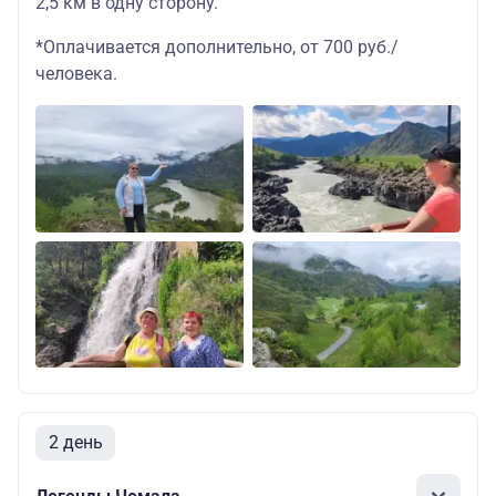
2,5 км в одну сторону.
*Оплачивается дополнительно, от 700 руб./
человека.
2 день