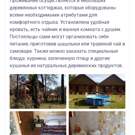
Проживание осуществляется в небольших
деревянных коттеджах, которые оборудованы
всеми необходимыми атрибутами для
комфортного отдыха. Установлена удобная
кровать, есть чайник и ванная комната с душем.
Постояльцы сами могут организовать себе
питание, приготовив шашлыки или травяной чай в
самоваре. Также можно заказать специальные
блюда: курники, запеченную птицу и другие
кушанья из натуральных деревенских продуктов.