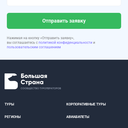
Отправить заявку
Нажимая на кнопку «Отправить заявку»,
вы соглашаетесь с
политикой конфиденциальности
и
пользовательским соглашением
ТУРЫ
КОРПОРАТИВНЫЕ ТУРЫ
РЕГИОНЫ
АВИАБИЛЕТЫ