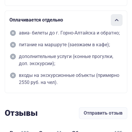
Оплачивается отдельно
авиа- билеты до г. Горно-Алтайска и обратно;
питание на маршруте (заезжаем в кафе);
дополнительные услуги (конные прогулки,
доп. экскурсии);
входы на экскурсионные объекты (примерно
2550 руб. на чел).
Отзывы
Отправить отзыв