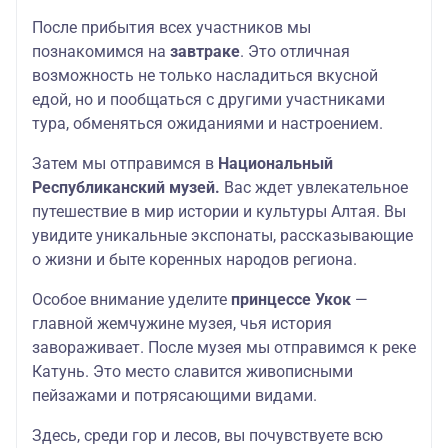
После прибытия всех участников мы
познакомимся на
завтраке
. Это отличная
возможность не только насладиться вкусной
едой, но и пообщаться с другими участниками
тура, обменяться ожиданиями и настроением.
Затем мы отправимся в
Национальный
Республиканский музей.
Вас ждет увлекательное
путешествие в мир истории и культуры Алтая. Вы
увидите уникальные экспонаты, рассказывающие
о жизни и быте коренных народов региона.
Особое внимание уделите
принцессе Укок
—
главной жемчужине музея, чья история
завораживает. После музея мы отправимся к реке
Катунь. Это место славится живописными
пейзажами и потрясающими видами.
Здесь, среди гор и лесов, вы почувствуете всю