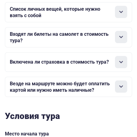
Список личных вещей, которые нужно
взять с собой
Входят ли билеты на самолет в стоимость
тура?
Включена ли страховка в стоимость тура?
Везде на маршруте можно будет оплатить
картой или нужно иметь наличные?
Условия тура
Место начала тура