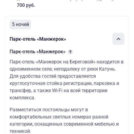
700 руб.
5 ночей
Парк-отель «Манжерок»
Парк-отель «Манжерок»
Парк-отель «Манжерок на Береговой» находится в
одноименном селе, неподалеку от реки Катунь.
Для удобства гостей предоставляется
круглосуточная стойка регистрации, парковка и
трансфер, а также Wi-Fi на всей территории
комплекса.
Разместиться постояльцы могут в
комфортабельных светлых номерах разной
категории, оснащенных современной мебелью и
техникой.