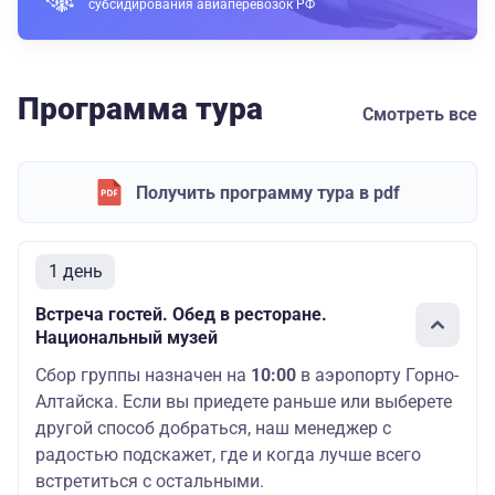
субсидирования авиаперевозок РФ
Программа тура
Смотреть все
Получить программу тура в pdf
1 день
Встреча гостей. Обед в ресторане.
Национальный музей
Сбор группы назначен на
10:00
в аэропорту Горно-
Алтайска. Если вы приедете раньше или выберете
другой способ добраться, наш менеджер с
радостью подскажет, где и когда лучше всего
встретиться с остальными.