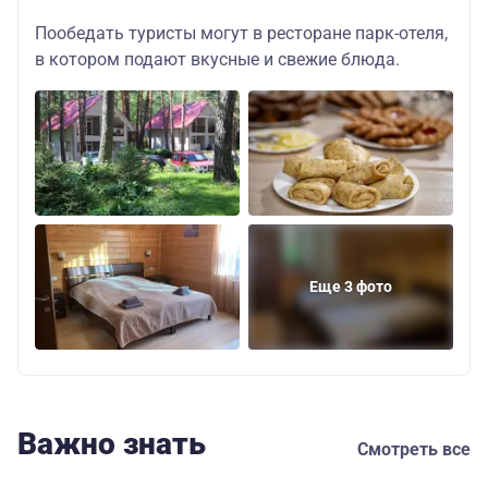
Пообедать туристы могут в ресторане парк-отеля,
в котором подают вкусные и свежие блюда.
Еще 3 фото
Важно знать
Смотреть все