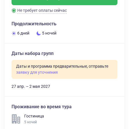
Не требует оплаты сейчас
Продолжительность
6 дней
5 ночей
Даты набора групп
Даты и программа предварительные, отправьте
заявку для уточнения
27 апр. – 2 мая 2027
Проживание во время тура
Гостиница
5 ночей