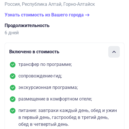
Россия, Республика Алтай, Горно-Алтайск
Узнать стоимость из Вашего города
Продолжительность
6 дней
Включено в стоимость
трансфер по программе;
сопровождение-гид;
экскурсионная программа;
размещение в комфортном отеле;
питание: завтраки каждый день, обед и ужин
в первый день, гастрообед в третий день,
обед в четвертый день.