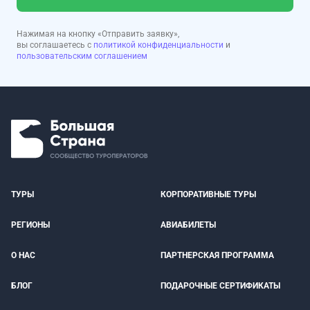
Нажимая на кнопку «Отправить заявку»,
вы соглашаетесь с
политикой конфиденциальности
и
пользовательским соглашением
ТУРЫ
КОРПОРАТИВНЫЕ ТУРЫ
РЕГИОНЫ
АВИАБИЛЕТЫ
О НАС
ПАРТНЕРСКАЯ ПРОГРАММА
БЛОГ
ПОДАРОЧНЫЕ СЕРТИФИКАТЫ