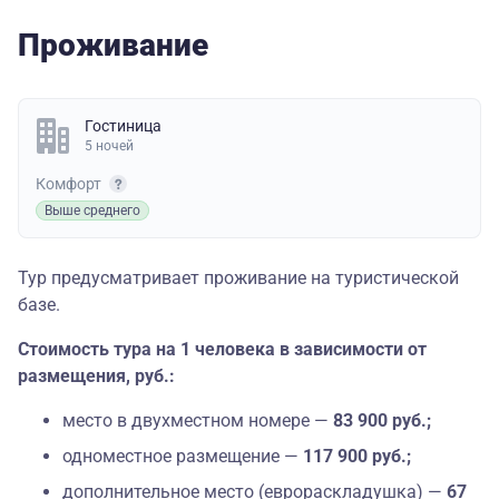
Проживание
Гостиница
5 ночей
Комфорт
Выше среднего
Тур предусматривает проживание на туристической
базе.
Стоимость тура на 1 человека в зависимости от
размещения, руб.:
место в двухместном номере —
83 900 руб.;
одноместное размещение —
117 900 руб.;
дополнительное место (еврораскладушка) —
67