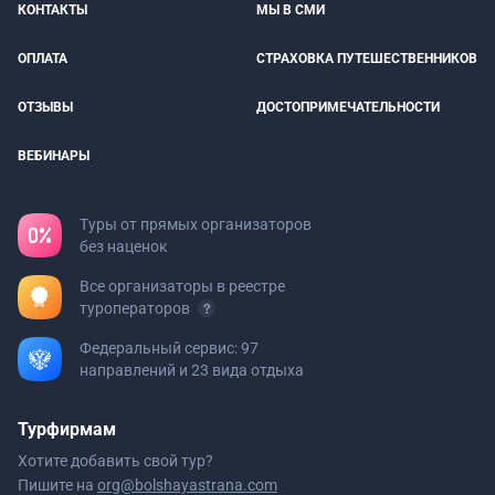
КОНТАКТЫ
МЫ В СМИ
ОПЛАТА
СТРАХОВКА ПУТЕШЕСТВЕННИКОВ
ОТЗЫВЫ
ДОСТОПРИМЕЧАТЕЛЬНОСТИ
ВЕБИНАРЫ
Туры от прямых организаторов
без наценок
Все организаторы в реестре
туроператоров
Федеральный сервис: 97
направлений и 23 вида отдыха
Турфирмам
Хотите добавить свой тур?
Пишите на
org@bolshayastrana.com