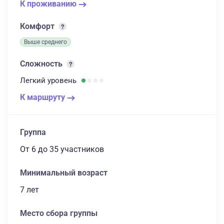
К проживанию
Комфорт
Выше среднего
Сложность
Легкий
уровень
К маршруту
Группа
От 6
до 35 участников
Минимальный возраст
7 лет
Место сбора группы