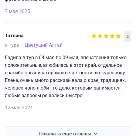
7 мая 2025
Татьяна
5
о туре –
Цветущий Алтай
Ездила в тур с 04 мая по 09 мая, впечатления только
положительные, влюбилась в этот край, отдельное
спасибо организаторам и в частности экскурсоводу
Елене, очень много рассказывала о крае, традициях,
человек явно любит то дело, которым занимается,
любые запросы решались быстро.
12 мая 2024
Показать еще отзывы