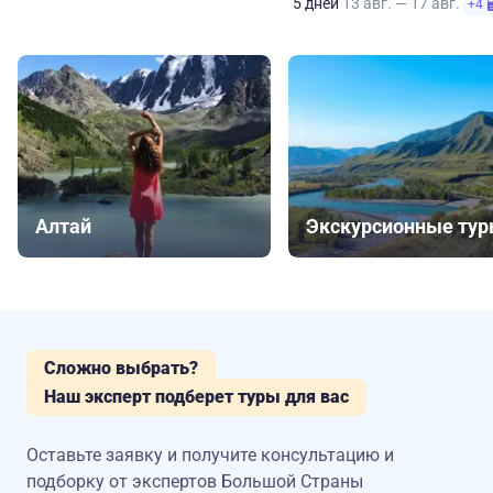
5 дней
13 авг. — 17 авг.
+4
Алтай
Экскурсионные ту
Сложно выбрать?
Наш эксперт подберет туры для вас
Оставьте заявку и получите консультацию
и
подборку от экспертов Большой Страны