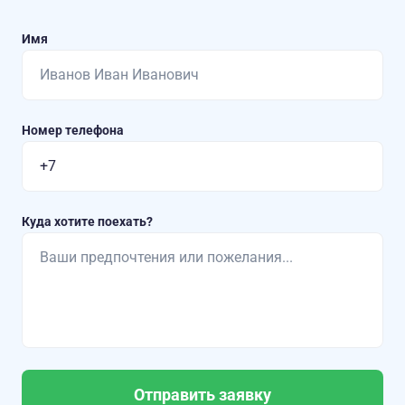
Имя
Номер телефона
Куда хотите поехать?
Отправить заявку