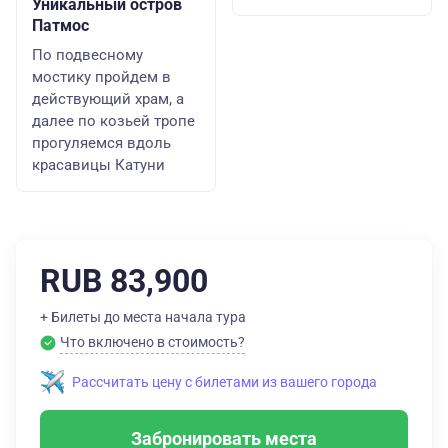
Уникальный остров
Патмос
По подвесному
мостику пройдем в
действующий храм, а
далее по козьей тропе
прогуляемся вдоль
красавицы Катуни
RUB 83,900
+ Билеты до места начала тура
Что включено в стоимость?
Рассчитать цену с билетами из вашего города
Забронировать места