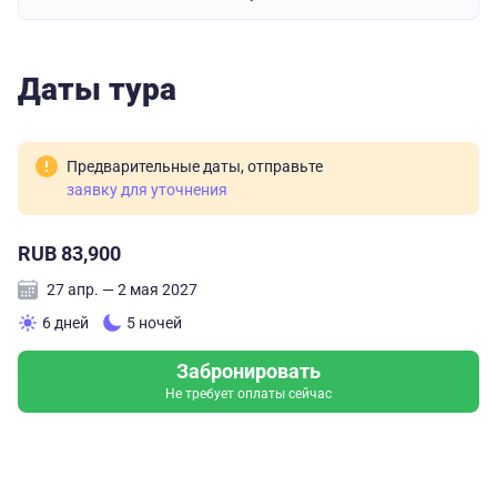
Даты тура
Предварительные даты, отправьте
заявку для уточнения
RUB 83,900
27 апр. — 2 мая 2027
6 дней
5 ночей
Забронировать
Не требует оплаты сейчас