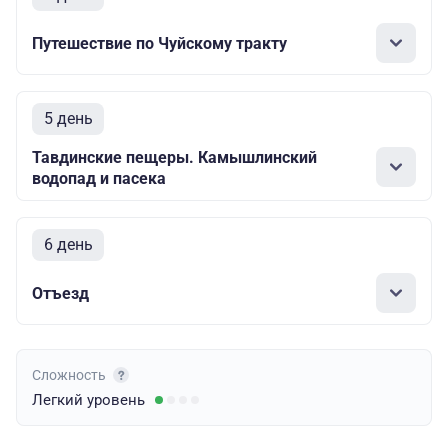
Путешествие по Чуйскому тракту
5 день
Тавдинские пещеры. Камышлинский
водопад и пасека
6 день
Отъезд
Сложность
Легкий
уровень