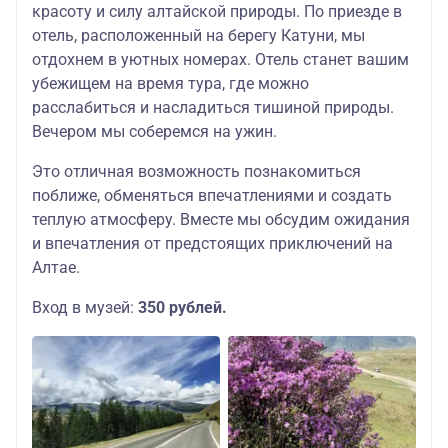
красоту и силу алтайской природы. По приезде в
отель, расположенный на берегу Катуни, мы
отдохнем в уютных номерах. Отель станет вашим
убежищем на время тура, где можно
расслабиться и насладиться тишиной природы.
Вечером мы соберемся на ужин.
Это отличная возможность познакомиться
поближе, обменяться впечатлениями и создать
теплую атмосферу. Вместе мы обсудим ожидания
и впечатления от предстоящих приключений на
Алтае.
Вход в музей:
350 рублей.