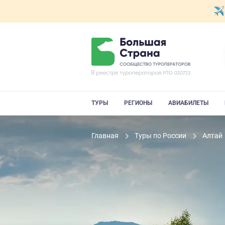
ТУРЫ
РЕГИОНЫ
АВИАБИЛЕТЫ
Главная
Туры по России
Алтай