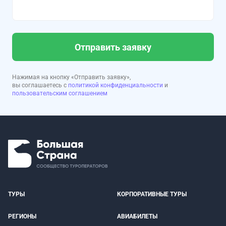
Отправить заявку
Нажимая на кнопку «Отправить заявку»,
вы соглашаетесь с
политикой конфиденциальности
и
пользовательским соглашением
ТУРЫ
КОРПОРАТИВНЫЕ ТУРЫ
РЕГИОНЫ
АВИАБИЛЕТЫ