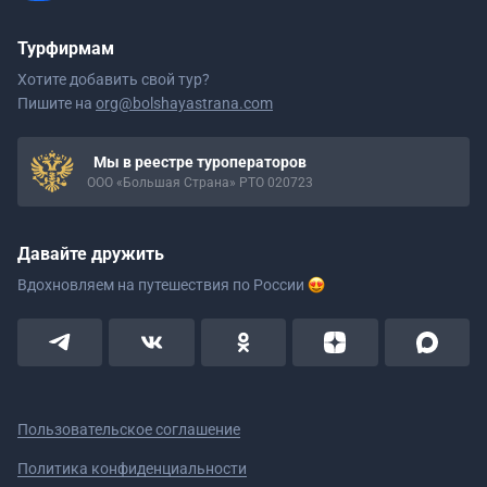
Турфирмам
Хотите добавить свой тур?
Пишите на
org@bolshayastrana.com
Мы в реестре туроператоров
ООО «Большая Страна» РТО 020723
Давайте дружить
Вдохновляем на путешествия
по России
Пользовательское соглашение
Политика конфиденциальности