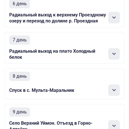
6 день
Радиальный выход к верхнему Проездному
озеру и переход по долине р. Проездная
7 день
Радиальный выход на плато Холодный
белок
8 день
Спуск в с. Мульта-Маральник
9 день
Село Верхний Уймон. Отъезд в Горно-