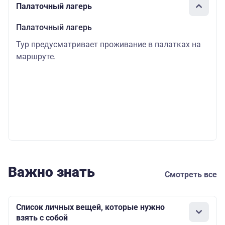
Палаточный лагерь
Палаточный лагерь
Тур предусматривает проживание в палатках на
маршруте.
Важно знать
Смотреть все
Список личных вещей, которые нужно
взять с собой