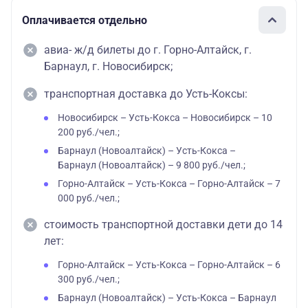
Оплачивается отдельно
авиа- ж/д билеты до г. Горно-Алтайск, г.
Барнаул, г. Новосибирск;
транспортная доставка до Усть-Коксы:
Новосибирск – Усть-Кокса – Новосибирск – 10
200 руб./чел.;
Барнаул (Новоалтайск) – Усть-Кокса –
Барнаул (Новоалтайск) – 9 800 руб./чел.;
Горно-Алтайск – Усть-Кокса – Горно-Алтайск – 7
000 руб./чел.;
стоимость транспортной доставки дети до 14
лет:
Горно-Алтайск – Усть-Кокса – Горно-Алтайск – 6
300 руб./чел.;
Барнаул (Новоалтайск) – Усть-Кокса – Барнаул