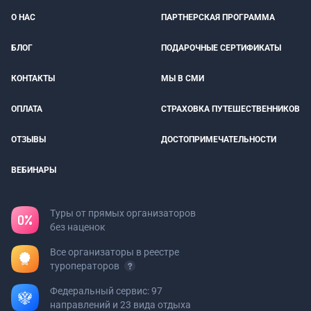
О НАС
ПАРТНЕРСКАЯ ПРОГРАММА
БЛОГ
ПОДАРОЧНЫЕ СЕРТИФИКАТЫ
КОНТАКТЫ
МЫ В СМИ
ОПЛАТА
СТРАХОВКА ПУТЕШЕСТВЕННИКОВ
ОТЗЫВЫ
ДОСТОПРИМЕЧАТЕЛЬНОСТИ
ВЕБИНАРЫ
Туры от прямых организаторов
без наценок
Все организаторы в реестре
туроператоров
Федеральный сервис: 97
направлений и 23 вида отдыха