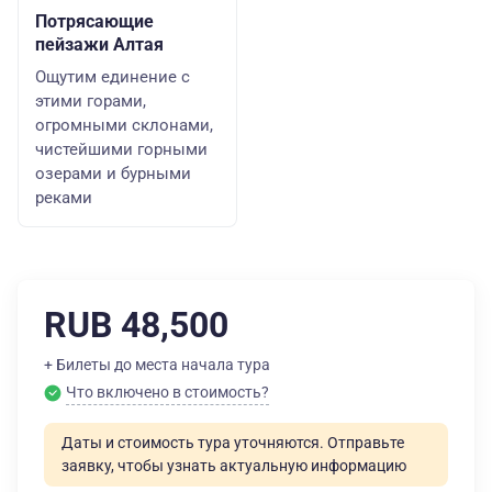
Потрясающие
пейзажи Алтая
Ощутим единение с
этими горами,
огромными склонами,
чистейшими горными
озерами и бурными
реками
RUB 48,500
+ Билеты до места начала тура
Что включено в стоимость?
Даты и стоимость тура уточняются. Отправьте
заявку, чтобы узнать актуальную информацию