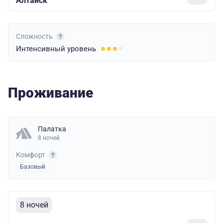
Алтайск
Сложность
Интенсивный
уровень
Проживание
Палатка
8 ночей
Комфорт
Базовый
8 ночей