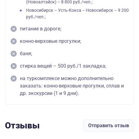
(Новоалтайск) – 8 800 руб./чел.;
Новосибирск – Усть-Кокса – Новосибирск – 9 200
руб./чел.;
питание в дороге;
конно-верховые прогулки;
баня;
стирка вещей – 500 руб./1 закладка;
на туркомплексе можно дополнительно
заказать: конно-верховые прогулки, сплав и
др. экскурсии (1 и 9 дни).
Отзывы
Отправить отзыв