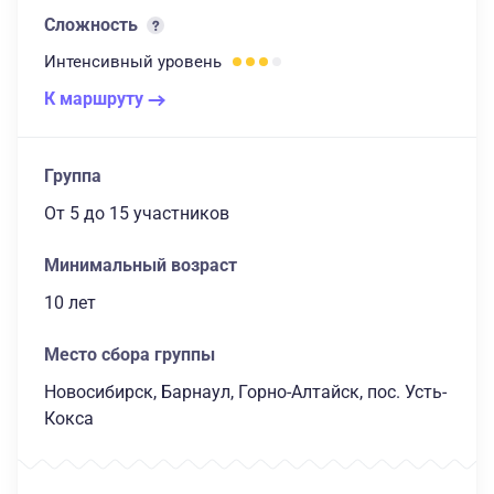
Сложность
Интенсивный
уровень
К маршруту
Группа
От 5
до 15 участников
Минимальный возраст
10 лет
Место сбора группы
Новосибирск, Барнаул, Горно-Алтайск, пос. Усть-
Кокса