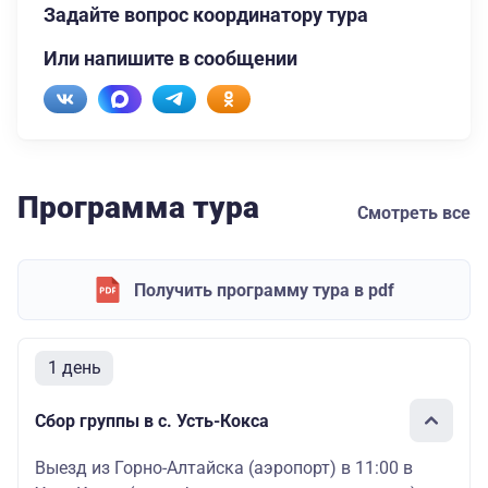
Задайте вопрос координатору тура
Или напишите в сообщении
Программа тура
Смотреть все
Получить программу тура в pdf
1 день
Сбор группы в с. Усть-Кокса
Выезд из Горно-Алтайска (аэропорт) в 11:00 в