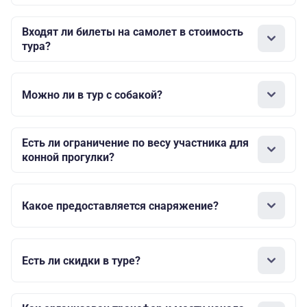
Входят ли билеты на самолет в стоимость
тура?
Можно ли в тур с собакой?
Есть ли ограничение по весу участника для
конной прогулки?
Какое предоставляется снаряжение?
Есть ли скидки в туре?