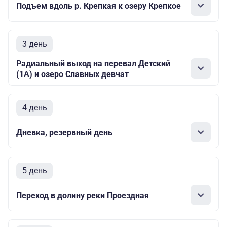
Подъем вдоль р. Крепкая к озеру Крепкое
3 день
Радиальный выход на перевал Детский
(1А) и озеро Славных девчат
4 день
Дневка, резервный день
5 день
Переход в долину реки Проездная