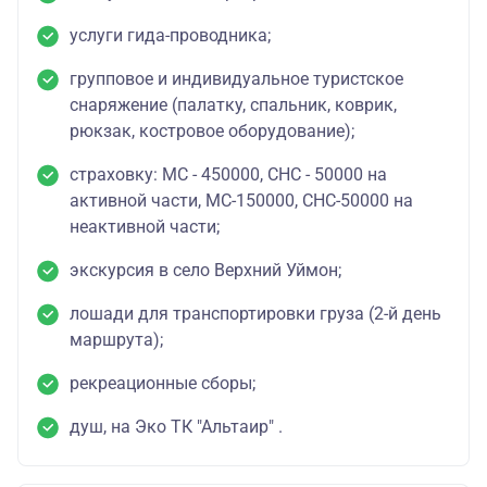
услуги гида-проводника;
групповое и индивидуальное туристское
снаряжение (палатку, спальник, коврик,
рюкзак, костровое оборудование);
страховку: МС - 450000, СНС - 50000 на
активной части, МС-150000, СНС-50000 на
неактивной части;
экскурсия в село Верхний Уймон;
лошади для транспортировки груза (2-й день
маршрута);
рекреационные сборы;
душ, на Эко ТК "Альтаир" .