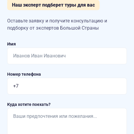
Наш эксперт подберет туры для вас
Оставьте заявку и получите консультацию
и
подборку от экспертов Большой Страны
Имя
Номер телефона
Куда хотите поехать?