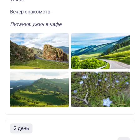
Вечер знакомств.
Питание: ужин в кафе.
2 день