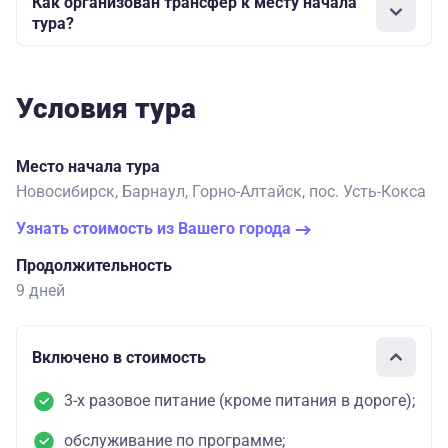
Как организован трансфер к месту начала
тура?
Условия тура
Место начала тура
Новосибирск, Барнаул, Горно-Алтайск, пос. Усть-Кокса
Узнать стоимость из Вашего города
Продолжительность
9 дней
Включено в стоимость
3-х разовое питание (кроме питания в дороге);
обслуживание по программе;