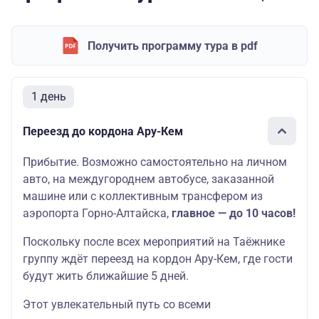
Получить программу тура в pdf
1 день
Переезд до кордона Ару-Кем
Прибытие. Возможно самостоятельно на личном
авто, на междугороднем автобусе, заказанной
машине или с коллективным трансфером из
аэропорта Горно-Алтайска,
главное — до 10 часов!
Поскольку после всех мероприятий на Таёжнике
группу ждёт переезд на кордон Ару-Кем, где гости
будут жить ближайшие 5 дней.
Этот увлекательный путь со всеми