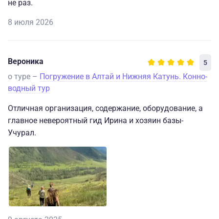
не раз.
8 июля 2026
Вероника
5
о туре –
Погружение в Алтай и Нижняя Катунь. Конно-
водный тур
Отличная организация, содержание, оборудование, а
главное невероятный гид Ирина и хозяин базы-
Учурал.