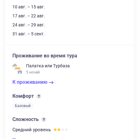
10 авг. – 15 авг.
17 авг. – 22 авг.
24 авг. – 29 авг.
31 авг. – 5 сент.
Проживание во время тура
Палатка
или
Турбаза
5 ночей
К проживанию
Комфорт
Базовый
Сложность
Средний
уровень