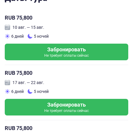
RUB 75,800
10 авг. — 15 авг.
6 дней
5 ночей
Забронировать
Не требует оплаты сейчас
RUB 75,800
17 авг. — 22 авг.
6 дней
5 ночей
Забронировать
Не требует оплаты сейчас
RUB 75,800