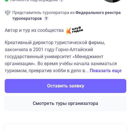
Представитель туроператора из
Федерального реестра
туроператоров
Автор и тур из сообщества
Креативный директор туристической фирмы,
закончила в 2001 году Горно-Алтайский
государственный университет «Менеджмент
организации». Во время учёбы начала заниматься
туризмом, превратив хобби в дело в...
Показать еще
Оставить заявку
Смотреть туры организатора