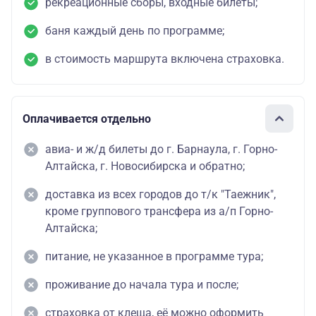
рекреационные сборы, входные билеты;
баня каждый день по программе;
в стоимость маршрута включена страховка.
Оплачивается отдельно
авиа- и ж/д билеты до г. Барнаула, г. Горно-
Алтайска, г. Новосибирска и обратно;
доставка из всех городов до т/к "Таежник",
кроме группового трансфера из а/п Горно-
Алтайска;
питание, не указанное в программе тура;
проживание до начала тура и после;
страховка от клеща, её можно оформить