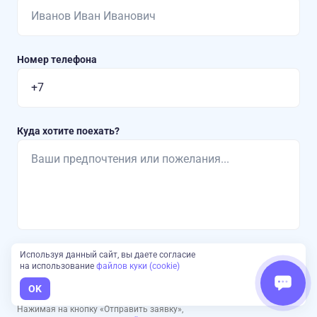
Номер телефона
Куда хотите поехать?
Используя данный сайт, вы даете согласие
Отправить заявку
на использование
файлов куки (cookie)
OK
Нажимая на кнопку «Отправить заявку»,