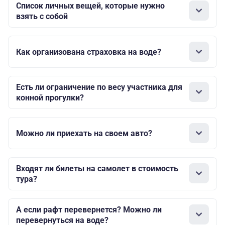
Список личных вещей, которые нужно
взять с собой
Как организована страховка на воде?
Есть ли ограничение по весу участника для
конной прогулки?
Можно ли приехать на своем авто?
Входят ли билеты на самолет в стоимость
тура?
А если рафт перевернется? Можно ли
перевернуться на воде?