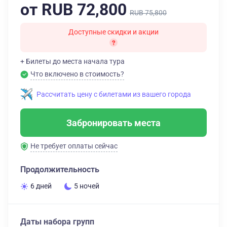
от RUB 72,800
RUB 75,800
Доступные скидки и акции
+ Билеты до места начала тура
Что включено в стоимость?
Рассчитать цену с билетами из вашего города
Забронировать места
Не требует оплаты сейчас
Продолжительность
6 дней
5 ночей
Даты набора групп