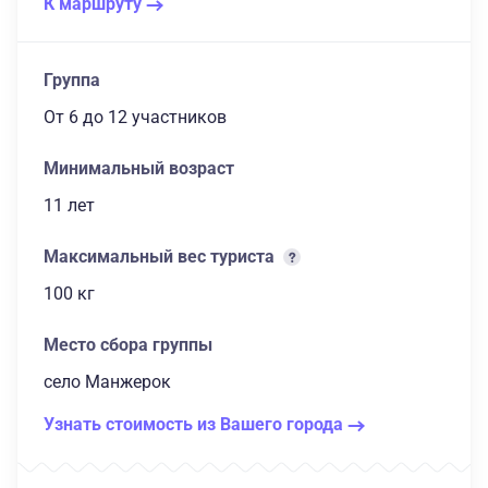
К маршруту
Группа
От 6
до 12 участников
Минимальный возраст
11 лет
Максимальный вес туриста
100 кг
Место сбора группы
село Манжерок
Узнать стоимость из Вашего города