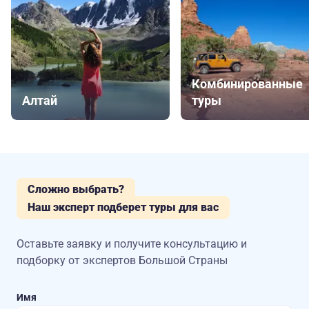
Комбинированные
Алтай
туры
Сложно выбрать?
Наш эксперт подберет туры для вас
Оставьте заявку и получите консультацию
и
подборку от экспертов Большой Страны
Имя