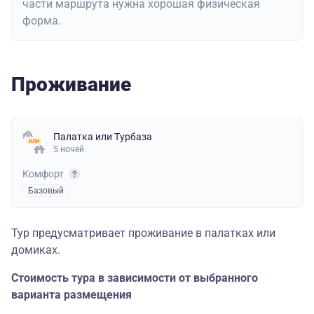
части маршрута нужна хорошая физическая
форма.
Проживание
Палатка
или
Турбаза
5 ночей
Комфорт
Базовый
Тур предусматривает проживание в палатках или
домиках.
Стоимость тура в зависимости от выбранного
варианта размещения