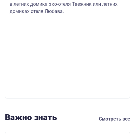
в летних домика эко-отеля Таежник или летних
домиках отеля Любава.
Важно знать
Смотреть все