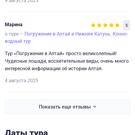
9 августа 2025
Марина
5
о туре –
Погружение в Алтай и Нижняя Катунь. Конно-
водный тур
Тур «Погружение в Алтай» просто великолепный!
Чудесные лошади, восхитительные виды, очень много
интересной информации об истории Алтая.
4 августа 2025
Показать еще отзывы
Даты тура