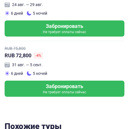
24 авг. — 29 авг.
6 дней
5 ночей
Забронировать
Не требует оплаты сейчас
RUB 75,800
RUB 72,800
-4%
31 авг. — 5 сент.
6 дней
5 ночей
Забронировать
Не требует оплаты сейчас
Похожие туры