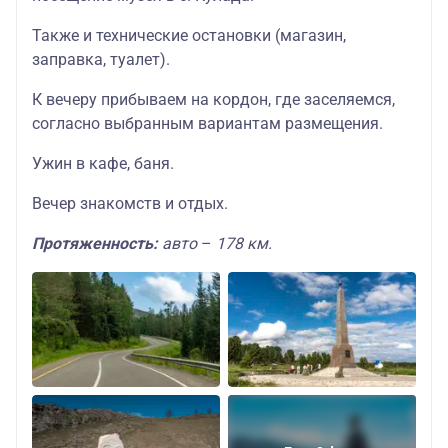
Также и технические остановки (магазин,
заправка, туалет).
К вечеру прибываем на кордон, где заселяемся,
согласно выбранным вариантам размещения.
Ужин в кафе, баня.
Вечер знакомств и отдых.
Протяженность:
авто
–
178 км.