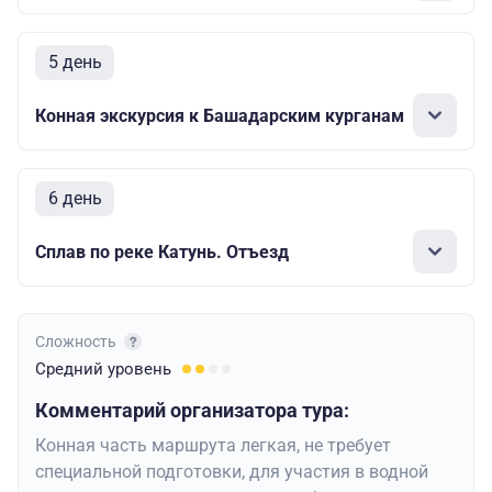
5 день
Конная экскурсия к Башадарским курганам
6 день
Сплав по реке Катунь. Отъезд
Сложность
Средний
уровень
Комментарий организатора тура:
Конная часть маршрута легкая, не требует
специальной подготовки, для участия в водной