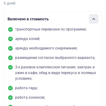
6 дней
Включено в стоимость
транспортные перевозки по программе;
аренда коней;
аренда необходимого снаряжения;
размещение согласно выбранного варианта;
3-х разовое комплексное питание: завтрак и
ужин в кафе, обед в виде перекуса в полевых
условиях;
работа гида;
работа конюхов;