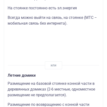
На стоянке постоянно есть эл.энергия
Всегда можно выйти на связь, на стоянке (МТС –
мобильная связь без интернета).
Летние домики
Размещение на базовой стоянке конной части в
деревянных домиках (2-6 местные, одноместное
размещение не предполагается).
Размещение по возвращению с конной части