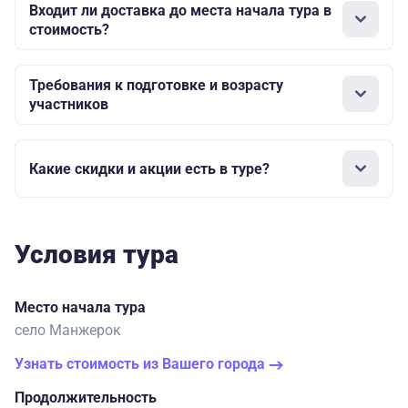
Входит ли доставка до места начала тура в
стоимость?
Требования к подготовке и возрасту
участников
Какие скидки и акции есть в туре?
Условия тура
Место начала тура
село Манжерок
Узнать стоимость из Вашего города
Продолжительность