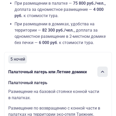
При размещении в палатке —
75 800 руб./чел.,
доплата за одноместное размещение —
4 000
руб.
к стоимости тура.
При размещении в домиках, удобства на
территории —
82 300 руб./чел.,
доплата за
одноместное размещение в 2-местном домике
без печки
—
6 000 руб
.
к стоимости тура.
5 ночей
Палаточный лагерь или Летние домики
Палаточный лагерь
Размещение на базовой стоянке конной части
в палатках.
Размещение по возвращению с конной части в
палатках на территории эко-отеля Таежник.