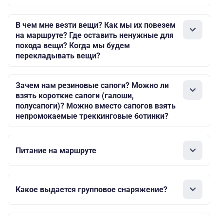
В чем мне везти вещи? Как мы их повезем
на маршруте? Где оставить ненужные для
похода вещи? Когда мы будем
перекладывать вещи?
Зачем нам резиновые сапоги? Можно ли
взять короткие сапоги (галоши,
полусапоги)? Можно вместо сапогов взять
непромокаемые треккинговые ботинки?
Питание на маршруте
Какое выдается групповое снаряжение?