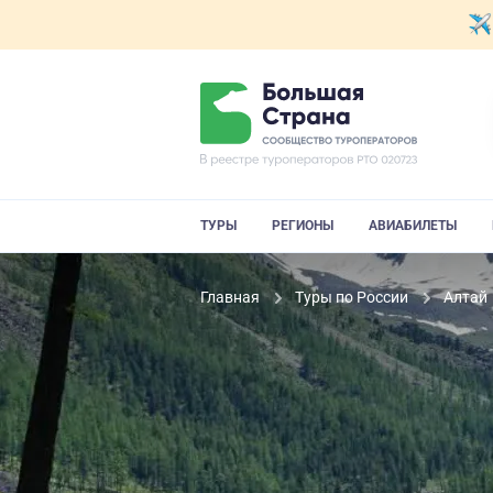
ТУРЫ
РЕГИОНЫ
АВИАБИЛЕТЫ
Главная
Туры по России
Алтай