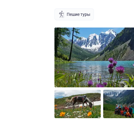
Пешие туры