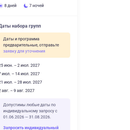
8 дней
7 ночей
Даты набора групп
Даты и программа
предварительные, отправьте
заявку для уточнения
25 июн. – 2 июл. 2027
7 июл. – 14 июл. 2027
21 июл. – 28 июл. 2027
2 авг. – 9 авг. 2027
Допустимы любые даты по
индивидуальному запросу с
01.06.2026 — 31.08.2026.
Запросить индивидуальный