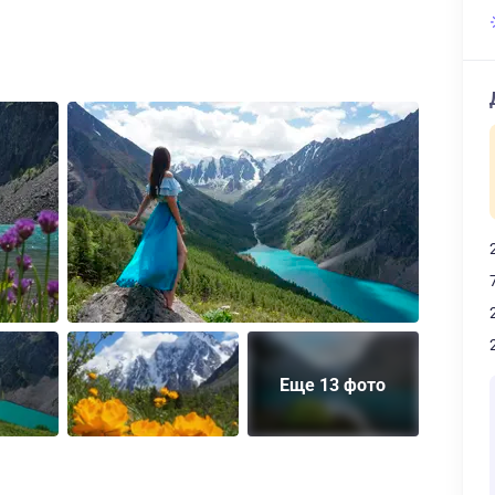
Еще 13 фото