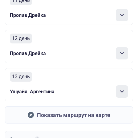
11 день
Пролив Дрейка
12 день
Пролив Дрейка
13 день
Ушуайя, Аргентина
Показать маршрут на карте