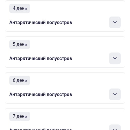
4 день
Антарктический полуостров
5 день
Антарктический полуостров
6 день
Антарктический полуостров
7 день