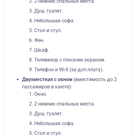
2 нижних спальных места.
Душ, туалет.
Небольшая софа.
Стол и стул.
Фен.
Шкаф.
Телевизор с плоским экраном.
Телефон и Wi-fi (за доп.плату).
Двухместная с окном
(вместимость до 2
пассажиров в каюте):
Окно.
2 нижних спальных места.
Душ, туалет.
Небольшая софа.
Стол и стул.