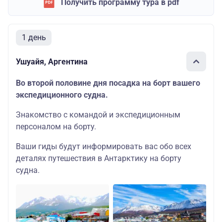
Получить программу тура в pdf
1 день
Ушуайя, Аргентина
Во второй половине дня посадка на борт вашего
экспедиционного судна.
Знакомство с командой и экспедиционным
персоналом на борту.
Ваши гиды будут информировать вас обо всех
деталях путешествия в Антарктику на борту
судна.