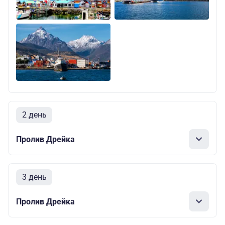
2 день
Пролив Дрейка
3 день
Пролив Дрейка