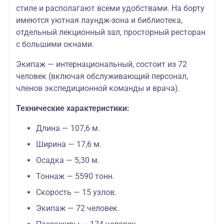
стиле и располагают всеми удобствами. На борту
имеются уютная лаундж-зона и библиотека,
отдельный лекционный зал, просторный ресторан
с большими окнами.
Экипаж — интернациональный, состоит из 72
человек (включая обслуживающий персонал,
членов экспедиционной команды и врача).
Технические характеристики:
Длина — 107,6 м.
Ширина — 17,6 м.
Осадка — 5,30 м.
Тоннаж — 5590 тонн.
Скорость — 15 узлов.
Экипаж — 72 человек.