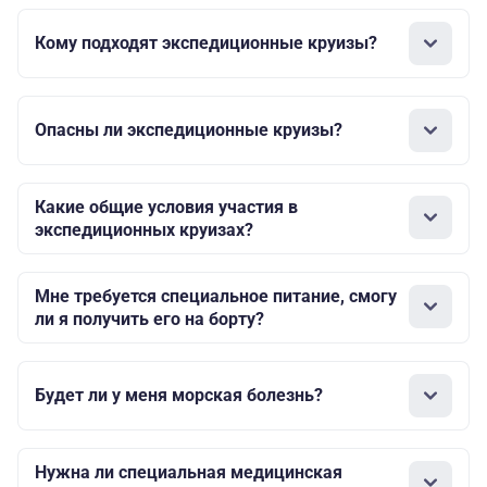
Кому подходят экспедиционные круизы?
Опасны ли экспедиционные круизы?
Какие общие условия участия в
экспедиционных круизах?
Мне требуется специальное питание, смогу
ли я получить его на борту?
Будет ли у меня морская болезнь?
Нужна ли специальная медицинская