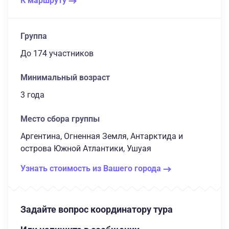
К маршруту
Группа
до 174 участников
Минимальный возраст
3 года
Место сбора группы
Аргентина, Огненная Земля, Антарктида и
острова Южной Атлантики, Ушуая
Узнать стоимость из Вашего города
Задайте вопрос координатору тура