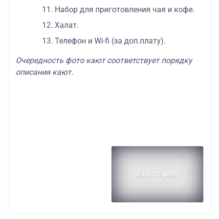
Набор для приготовления чая и кофе.
Халат.
Телефон и Wi-fi (за доп.плату).
Очередность фото кают соответствует порядку
описания кают.
Еще 12 фото