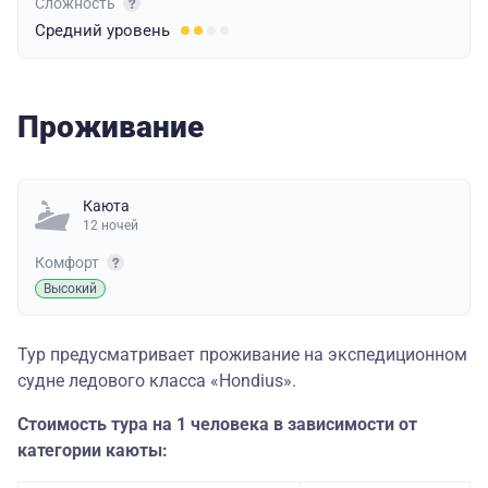
Сложность
Средний
уровень
Проживание
Каюта
12 ночей
Комфорт
Высокий
Тур предусматривает проживание на экспедиционном
судне ледового класса «Hondius».
Стоимость тура на 1 человека в зависимости от
категории каюты: