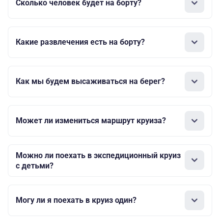
Сколько человек будет на борту?
Какие развлечения есть на борту?
Как мы будем высаживаться на берег?
Может ли измениться маршрут круиза?
Можно ли поехать в экспедиционный круиз
с детьми?
Могу ли я поехать в круиз один?