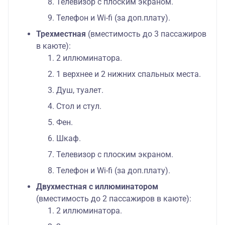
Телевизор с плоским экраном.
Телефон и Wi-fi (за доп.плату).
Трехместная
(вместимость до 3 пассажиров
в каюте):
2 иллюминатора.
1 верхнее и 2 нижних спальных места.
Душ, туалет.
Стол и стул.
Фен.
Шкаф.
Телевизор с плоским экраном.
Телефон и Wi-fi (за доп.плату).
Двухместная с иллюминатором
(вместимость до 2 пассажиров в каюте):
2 иллюминатора.