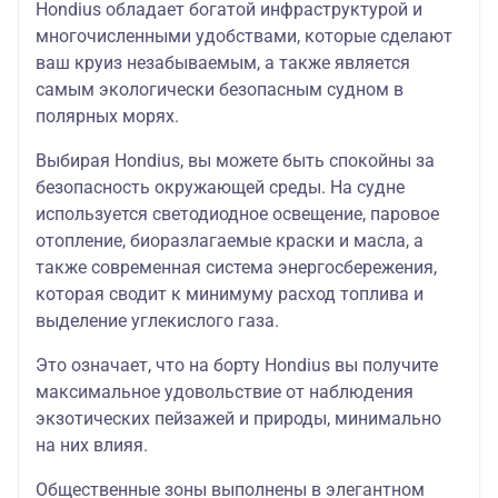
Hondius обладает богатой инфраструктурой и
многочисленными удобствами, которые сделают
ваш круиз незабываемым, а также является
самым экологически безопасным судном в
полярных морях.
Выбирая Hondius, вы можете быть спокойны за
безопасность окружающей среды. На судне
используется светодиодное освещение, паровое
отопление, биоразлагаемые краски и масла, а
также современная система энергосбережения,
которая сводит к минимуму расход топлива и
выделение углекислого газа.
Это означает, что на борту Hondius вы получите
максимальное удовольствие от наблюдения
экзотических пейзажей и природы, минимально
на них влияя.
Общественные зоны выполнены в элегантном