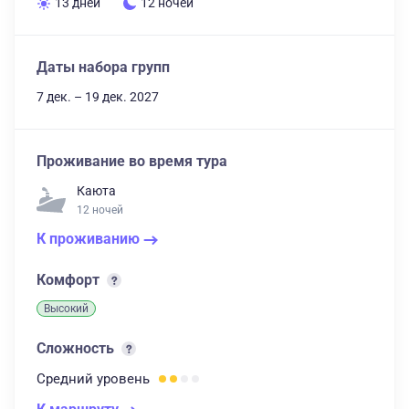
13 дней
12 ночей
Даты набора групп
7 дек. – 19 дек. 2027
Проживание во время тура
Каюта
12 ночей
К проживанию
Комфорт
Высокий
Сложность
Средний
уровень