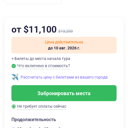
от $11,100
$13,200
Цена действительна
до 10 авг. 2026 г.
+ Билеты до места начала тура
Что включено в стоимость?
Рассчитать цену с билетами из вашего города
Забронировать места
Не требует оплаты сейчас
Продолжительность