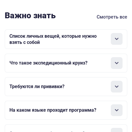
Важно знать
Смотреть все
Список личных вещей, которые нужно
взять с собой
Что такое экспедиционный круиз?
Требуются ли прививки?
На каком языке проходит программа?