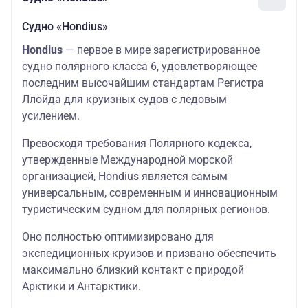
Судно «Hondius»
Hondius
— первое в мире зарегистрированное
судно полярного класса 6, удовлетворяющее
последним высочайшим стандартам Регистра
Ллойда для круизных судов с ледовым
усилением.
Превосходя требования Полярного кодекса,
утвержденные Международной морской
организацией, Hondius является самым
универсальным, современным и инновационным
туристическим судном для полярных регионов.
Оно полностью оптимизировано для
экспедиционных круизов и призвано обеспечить
максимально близкий контакт с природой
Арктики и Антарктики.