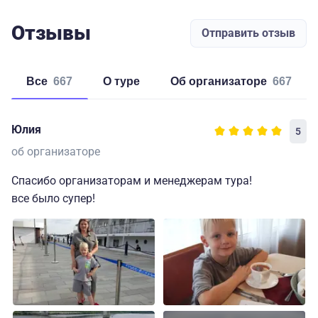
Отзывы
Отправить отзыв
Все
667
о туре
об организаторе
667
Юлия
5
об организаторе
Спасибо организаторам и менеджерам тура!
все было супер!