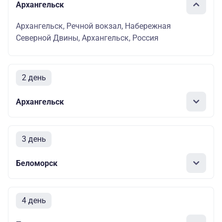
Архангельск
Архангельск, Речной вокзал, Набережная
Северной Двины, Архангельск, Россия
2 день
Архангельск
3 день
Беломорск
4 день