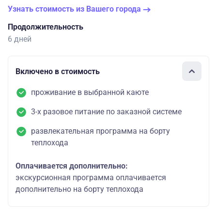
Узнать стоимость из Вашего города
Продолжительность
6 дней
Включено в стоимость
проживание в выбранной каюте
3-х разовое питание по заказной системе
развлекательная программа на борту
теплохода
Оплачивается дополнительно:
экскурсионная программа оплачивается
дополнительно на борту теплохода