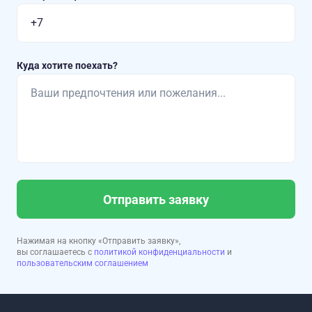
Куда хотите поехать?
Отправить заявку
Нажимая на кнопку «Отправить заявку»,
вы соглашаетесь с
политикой конфиденциальности
и
пользовательским соглашением