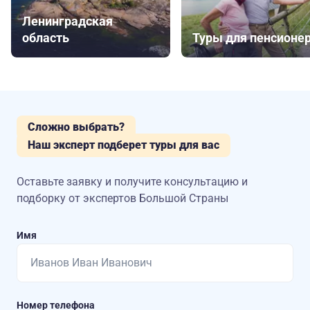
Ленинградская
область
Туры для пенсионе
Сложно выбрать?
Наш эксперт подберет туры для вас
Оставьте заявку и получите консультацию
и
подборку от экспертов Большой Страны
Имя
Номер телефона