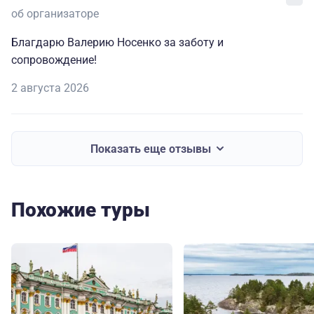
об организаторе
Благдарю Валерию Носенко за заботу и
сопровождение!
2 августа 2026
Показать еще отзывы
Похожие туры