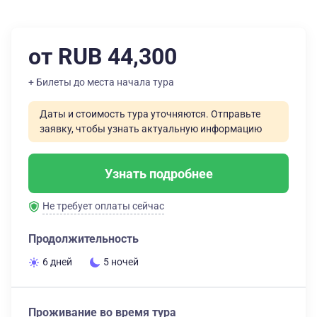
от RUB 44,300
+ Билеты до места начала тура
Даты и стоимость тура уточняются. Отправьте
заявку, чтобы узнать актуальную информацию
Узнать подробнее
Не требует оплаты сейчас
Продолжительность
6 дней
5 ночей
Проживание во время тура