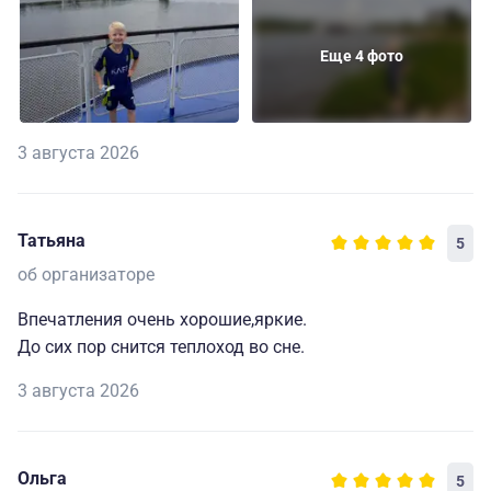
Еще 4 фото
3 августа 2026
Татьяна
5
об организаторе
Впечатления очень хорошие,яркие.
До сих пор снится теплоход во сне.
3 августа 2026
Ольга
5