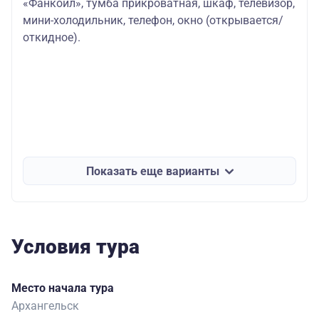
«Фанкойл», тумба прикроватная, шкаф, телевизор,
мини-холодильник, телефон, окно (открывается/
откидное).
Показать еще варианты
Условия тура
Место начала тура
Архангельск