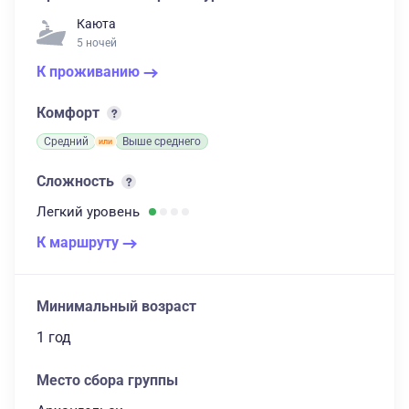
Каюта
5 ночей
К проживанию
Комфорт
Средний
Выше среднего
Сложность
Легкий
уровень
К маршруту
Минимальный возраст
1 год
Место сбора группы