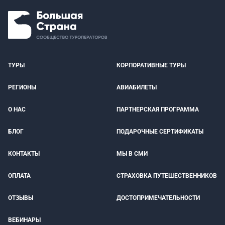
ТУРЫ
КОРПОРАТИВНЫЕ ТУРЫ
РЕГИОНЫ
АВИАБИЛЕТЫ
О НАС
ПАРТНЕРСКАЯ ПРОГРАММА
БЛОГ
ПОДАРОЧНЫЕ СЕРТИФИКАТЫ
КОНТАКТЫ
МЫ В СМИ
ОПЛАТА
СТРАХОВКА ПУТЕШЕСТВЕННИКОВ
ОТЗЫВЫ
ДОСТОПРИМЕЧАТЕЛЬНОСТИ
ВЕБИНАРЫ