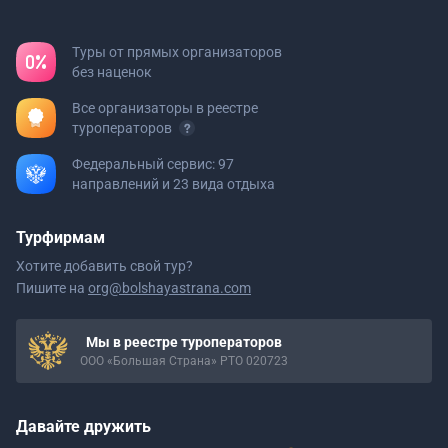
Туры от прямых организаторов
без наценок
Все организаторы в реестре
туроператоров
Федеральный сервис: 97
направлений и 23 вида отдыха
Турфирмам
Хотите добавить свой тур?
Пишите на
org@bolshayastrana.com
Мы в реестре туроператоров
ООО «Большая Страна» РТО 020723
Давайте дружить