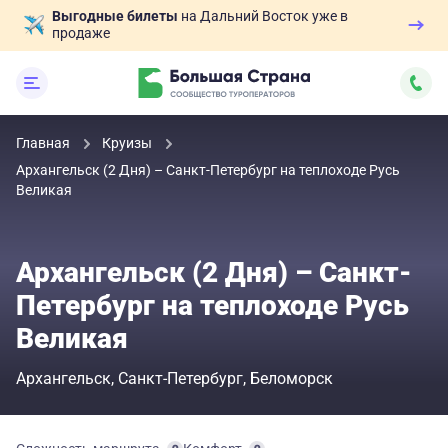
Выгодные билеты
на Дальний Восток уже в
продаже
Главная
Круизы
Архангельск (2 Дня) – Санкт-Петербург на теплоходе Русь
Великая
Архангельск (2 Дня) – Санкт-
Петербург на теплоходе Русь
Великая
Архангельск
Санкт-Петербург
Беломорск