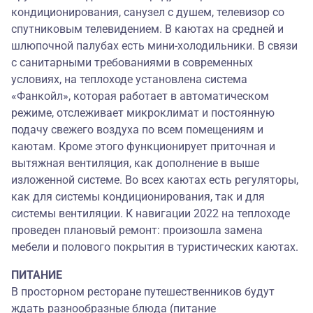
кондиционирования, санузел с душем, телевизор со
спутниковым телевидением. В каютах на средней и
шлюпочной палубах есть мини-холодильники. В связи
с санитарными требованиями в современных
условиях, на теплоходе установлена система
«Фанкойл», которая работает в автоматическом
режиме, отслеживает микроклимат и постоянную
подачу свежего воздуха по всем помещениям и
каютам. Кроме этого функционирует приточная и
вытяжная вентиляция, как дополнение в выше
изложенной системе. Во всех каютах есть регуляторы,
как для системы кондиционирования, так и для
системы вентиляции. К навигации 2022 на теплоходе
проведен плановый ремонт: произошла замена
мебели и полового покрытия в туристических каютах.
ПИТАНИЕ
В просторном ресторане путешественников будут
ждать разнообразные блюда (питание