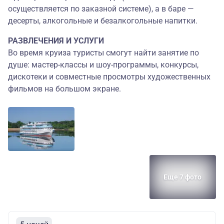
осуществляется по заказной системе), а в баре —
десерты, алкогольные и безалкогольные напитки.
РАЗВЛЕЧЕНИЯ И УСЛУГИ
Во время круиза туристы смогут найти занятие по
душе: мастер-классы и шоу-программы, конкурсы,
дискотеки и совместные просмотры художественных
фильмов на большом экране.
Еще 7 фото