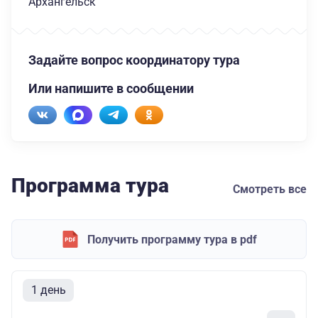
Архангельск
Задайте вопрос координатору тура
Или напишите в сообщении
Программа тура
Смотреть все
Получить программу тура в pdf
1 день