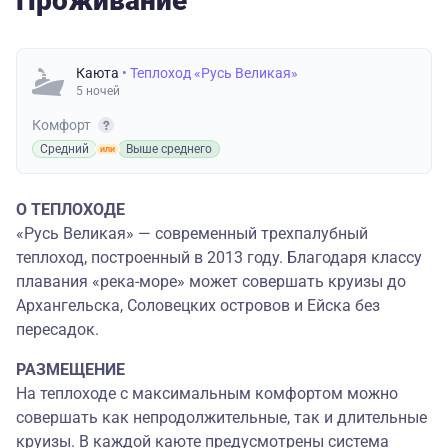
Проживание
Каюта
• Теплоход «Русь Великая»
5 ночей
Комфорт
Средний
Выше среднего
О ТЕПЛОХОДЕ
«Русь Великая» — современный трехпалубный
теплоход, построенный в 2013 году. Благодаря классу
плавания «река-море» может совершать круизы до
Архангельска, Соловецких островов и Ейска без
пересадок.
РАЗМЕЩЕНИЕ
На теплоходе с максимальным комфортом можно
совершать как непродолжительные, так и длительные
круизы. В каждой каюте предусмотрены система