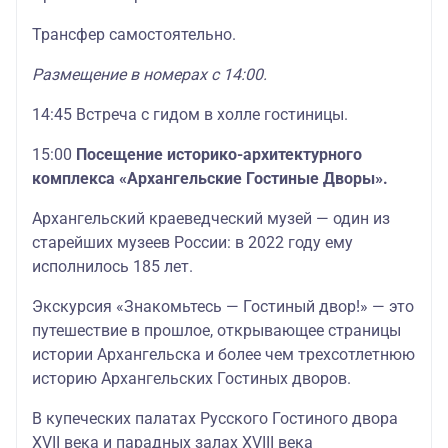
Трансфер самостоятельно.
Размещение в номерах с 14:00.
14:45 Встреча с гидом в холле гостиницы.
15:00
Посещение историко-архитектурного
комплекса «Архангельские Гостиные Дворы».
Архангельский краеведческий музей — один из
старейших музеев России: в 2022 году ему
исполнилось 185 лет.
Экскурсия «Знакомьтесь — Гостиный двор!» — это
путешествие в прошлое, открывающее страницы
истории Архангельска и более чем трехсотлетнюю
историю Архангельских Гостиных дворов.
В купеческих палатах Русского Гостиного двора
XVII века и парадных залах XVIII века