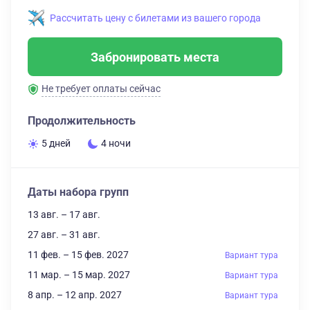
Рассчитать цену с билетами из вашего города
Забронировать места
Не требует оплаты сейчас
Продолжительность
5 дней
4 ночи
Даты набора групп
13 авг. – 17 авг.
27 авг. – 31 авг.
11 фев. – 15 фев. 2027
Вариант тура
11 мар. – 15 мар. 2027
Вариант тура
8 апр. – 12 апр. 2027
Вариант тура