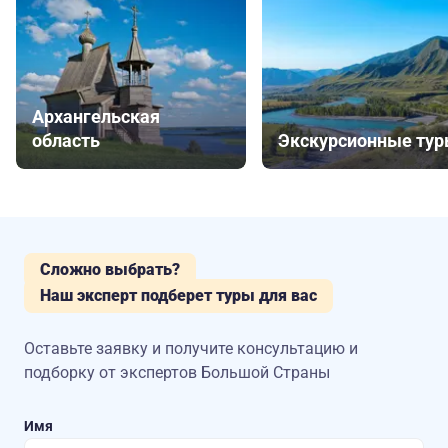
Архангельская
область
Экскурсионные ту
Сложно выбрать?
Наш эксперт подберет туры для вас
Оставьте заявку и получите консультацию
и
подборку от экспертов Большой Страны
Имя