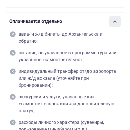
Оплачивается отдельно
авиа- и ж/д билеты до Архангельска и
обратно;
питание, не указанное в программе тура или
указанное «самостоятельно»;
индивидуальный трансфер от/до аэропорта
или ж/д вокзала (уточняйте при
бронировании);
экскурсии и услуги, указанные как
«самостоятельно» или «за дополнительную
плату»;
расходы личного характера (сувениры,
пользование минибаром и т.д.).