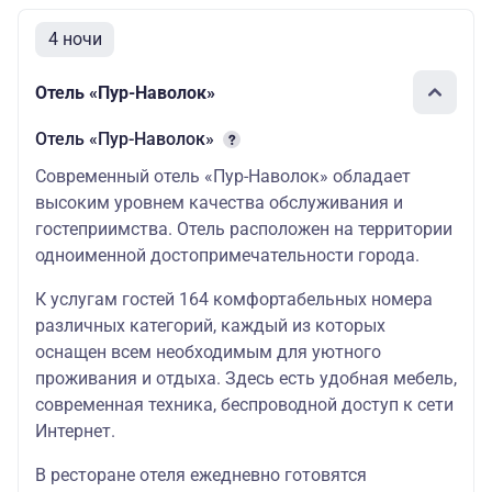
4 ночи
Отель «Пур-Наволок»
Отель «Пур-Наволок»
Современный отель «Пур-Наволок» обладает
высоким уровнем качества обслуживания и
гостеприимства. Отель расположен на территории
одноименной достопримечательности города.
К услугам гостей 164 комфортабельных номера
различных категорий, каждый из которых
оснащен всем необходимым для уютного
проживания и отдыха. Здесь есть удобная мебель,
современная техника, беспроводной доступ к сети
Интернет.
В ресторане отеля ежедневно готовятся