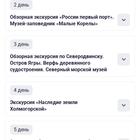
2 день
Обзорная экскурсия «России первый порт».
Музей-заповедник «Малые Корелы»
3 день
Обзорная экскурсия по Северодвинску.
Остров Ягры. Верфь деревянного
судостроения. Северный морской музей
4 день
Экскурсия «Наследие земли
Холмогорской»
5 день