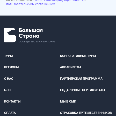
пользовательским соглашением
ТУРЫ
КОРПОРАТИВНЫЕ ТУРЫ
РЕГИОНЫ
АВИАБИЛЕТЫ
О НАС
ПАРТНЕРСКАЯ ПРОГРАММА
БЛОГ
ПОДАРОЧНЫЕ СЕРТИФИКАТЫ
КОНТАКТЫ
МЫ В СМИ
ОПЛАТА
СТРАХОВКА ПУТЕШЕСТВЕННИКОВ