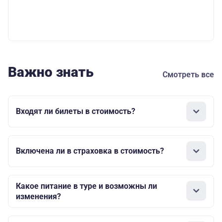
Важно знать
Смотреть все
Входят ли билеты в стоимость?
Включена ли в страховка в стоимость?
Какое питание в туре и возможны ли
изменения?