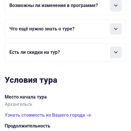
Возможны ли изменения в программе?
Что ещё нужно знать о туре?
Есть ли скидки на тур?
Условия тура
Место начала тура
Архангельск
Узнать стоимость из Вашего города
Продолжительность