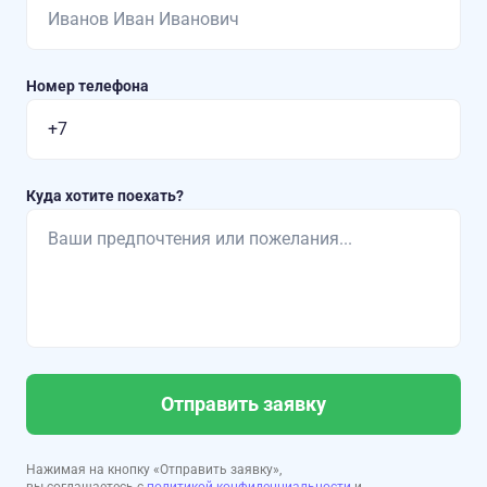
Номер телефона
Куда хотите поехать?
Отправить заявку
Нажимая на кнопку «Отправить заявку»,
вы соглашаетесь с
политикой конфиденциальности
и