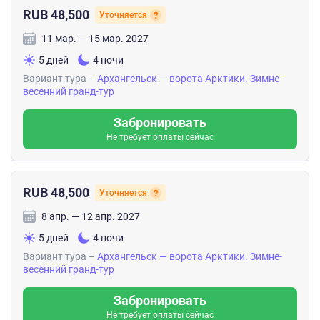
RUB 48,500
Уточняется
11 мар. — 15 мар. 2027
5 дней
4 ночи
Вариант тура –
Архангельск — ворота Арктики. Зимне-
весенний гранд-тур
Забронировать
Не требует оплаты сейчас
RUB 48,500
Уточняется
8 апр. — 12 апр. 2027
5 дней
4 ночи
Вариант тура –
Архангельск — ворота Арктики. Зимне-
весенний гранд-тур
Забронировать
Не требует оплаты сейчас