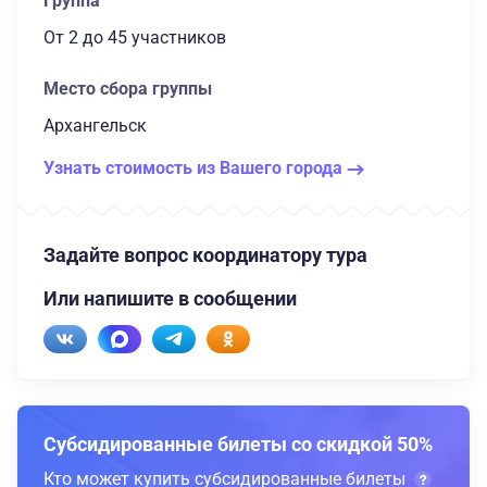
Группа
От 2
до 45 участников
Место сбора группы
Архангельск
Узнать стоимость из Вашего города
Задайте вопрос координатору тура
Или напишите в сообщении
Субсидированные билеты со скидкой 50%
Кто может купить субсидированные билеты