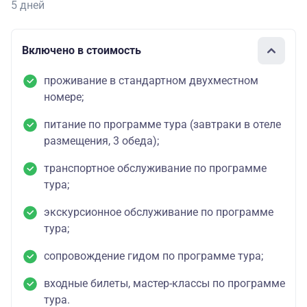
5 дней
Включено в стоимость
проживание в стандартном двухместном
номере;
питание по программе тура (завтраки в отеле
размещения, 3 обеда);
транспортное обслуживание по программе
тура;
экскурсионное обслуживание по программе
тура;
сопровождение гидом по программе тура;
входные билеты, мастер-классы по программе
тура.