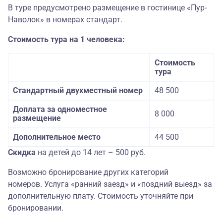
В туре предусмотрено размещение в гостинице «Пур-
Наволок» в номерах стандарт.
Стоимость тура на 1 человека:
Стоимость
тура
Стандартный двухместный номер
48 500
Доплата за одноместное
8 000
размещение
Дополнительное место
44 500
Скидка
на детей до 14 лет – 500 руб.
Возможно бронирование других категорий
номеров. Услуга «ранний заезд» и «поздний выезд» за
дополнительную плату. Стоимость уточняйте при
бронировании.