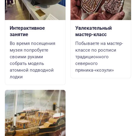
Интерактивное
Увлекательный
занятие
мастер-класс
Во время посещения
Побываете на мастер-
музея попробуете
классе по росписи
своими руками
традиционного
собрать модель
северного
атомной подводной
пряника-«козули»
лодки