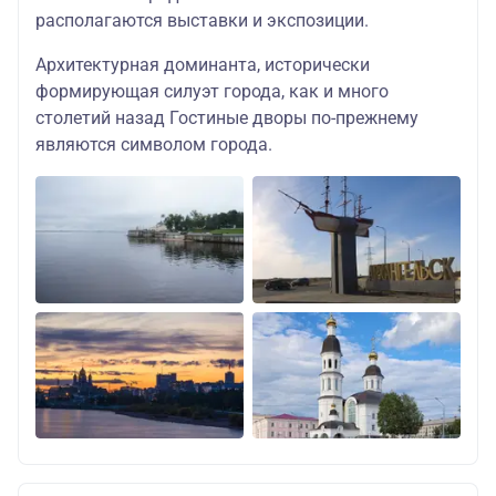
располагаются выставки и экспозиции.
Архитектурная доминанта, исторически
формирующая силуэт города, как и много
столетий назад Гостиные дворы по-прежнему
являются символом города.