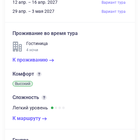
12 апр. – 16 апр. 2027
Вариант тура
29 апр. – 3 мая 2027
Вариант тура
Проживание во время тура
Гостиница
4 ночи
К проживанию
Комфорт
Высокий
Сложность
Легкий
уровень
К маршруту