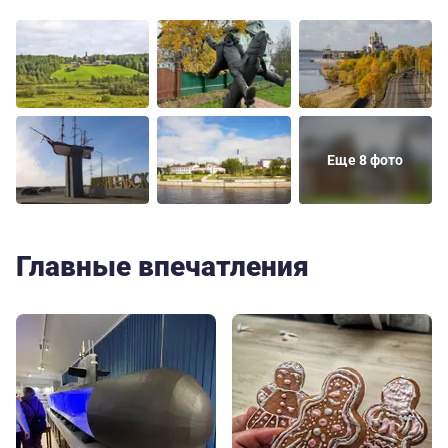
Еще 8 фото
Главные впечатления