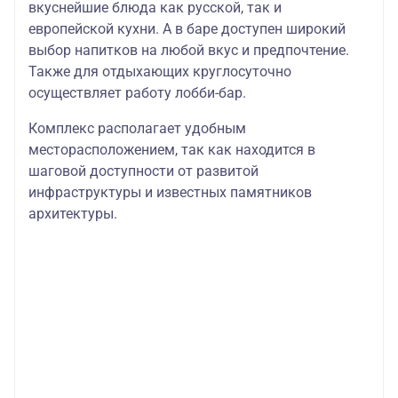
вкуснейшие блюда как русской, так и
европейской кухни. А в баре доступен широкий
выбор напитков на любой вкус и предпочтение.
Также для отдыхающих круглосуточно
осуществляет работу лобби-бар.
Комплекс располагает удобным
месторасположением, так как находится в
шаговой доступности от развитой
инфраструктуры и известных памятников
архитектуры.