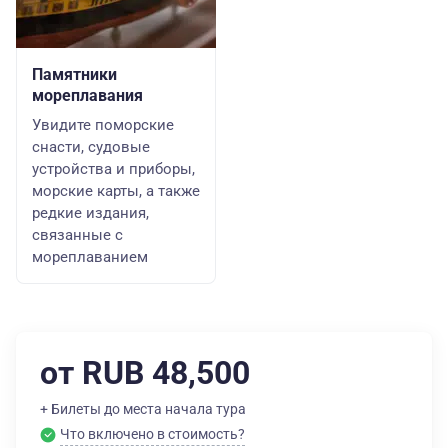
Памятники
мореплавания
Увидите поморские
снасти, судовые
устройства и приборы,
морские карты, а также
редкие издания,
связанные с
мореплаванием
от RUB 48,500
+ Билеты до места начала тура
Что включено в стоимость?