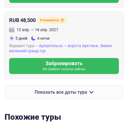
RUB 48,500
Уточняется
12 апр. — 16 апр. 2027
5 дней
4 ночи
Вариант тура –
Архангельск — ворота Арктики. Зимне-
весенний гранд-тур
Забронировать
Не требует оплаты сейчас
Показать все даты тура
Похожие туры