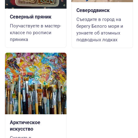
Северодвинск
Северный пряник
Съездите в город на
Поучаствуете в мастер-
берегу Белого моря и
классе по росписи
узнаете об атомных
пряника
подводных лодках
Арктическое
искусство