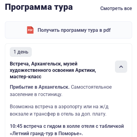
Программа тура
Смотреть все
Получить программу тура в pdf
1 день
Встреча, Архангельск, музей
художественного освоения Арктики,
мастер-класс
Прибытие в Архангельск.
Самостоятельное
заселение в гостиницу.
Возможна встреча в аэропорту или на ж/д
вокзале и трансфер в отель за доп. плату.
10:45 встреча с гидом в холле отеля с табличкой
«Летний гранд-тур в Поморье».