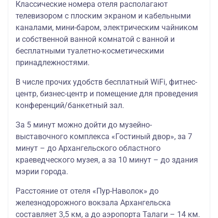
Классические номера отеля располагают
телевизором с плоским экраном и кабельными
каналами, мини-баром, электрическим чайником
и собственной ванной комнатой с ванной и
бесплатными туалетно-косметическими
принадлежностями.
В числе прочих удобств бесплатный WiFi, фитнес-
центр, бизнес-центр и помещение для проведения
конференций/банкетный зал.
За 5 минут можно дойти до музейно-
выставочного комплекса «Гостиный двор», за 7
минут – до Архангельского областного
краеведческого музея, а за 10 минут – до здания
мэрии города.
Расстояние от отеля «Пур-Наволок» до
железнодорожного вокзала Архангельска
составляет 3,5 км, а до аэропорта Талаги – 14 км.