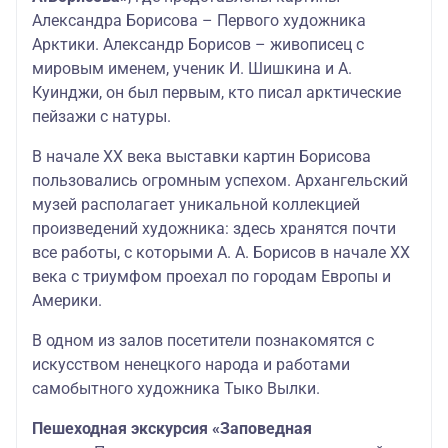
Александра Борисова – Первого художника
Арктики. Александр Борисов – живописец с
мировым именем, ученик И. Шишкина и А.
Куинджи, он был первым, кто писал арктические
пейзажи с натуры.
В начале ХХ века выставки картин Борисова
пользовались огромным успехом. Архангельский
музей располагает уникальной коллекцией
произведений художника: здесь хранятся почти
все работы, с которыми А. А. Борисов в начале XX
века с триумфом проехал по городам Европы и
Америки.
В одном из залов посетители познакомятся с
искусством ненецкого народа и работами
самобытного художника Тыко Вылки.
Пешеходная экскурсия «Заповедная