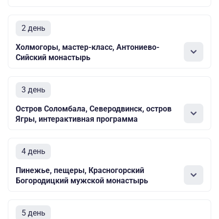
2 день
Холмогоры, мастер-класс, Антониево-
Сийский монастырь
3 день
Остров Соломбала, Северодвинск, остров
Ягры, интерактивная программа
4 день
Пинежье, пещеры, Красногорский
Богородицкий мужской монастырь
5 день