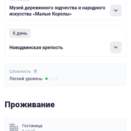
Музей деревянного зодчества и народного
искусства «Малые Корелы»
6 день
Новодвинская крепость
Сложность
Легкий
уровень
Проживание
Гостиница