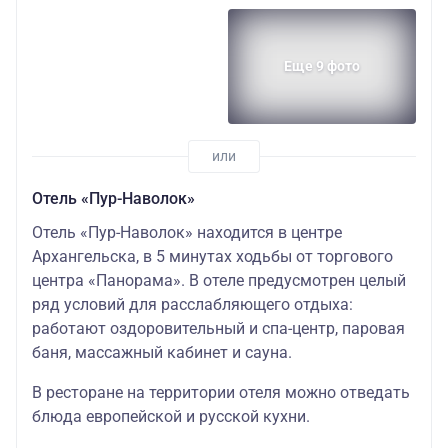
Еще 9 фото
Отель «Пур-Наволок»
Отель «Пур-Наволок» находится в центре
Архангельска, в 5 минутах ходьбы от торгового
центра «Панорама». В отеле предусмотрен целый
ряд условий для расслабляющего отдыха:
работают оздоровительный и спа-центр, паровая
баня, массажный кабинет и сауна.
В ресторане на территории отеля можно отведать
блюда европейской и русской кухни.