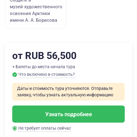
Сходите в
музей художественного
освоения Арктики
имени А. А. Борисова
от RUB 56,500
+ Билеты до места начала тура
Что включено в стоимость?
Даты и стоимость тура уточняются. Отправьте
заявку, чтобы узнать актуальную информацию
Узнать подробнее
Не требует оплаты сейчас