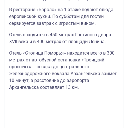
В ресторане «Бароло» на 1 этаже подают блюда
европейской кухни. По субботам для гостей
сервируется завтрак с игристым вином.
Отель находится в 450 метрах Гостиного двора
XVII века и в 400 метрах от площади Ленина.
Отель «Столица Поморья» находится всего в 300
метрах от автобусной остановки «Троицкий
проспект». Поездка до центрального
железнодорожного вокзала Архангельска займет
10 минут, а расстояние до аэропорта
Архангельска составляет 13 км.