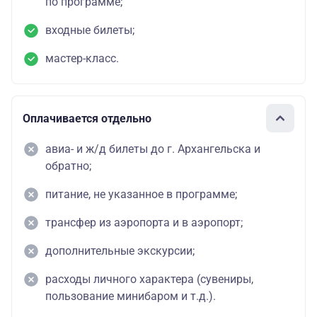
по программе;
входные билеты;
мастер-класс.
Оплачивается отдельно
авиа- и ж/д билеты до г. Архангельска и
обратно;
питание, не указанное в программе;
трансфер из аэропорта и в аэропорт;
дополнительные экскурсии;
расходы личного характера (сувениры,
пользование минибаром и т.д.).