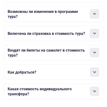
Возможны ли изменения в программе
тура?
Включена ли страховка в стоимость тура?
Входят ли билеты на самолет в стоимость
тура?
Как добраться?
Какая стоимость индивидуального
трансфера?