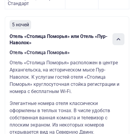
Стандарт
5 ночей
Отель «Столица Поморья» или Отель «Пур-
Наволок»
Отель «Столица Поморья»
Отель «Столица Поморья» расположен в центре
Архангельска, на историческом мысе Пур-
Наволок. К услугам гостей отеля «Столица
Поморья» круглосуточная стойка регистрации и
номера с бесплатным Wi-Fi.
Элегантные номера отеля классически
оформлены в теплых тонах. В числе удобств
собственная ванная комната и телевизор с
плоским экраном. Из некоторых номеров
открывается вид на Северную Двину.