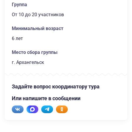
Группа
От 10
до 20 участников
Минимальный возраст
6 лет
Место сбора группы
г. Архангельск
Задайте вопрос координатору тура
Или напишите в сообщении