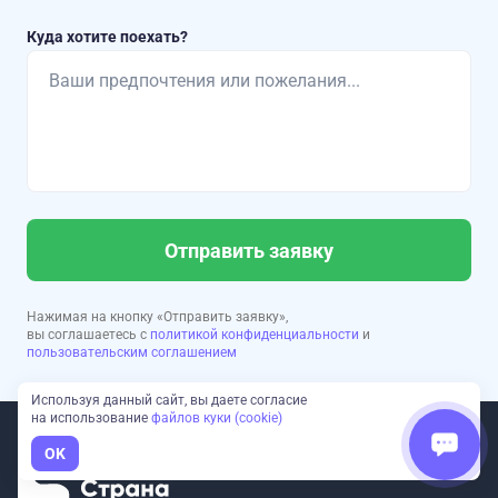
Куда хотите поехать?
Отправить заявку
Нажимая на кнопку «Отправить заявку»,
вы соглашаетесь с
политикой конфиденциальности
и
пользовательским соглашением
Используя данный сайт, вы даете согласие
на использование
файлов куки (cookie)
OK