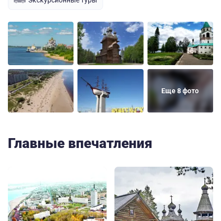
Еще 8 фото
Главные впечатления