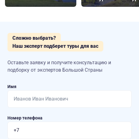
Сложно выбрать?
Наш эксперт подберет туры для вас
Оставьте заявку и получите консультацию
и
подборку от экспертов Большой Страны
Имя
Номер телефона