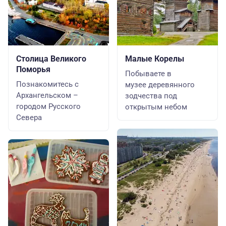
Столица Великого
Малые Корелы
Поморья
Побываете в
Познакомитесь с
музее деревянного
Архангельском –
зодчества под
городом Русского
открытым небом
Севера