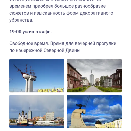
временем приобрел большое разнообразие
сюжетов и изысканность форм декоративного
убранства.
19:00 ужин в кафе.
Свободное время. Время для вечерней прогулки
по набережной Северной Двины.