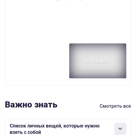
Еще 8 фото
Важно знать
Смотреть все
Список личных вещей, которые нужно
взять с собой