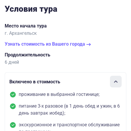
Условия тура
Место начала тура
г. Архангельск
Узнать стоимость из Вашего города
Продолжительность
6 дней
Включено в стоимость
проживание в выбранной гостинице;
питание 3-х разовое (в 1 день обед и ужин, в 6
день завтрак иобед);
экскурсионное и транспортное обслуживание