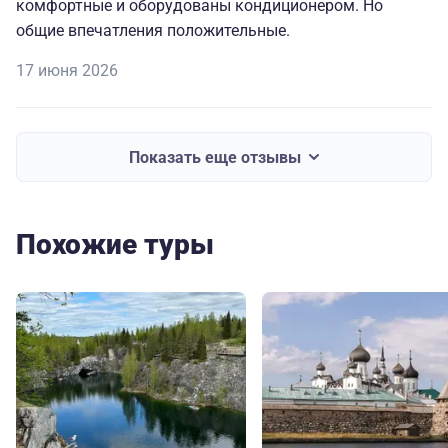
комфортные и оборудованы кондиционером. Но
общие впечатления положительные.
17 июня 2026
Показать еще отзывы
Похожие туры