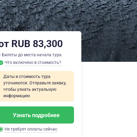
от RUB 83,300
+ Билеты до места начала тура
Что включено в стоимость?
Даты и стоимость тура
уточняются. Отправьте заявку,
чтобы узнать актуальную
информацию
Узнать подробнее
Не требует оплаты сейчас