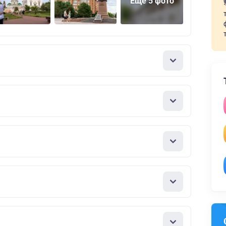
Еще 5 фото