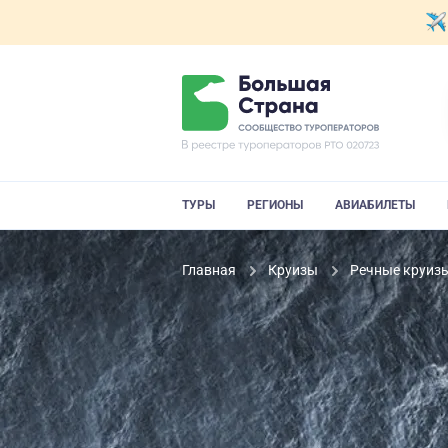
ТУРЫ
РЕГИОНЫ
АВИАБИЛЕТЫ
Главная
Круизы
Речные круиз