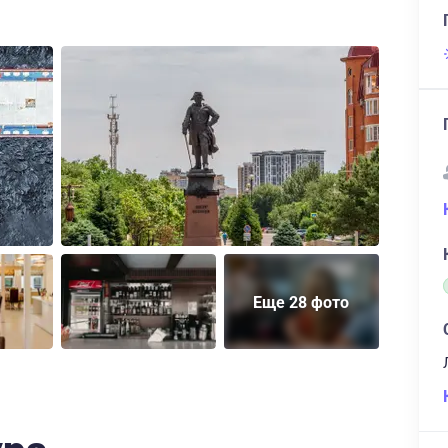
Еще 28 фото