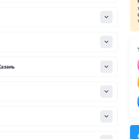
Казань