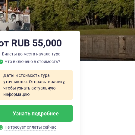
от RUB 55,000
+ Билеты до места начала тура
Что включено в стоимость?
Даты и стоимость тура
уточняются. Отправьте заявку,
чтобы узнать актуальную
информацию
Узнать подробнее
Не требует оплаты сейчас