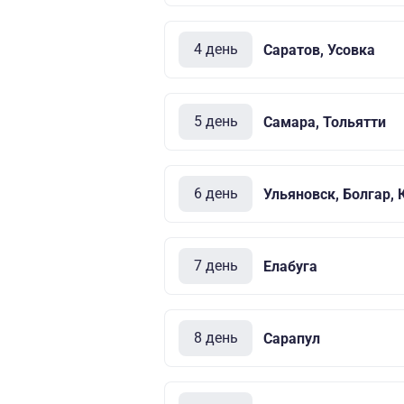
4 день
Саратов, Усовка
5 день
Самара, Тольятти
6 день
Ульяновск, Болгар, 
7 день
Елабуга
8 день
Сарапул