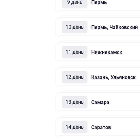
9 день
Пермь
10 день
Пермь, Чайковский
11 день
Нижнекамск
12 день
Казань, Ульяновск
13 день
Самара
14 день
Саратов