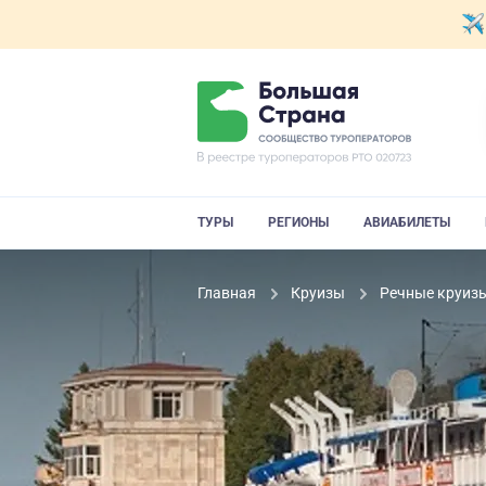
ТУРЫ
РЕГИОНЫ
АВИАБИЛЕТЫ
Главная
Круизы
Речные круиз