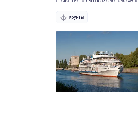
Прибытие: 09:30 по московскому в
Круизы