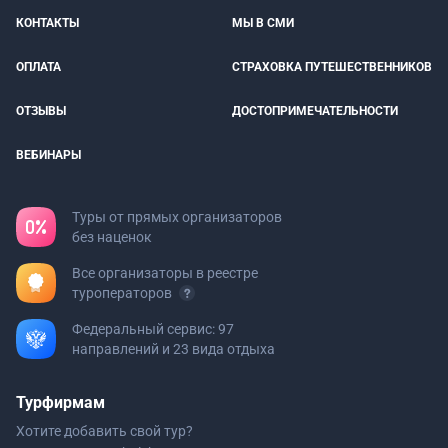
КОНТАКТЫ
МЫ В СМИ
ОПЛАТА
СТРАХОВКА ПУТЕШЕСТВЕННИКОВ
ОТЗЫВЫ
ДОСТОПРИМЕЧАТЕЛЬНОСТИ
ВЕБИНАРЫ
Туры от прямых организаторов
без наценок
Все организаторы в реестре
туроператоров
Федеральный сервис: 97
направлений и 23 вида отдыха
Турфирмам
Хотите добавить свой тур?