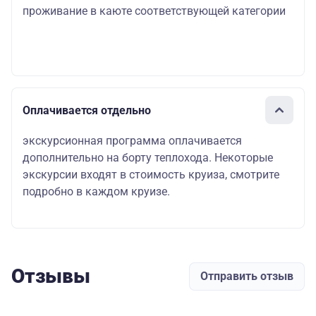
проживание в каюте соответствующей категории
Оплачивается отдельно
экскурсионная программа оплачивается
дополнительно на борту теплохода. Некоторые
экскурсии входят в стоимость круиза, смотрите
подробно в каждом круизе.
Отзывы
Отправить отзыв