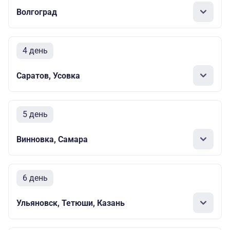
Волгоград
4 день
Саратов, Усовка
5 день
Винновка, Самара
6 день
Ульяновск, Тетюши, Казань