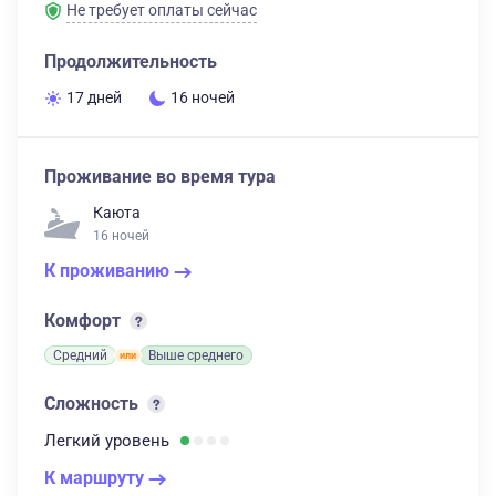
Не требует оплаты сейчас
Продолжительность
17 дней
16 ночей
Проживание во время тура
Каюта
16 ночей
К проживанию
Комфорт
Средний
Выше среднего
Сложность
Легкий
уровень
К маршруту