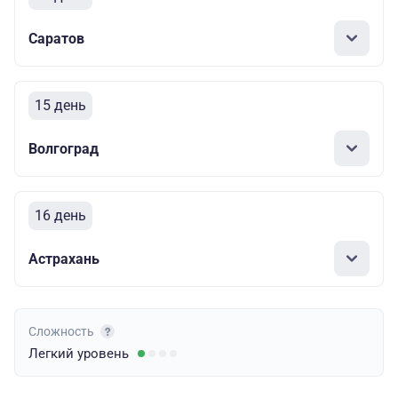
Саратов
15 день
Волгоград
16 день
Астрахань
Сложность
Легкий
уровень