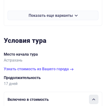
Показать еще варианты
Условия тура
Место начала тура
Астрахань
Узнать стоимость из Вашего города
Продолжительность
17 дней
Включено в стоимость