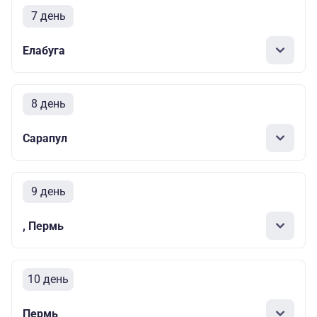
7 день
Елабуга
8 день
Сарапул
9 день
, Пермь
10 день
Пермь