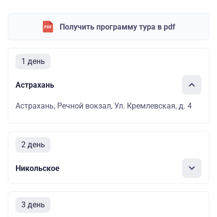
Получить программу тура в pdf
1 день
Астрахань
Астрахань, Речной вокзал, Ул. Кремлевская, д. 4
2 день
Никольское
3 день