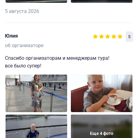
5 августа 2026
Юлия
5
об организаторе
Спасибо организаторам и менеджерам тура!
все было супер!
Еще 4 фото