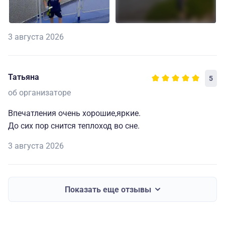
3 августа 2026
Татьяна
5
об организаторе
Впечатления очень хорошие,яркие.
До сих пор снится теплоход во сне.
3 августа 2026
Показать еще отзывы