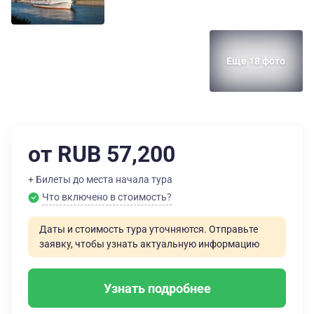
Еще 18 фото
от RUB 57,200
+ Билеты до места начала тура
Что включено в стоимость?
Даты и стоимость тура уточняются. Отправьте
заявку, чтобы узнать актуальную информацию
Узнать подробнее