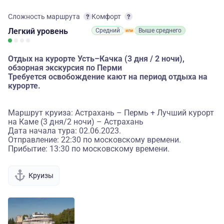
Сложность маршрута
Комфорт
Легкий
уровень
Средний
Выше среднего
Отдых на курорте Усть–Качка (3 дня / 2 ночи),
обзорная экскурсия по Перми
Требуется освобождение кают на период отдыха на
курорте.
Маршрут круиза: Астрахань – Пермь + Лучший курорт
на Каме (3 дня/2 ночи) – Астрахань
Дата начала тура: 02.06.2023.
Отправление: 22:30 по московскому времени.
Прибытие: 13:30 по московскому времени.
Круизы