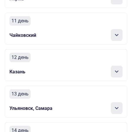
11 день
Чайковский
12 день
Казань
13 день
Ульяновск, Самара
14 день