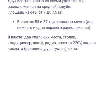
Двухместная каюта со всеми удобствами,
расположенная на средней палубе.
Площадь каюты от 7 до 7,5 м².
В каютах 53 и 57 три спальных места (два
нижнего и одно верхнего расположения).
В каюте:
два спальных места, столик,
кондиционер, шкаф, радио, розетка 220V, ванная
комната (раковина, душ, туалет), окно.