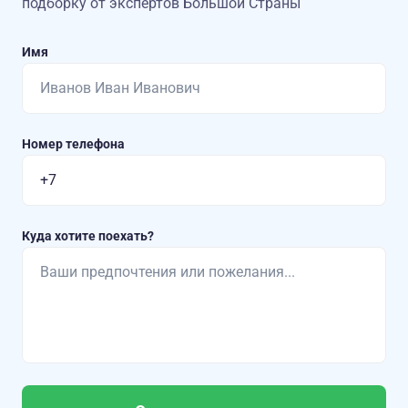
подборку от экспертов Большой Страны
Имя
Номер телефона
Куда хотите поехать?