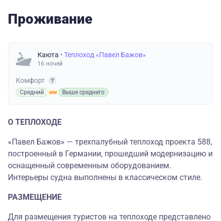
Проживание
Каюта
• Теплоход «Павел Бажов»
16 ночей
Комфорт
Средний
Выше среднего
О ТЕПЛОХОДЕ
«Павел Бажов» — трехпалубный теплоход проекта 588,
построенный в Германии, прошедший модернизацию и
оснащенный современным оборудованием.
Интерьеры судна выполнены в классическом стиле.
РАЗМЕЩЕНИЕ
Для размещения туристов на теплоходе представлено