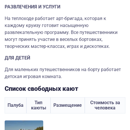
РАЗВЛЕЧЕНИЯ И УСЛУГИ
На теплоходе работает арт-бригада, которая к
каждому круизу готовит насыщенную
развлекательную программу. Все путешественники
могут принять участие в веселых бортовках,
творческих мастер-классах, играх и дискотеках.
ДЛЯ ДЕТЕЙ
Для маленьких путешественников на борту работает
детская игровая комната.
Список свободных кают
Тип
Стоимость за
Палуба
Размещение
каюты
человека