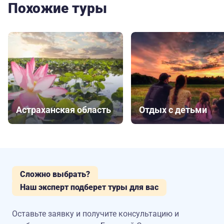
Похожие туры
Астраханская область
Отдых с детьми
Сложно выбрать?
Наш эксперт подберет туры для вас
Оставьте заявку и получите консультацию
и