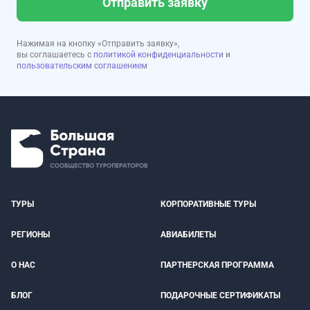
Отправить заявку
Нажимая на кнопку «Отправить заявку»,
вы соглашаетесь с
политикой конфиденциальности
и
пользовательским соглашением
ТУРЫ
КОРПОРАТИВНЫЕ ТУРЫ
РЕГИОНЫ
АВИАБИЛЕТЫ
О НАС
ПАРТНЕРСКАЯ ПРОГРАММА
БЛОГ
ПОДАРОЧНЫЕ СЕРТИФИКАТЫ