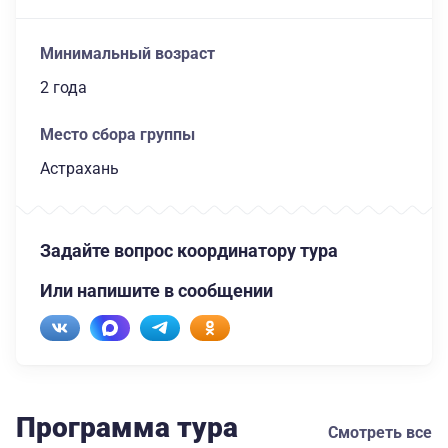
Минимальный возраст
2 года
Место сбора группы
Астрахань
Задайте вопрос координатору тура
Или напишите в сообщении
Программа тура
Смотреть все