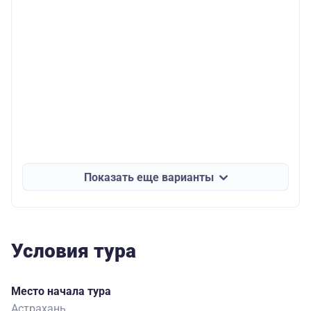
Показать еще варианты
Условия тура
Место начала тура
Астрахань