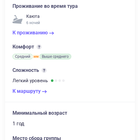
Проживание во время тура
Каюта
6 ночей
К проживанию
Комфорт
Средний
Выше среднего
Сложность
Легкий
уровень
К маршруту
Минимальный возраст
1 год
Место сбора группы