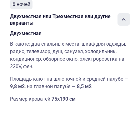
6 ночей
Двухместная или Трехместная или другие
варианты
Двухместная
В каюте: два спальных места, шкаф для одежды,
радио, телевизор, душ, санузел, холодильник,
кондиционер, обзорное окно, электророзетка на
220V, фен.
Площадь кают на шлюпочной и средней палубе —
9,8 м2
,
на главной палубе —
8,5 м2
Размер кроватей
75х190 см