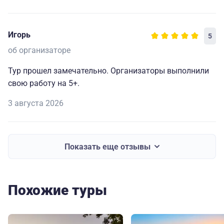
Игорь
5
об организаторе
Тур прошел замечательно. Организаторы выполнили
свою работу на 5+.
3 августа 2026
Показать еще отзывы
Похожие туры