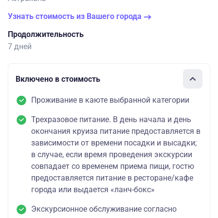
Узнать стоимость из Вашего города
Продолжительность
7 дней
Включено в стоимость
Проживание в каюте выбранной категории
Трехразовое питание. В день начала и день
окончания круиза питание предоставляется в
зависимости от времени посадки и высадки;
в случае, если время проведения экскурсии
совпадает со временем приема пищи, гостю
предоставляется питание в ресторане/кафе
города или выдается «ланч-бокс»
Экскурсионное обслуживание согласно