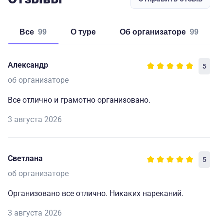
Все
99
о туре
об организаторе
99
Александр
5
об организаторе
Все отлично и грамотно организовано.
3 августа 2026
Светлана
5
об организаторе
Организовано все отлично. Никаких нареканий.
3 августа 2026