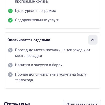
программе круиза
Культурная программа
Оздоровительные услуги
Оплачивается отдельно
Проезд до места посадки на теплоход и от
места высадки
Напитки и закуски в барах
Прочие дополнительные услуги на борту
теплохода
Отзывы
Отправить отзыв