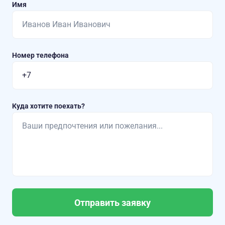
Имя
Номер телефона
Куда хотите поехать?
Отправить заявку