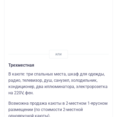
Трехместная
В каюте: три спальных места, шкаф для одежды,
радио, телевизор, душ, санузел, холодильник,
кондиционер, два иллюминатора, электророзетка
на 220V, фен.
Возможна продажа каюты в 2-местном 1-ярусном
размещении (по стоимости 2-местной
одноярусной каюты).