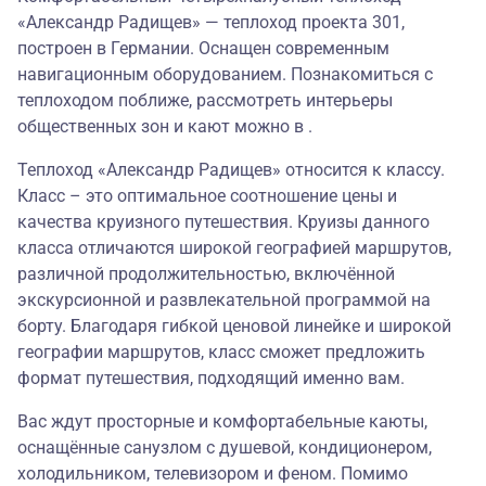
«Александр Радищев» — теплоход проекта 301,
построен в Германии. Оснащен современным
навигационным оборудованием. Познакомиться с
теплоходом поближе, рассмотреть интерьеры
общественных зон и кают можно в .
Теплоход «Александр Радищев» относится к классу.
Класс – это оптимальное соотношение цены и
качества круизного путешествия. Круизы данного
класса отличаются широкой географией маршрутов,
различной продолжительностью, включённой
экскурсионной и развлекательной программой на
борту. Благодаря гибкой ценовой линейке и широкой
географии маршрутов, класс сможет предложить
формат путешествия, подходящий именно вам.
Вас ждут просторные и комфортабельные каюты,
оснащённые санузлом с душевой, кондиционером,
холодильником, телевизором и феном. Помимо