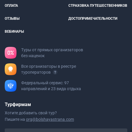
ОПЛАТА
СТРАХОВКА ПУТЕШЕСТВЕННИКОВ
ОТЗЫВЫ
ДОСТОПРИМЕЧАТЕЛЬНОСТИ
ВЕБИНАРЫ
Туры от прямых организаторов
без наценок
Все организаторы в реестре
туроператоров
Федеральный сервис: 97
направлений и 23 вида отдыха
Турфирмам
Хотите добавить свой тур?
Пишите на
org@bolshayastrana.com