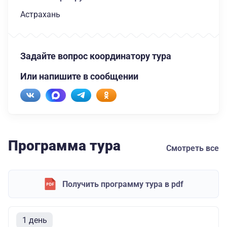
Астрахань
Задайте вопрос координатору тура
Или напишите в сообщении
Программа тура
Смотреть все
Получить программу тура в pdf
1 день