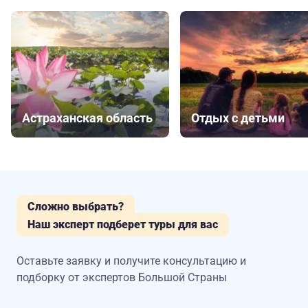
Астраханская область
Отдых с детьми
Сложно выбрать?
Наш эксперт подберет туры для вас
Оставьте заявку и получите консультацию
и
подборку от экспертов Большой Страны