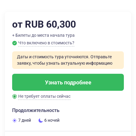
от RUB 60,300
+ Билеты до места начала тура
Что включено в стоимость?
Даты и стоимость тура уточняются. Отправьте
заявку, чтобы узнать актуальную информацию
Узнать подробнее
Не требует оплаты сейчас
Продолжительность
7 дней
6 ночей