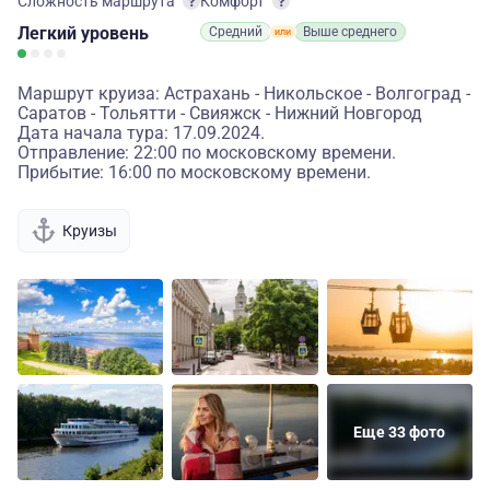
Сложность маршрута
Комфорт
Легкий
уровень
Средний
Выше среднего
Маршрут круиза: Астрахань - Никольское - Волгоград -
Саратов - Тольятти - Свияжск - Нижний Новгород
Дата начала тура: 17.09.2024.
Отправление: 22:00 по московскому времени.
Прибытие: 16:00 по московскому времени.
Круизы
Еще 33 фото