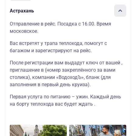
Астрахань
Отправление в рейс. Посадка с 16.00. Время
московское.
Вас встретят у трапа теплохода, помогут с
багажом и зарегистрируют на рейс.
После регистрации вам выдадут ключ от вашей ,
приглашение в (номер закреплённого за вами
столика), компании «ВодоходЪ», бланк (для
заполнения в первый день круиза).
Первая услуга по питанию – ужин. Каждый день
на борту теплохода вас будет ждать .