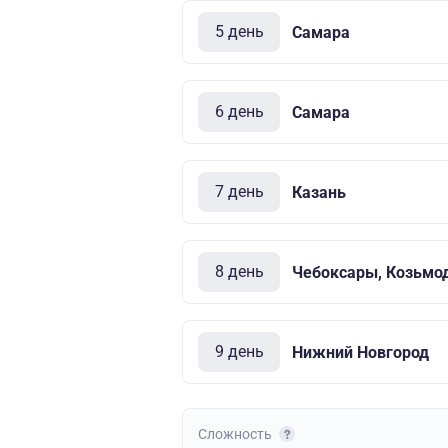
5 день
Самара
6 день
Самара
7 день
Казань
8 день
Чебоксары, Козьмо
9 день
Нижний Новгород
Сложность