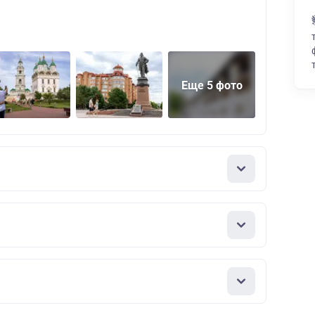
Еще 5 фото