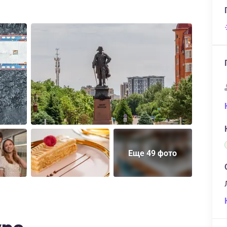
Еще 49 фото