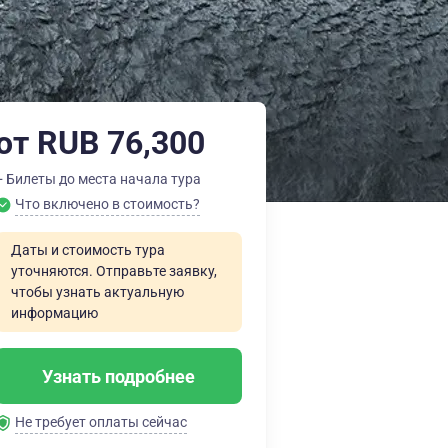
от RUB 76,300
+ Билеты до места начала тура
Что включено в стоимость?
Даты и стоимость тура
уточняются. Отправьте заявку,
чтобы узнать актуальную
информацию
Узнать подробнее
Не требует оплаты сейчас