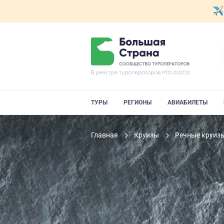
ТУРЫ
РЕГИОНЫ
АВИАБИЛЕТЫ
Главная
Круизы
Речные круиз