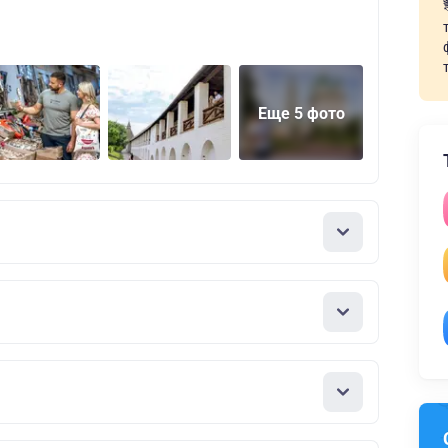
Еще 5 фото