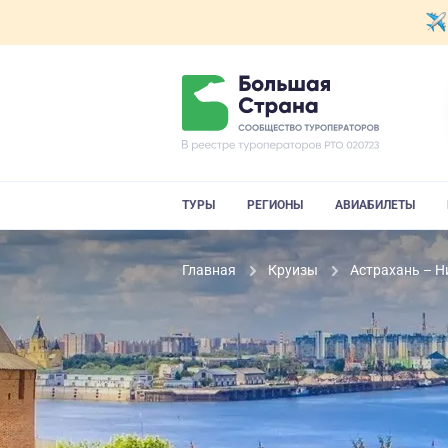
ТУРЫ
РЕГИОНЫ
АВИАБИЛЕТЫ
Главная
Круизы
Астрахань – Н