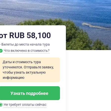
от RUB 58,100
+ Билеты до места начала тура
Что включено в стоимость?
Даты и стоимость тура
уточняются. Отправьте заявку,
чтобы узнать актуальную
информацию
Узнать подробнее
Не требует оплаты сейчас