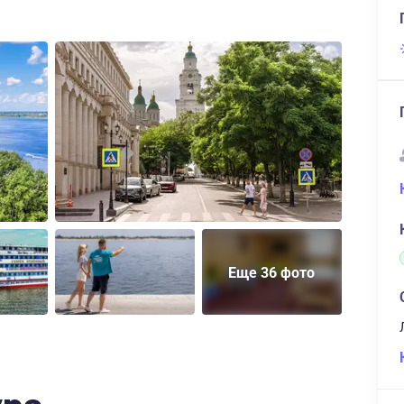
Еще 36 фото