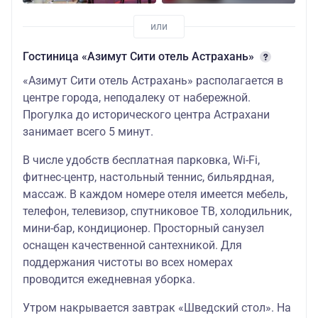
Гостиница «Азимут Сити отель Астрахань»
«Азимут Сити отель Астрахань» располагается в
центре города, неподалеку от набережной.
Прогулка до исторического центра Астрахани
занимает всего 5 минут.
В числе удобств бесплатная парковка, Wi-Fi,
фитнес-центр, настольный теннис, бильярдная,
массаж. В каждом номере отеля имеется мебель,
телефон, телевизор, спутниковое ТВ, холодильник,
мини-бар, кондиционер. Просторный санузел
оснащен качественной сантехникой. Для
поддержания чистоты во всех номерах
проводится ежедневная уборка.
Утром накрывается завтрак «Шведский стол». На