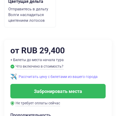
Цветущая дельта
Отправитесь в дельту
Волги насладиться
цветением лотосов
от RUB 29,400
+ Билеты до места начала тура
Что включено в стоимость?
Рассчитать цену с билетами из вашего города
Забронировать места
Не требует оплаты сейчас
Продолжительность