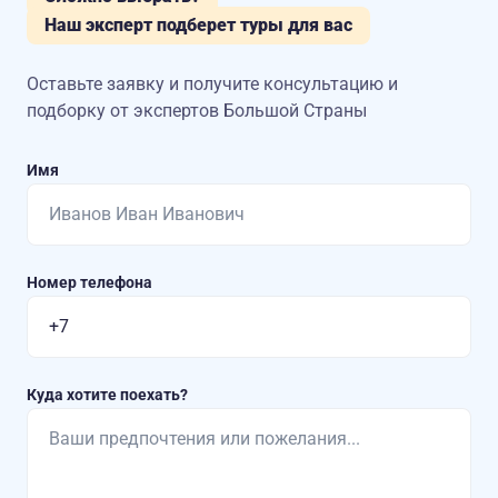
Наш эксперт подберет туры для вас
Оставьте заявку и получите консультацию
и
подборку от экспертов Большой Страны
Имя
Номер телефона
Куда хотите поехать?