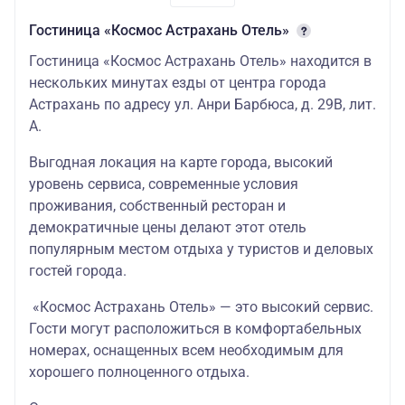
Гостиница «Космос Астрахань Отель»
Гостиница «Космос Астрахань Отель» находится в
нескольких минутах езды от центра города
Астрахань по адресу ул. Анри Барбюса, д. 29В, лит.
А.
Выгодная локация на карте города, высокий
уровень сервиса, современные условия
проживания, собственный ресторан и
демократичные цены делают этот отель
популярным местом отдыха у туристов и деловых
гостей города.
«Космос Астрахань Отель» — это высокий сервис.
Гости могут расположиться в комфортабельных
номерах, оснащенных всем необходимым для
хорошего полноценного отдыха.