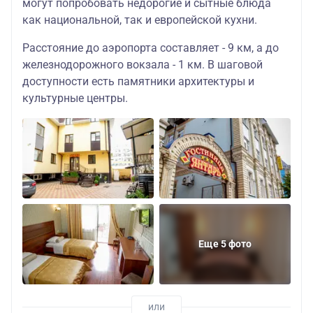
могут попробовать недорогие и сытные блюда
как национальной, так и европейской кухни.
Расстояние до аэропорта составляет - 9 км, а до
железнодорожного вокзала - 1 км. В шаговой
доступности есть памятники архитектуры и
культурные центры.
Еще 5 фото