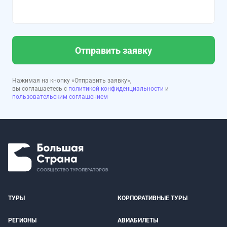
Отправить заявку
Нажимая на кнопку «Отправить заявку»,
вы соглашаетесь с
политикой конфиденциальности
и
пользовательским соглашением
ТУРЫ
КОРПОРАТИВНЫЕ ТУРЫ
РЕГИОНЫ
АВИАБИЛЕТЫ