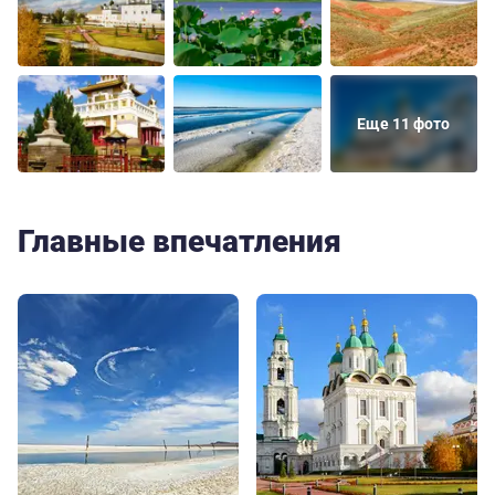
Еще 11 фото
Главные впечатления