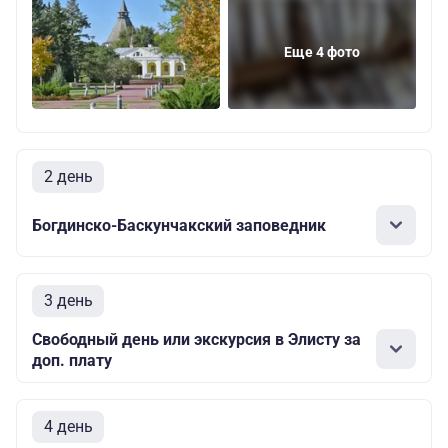
Еще 4 фото
2 день
Богдинско-Баскунчакский заповедник
3 день
Свободный день или экскурсия в Элисту за
доп. плату
4 день