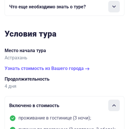
Что еще необходимо знать о туре?
Условия тура
Место начала тура
Астрахань
Узнать стоимость из Вашего города
Продолжительность
4 дня
Включено в стоимость
проживание в гостинице (3 ночи);