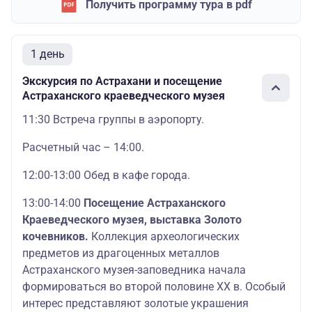
Получить программу тура в pdf
1 день
Экскурсия по Астрахани и посещение
Астраханского краеведческого музея
11:30 Встреча группы в аэропорту.
Расчетный час – 14:00.
12:00-13:00 Обед в кафе города.
13:00-14:00
Посещение Астраханского
Краеведческого музея, выставка Золото
кочевников.
Коллекция археологических
предметов из драгоценных металлов
Астраханского музея-заповедника начала
формироваться во второй половине XX в. Особый
интерес представляют золотые украшения