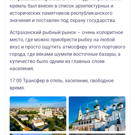
кремль был внесен в список архитектурных и
исторических памятников республиканского
значения и поставлен под охрану государства.
Астраханский рыбный рынок – очень колоритное
место, где можно приобрести рыбку на любой
вкус и просто ощутить атмосферу этого портового
города, где веками шумели восточные базары, а
купечество было одним из главных слоев
населения.
17:00 Трансфер в отель, заселение, свободное
время.