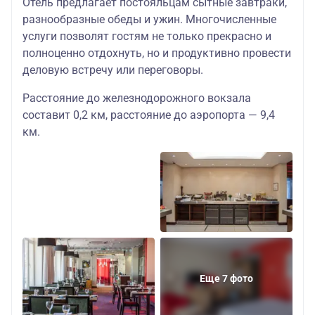
Отель предлагает постояльцам сытные завтраки,
разнообразные обеды и ужин. Многочисленные
услуги позволят гостям не только прекрасно и
полноценно отдохнуть, но и продуктивно провести
деловую встречу или переговоры.
Расстояние до железнодорожного вокзала
составит 0,2 км, расстояние до аэропорта — 9,4
км.
Еще 7 фото