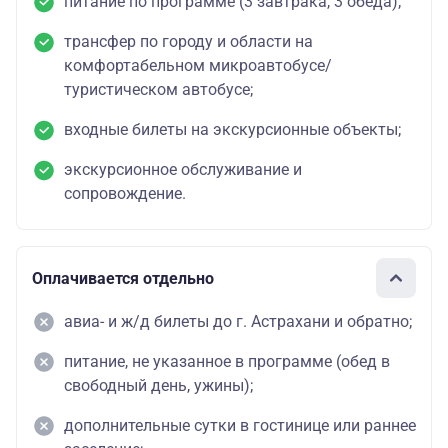
питание по программе (3 завтрака, 3 обеда);
трансфер по городу и области на
комфортабельном микроавтобусе/
туристическом автобусе;
входные билеты на экскурсионные объекты;
экскурсионное обслуживание и
сопровождение.
Оплачивается отдельно
авиа- и ж/д билеты до г. Астрахани и обратно;
питание, не указанное в программе (обед в
свободный день, ужины);
дополнительные сутки в гостинице или раннее