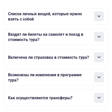
Список личных вещей, которые нужно
взять с собой
Входят ли билеты на самолет и поезд в
стоимость тура?
Включена ли страховка в стоимость тура?
Возможны ли изменения в программе
тура?
Как осуществляются трансферы?