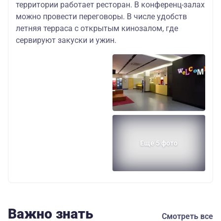
территории работает ресторан. В конференц-залах
можно провести переговоры. В числе удобств
летняя терраса с открытым кинозалом, где
сервируют закуски и ужин.
Еще 5 фото
Важно знать
Смотреть все