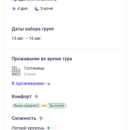
4 дня
3 ночи
Даты набора групп
13 авг. – 16 авг.
Проживание во время тура
Гостиница
2 ночи
К проживанию
Комфорт
Выше среднего
Высокий
Сложность
Легкий
уровень