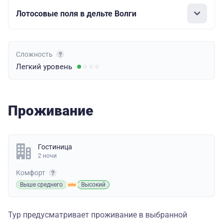
Лотосовые поля в дельте Волги
Сложность
Легкий
уровень
Проживание
Гостиница
2 ночи
Комфорт
Выше среднего
Высокий
Тур предусматривает проживание в выбранной