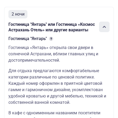
2 ночи
Гостиница "Янтарь" или Гостиница «Космос
Астрахань Отель» или другие варианты
Гостиница "Янтарь"
Гостиница «Янтарь» открыла свои двери в
солнечной Астрахани, вблизи главных улиц и
достопримечательностей.
Для отдыха предлагаются комфортабельные
категории различные по ценовой политике.
Каждый номер оформлен в приятной цветовой
гамме и гармоничном дизайне, укомплектован
удобной кроватью и другой мебелью, техникой и
собственной ванной комнатой.
В кафе с одноименным названием посетители