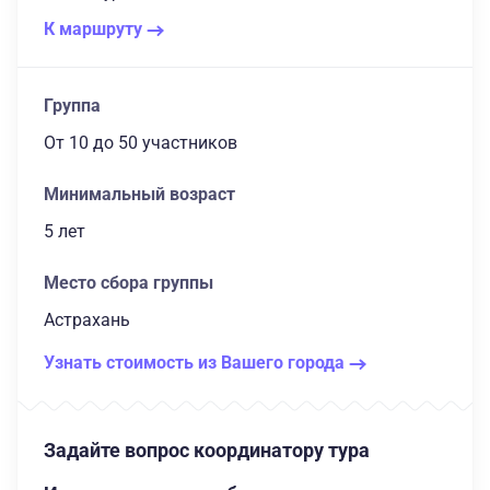
К маршруту
Группа
От 10
до 50 участников
Минимальный возраст
5 лет
Место сбора группы
Астрахань
Узнать стоимость из Вашего города
Задайте вопрос координатору тура