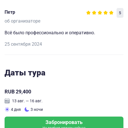
Петр
5
об организаторе
Всё было профессионально и оперативно.
25 сентября 2024
Даты тура
RUB 29,400
13 авг. — 16 авг.
4 дня
3 ночи
Забронировать
Не требует оплаты сейчас