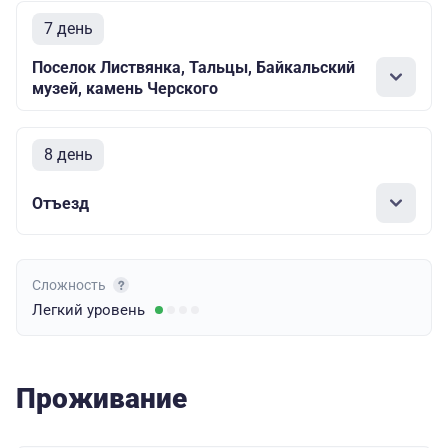
7 день
Поселок Листвянка, Тальцы, Байкальский
музей, камень Черского
8 день
Отъезд
Сложность
Легкий
уровень
Проживание