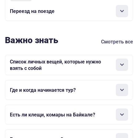
Переезд на поезде
Важно знать
Смотреть все
Список личных вещей, которые нужно
взять с собой
Где и когда начинается тур?
Есть ли клещи, комары на Байкале?