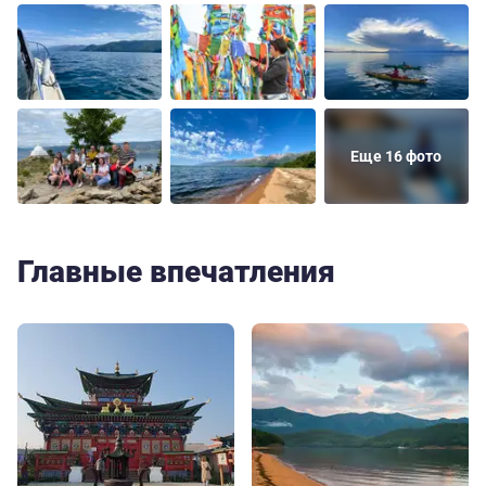
Еще 16 фото
Главные впечатления