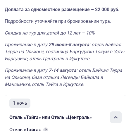
Доплата за одноместное размещение – 22 000 руб.
Подробности уточняйте при бронировании тура.
Скидка на тур для детей до 12 лет – 10%
Проживание в дату
29 июля-5 августа
: отель Байкал
Терра на Ольхоне, гостиница Баргуджин Токум в Усть-
Баргузине, отель Централь в Иркутске.
Проживание в дату
7-14 августа
: отель Байкал Терра
на Ольхоне, база отдыха Легенды Байкала в
Максимихе, отель Тайга в Иркутске.
1 ночь
Отель «Тайга» или Отель «Централь»
Отель «Тайга»