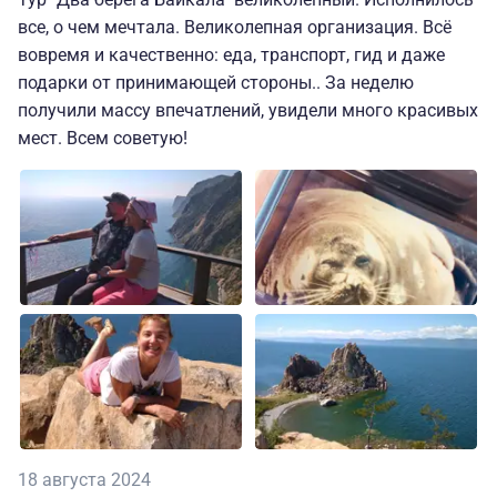
все, о чем мечтала. Великолепная организация. Всё
вовремя и качественно: еда, транспорт, гид и даже
подарки от принимающей стороны.. За неделю
получили массу впечатлений, увидели много красивых
мест. Всем советую!
18 августа 2024