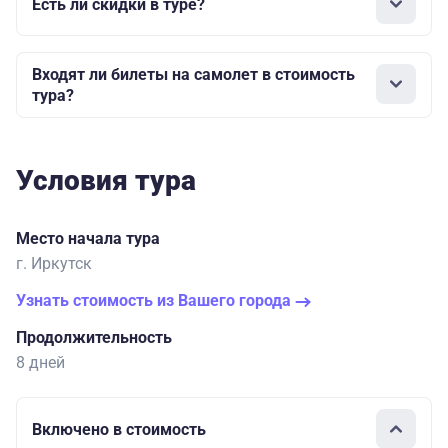
Есть ли скидки в туре?
Входят ли билеты на самолет в стоимость
тура?
Условия тура
Место начала тура
г. Иркутск
Узнать стоимость из Вашего города
Продолжительность
8 дней
Включено в стоимость