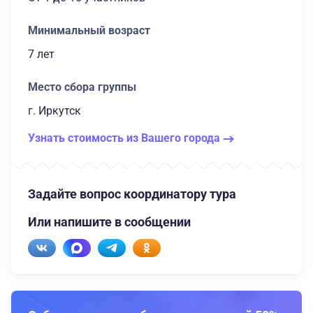
Минимальный возраст
7 лет
Место сбора группы
г. Иркутск
Узнать стоимость из Вашего города
Задайте вопрос координатору тура
Или напишите в сообщении