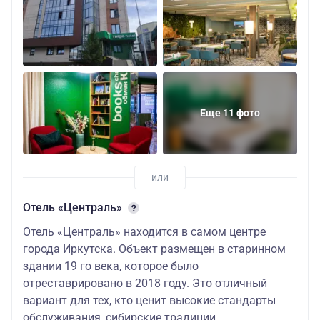
Еще 11 фото
Отель «Централь»
Отель «Централь» находится в самом центре
города Иркутска. Объект размещен в старинном
здании 19 го века, которое было
отреставрировано в 2018 году. Это отличный
вариант для тех, кто ценит высокие стандарты
обслуживания, сибирские традиции