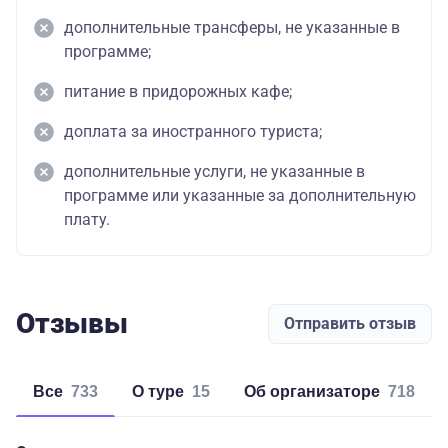
дополнительные трансферы, не указанные в
программе;
питание в придорожных кафе;
доплата за иностранного туриста;
дополнительные услуги, не указанные в
программе или указанные за дополнительную
плату.
Отзывы
Отправить отзыв
Все
733
о туре
15
об организаторе
718