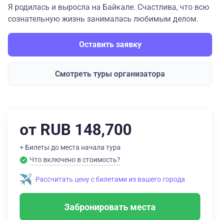
Я родилась и выросла на Байкале. Счастлива, что всю
сознательную жизнь занималась любимым делом.
Оставить заявку
Смотреть туры организатора
от RUB 148,700
+ Билеты до места начала тура
Что включено в стоимость?
Рассчитать цену с билетами из вашего города
Забронировать места