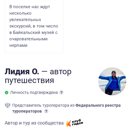
В поселке нас ждут
несколько
увлекательных
экскурсий, в том число
в Байкальский музей с
очаровательными
нерпами
Лидия О.
— автор
путешествия
Личность подтверждена
Представитель туроператора из
Федерального реестра
туроператоров
Автор и тур из сообщества