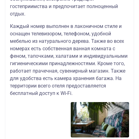
гостеприимства и предпочитает полноценный
отдых.
Каждый номер выполнен в лаконичном стиле и
оснащен телевизором, телефоном, удобной
мебелью из натурального дерева. Также во всех
номерах есть собственная ванная комната с
феном, тапочками, халатами и индивидуальными
гигиеническими принадлежностями. Кроме того,
работает прачечная, сувенирный магазин. Также
для удобства есть камера хранения багажа. На
территории всего отеля предоставляется
бесплатный доступ к Wi-Fi.