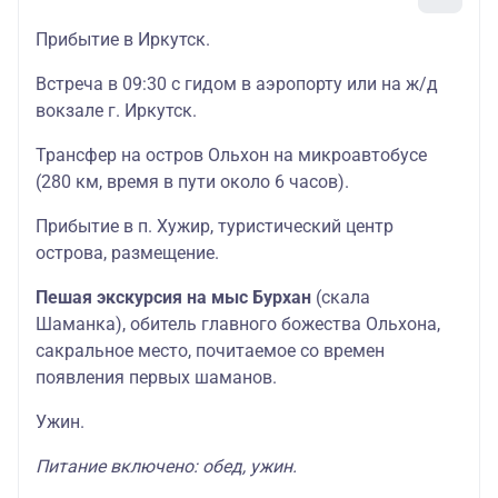
Прибытие в Иркутск.
Встреча в 09:30 с гидом в аэропорту или на ж/д
вокзале г. Иркутск.
Трансфер на остров Ольхон на микроавтобусе
(280 км, время в пути около 6 часов).
Прибытие в п. Хужир, туристический центр
острова, размещение.
Пешая
экскурсия на мыс Бурхан
(скала
Шаманка), обитель главного божества Ольхона,
сакральное место, почитаемое со времен
появления первых шаманов.
Ужин.
Питание включено: обед, ужин.