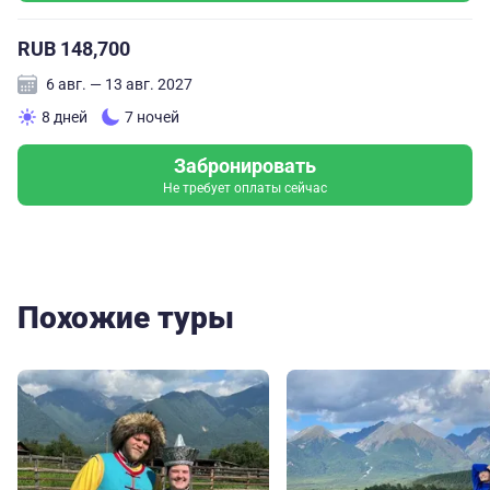
RUB 148,700
6 авг. — 13 авг. 2027
8 дней
7 ночей
Забронировать
Не требует оплаты сейчас
Похожие туры