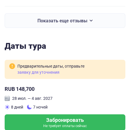
Показать еще отзывы
Даты тура
Предварительные даты, отправьте
заявку для уточнения
RUB 148,700
28 июл. — 4 авг. 2027
8 дней
7 ночей
Забронировать
Не требует оплаты сейчас