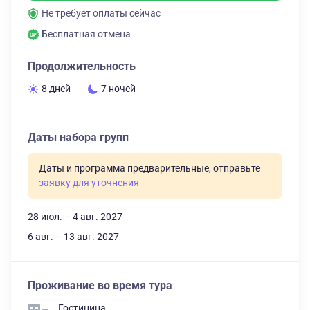
Не требует оплаты сейчас
Бесплатная отмена
Продолжительность
8 дней
7 ночей
Даты набора групп
Даты и программа предварительные, отправьте
заявку для уточнения
28 июл. – 4 авг. 2027
6 авг. – 13 авг. 2027
Проживание во время тура
Гостиница