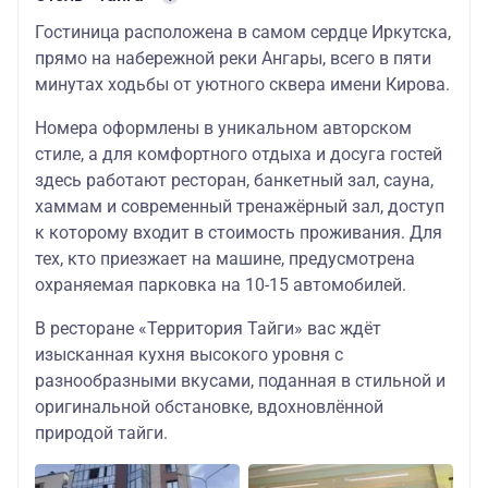
Гостиница расположена в самом сердце Иркутска,
прямо на набережной реки Ангары, всего в пяти
минутах ходьбы от уютного сквера имени Кирова.
Номера оформлены в уникальном авторском
стиле, а для комфортного отдыха и досуга гостей
здесь работают ресторан, банкетный зал, сауна,
хаммам и современный тренажёрный зал, доступ
к которому входит в стоимость проживания. Для
тех, кто приезжает на машине, предусмотрена
охраняемая парковка на 10-15 автомобилей.
В ресторане «Территория Тайги» вас ждёт
изысканная кухня высокого уровня с
разнообразными вкусами, поданная в стильной и
оригинальной обстановке, вдохновлённой
природой тайги.