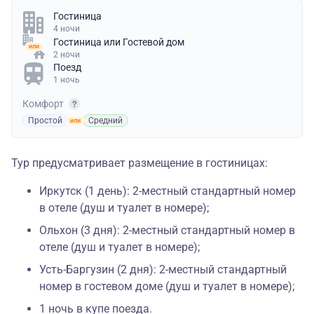
Гостиница
4 ночи
Гостиница
или
Гостевой дом
2 ночи
Поезд
1 ночь
Комфорт
Простой
Средний
Тур предусматривает размещение в гостиницах:
Иркутск (1 день): 2-местный стандартный номер
в отеле (душ и туалет в номере);
Ольхон (3 дня): 2-местный стандартный номер в
отеле (душ и туалет в номере);
Усть-Баргузин (2 дня): 2-местный стандартный
номер в гостевом доме (душ и туалет в номере);
1 ночь в купе поезда.