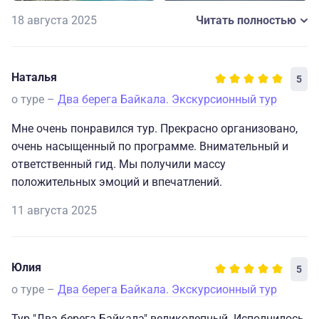
18 августа 2025
Читать полностью
Наталья
5
о туре –
Два берега Байкала. Экскурсионный тур
Мне очень понравился тур. Прекрасно организовано,
очень насыщенный по программе. Внимательный и
ответственный гид. Мы получили массу
положительных эмоций и впечатлений.
11 августа 2025
Юлия
5
о туре –
Два берега Байкала. Экскурсионный тур
Тур "Два берега Байкала" великолепный. Исполнилось