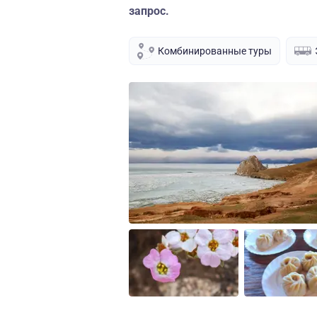
запрос.
Комбинированные туры