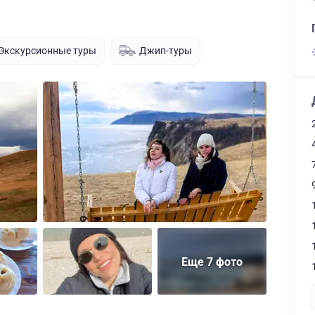
Экскурсионные туры
Джип-туры
Еще 7 фото