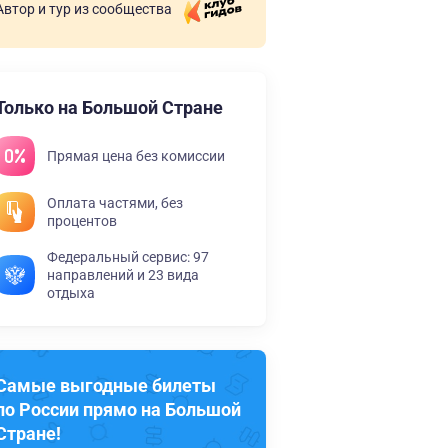
Автор и тур из сообщества
Только на Большой Стране
Прямая цена без комиссии
Оплата частями, без
процентов
Федеральный сервис: 97
направлений и 23 вида
отдыха
Самые выгодные билеты
по России прямо на Большой
Стране!