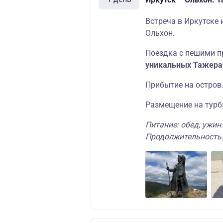
Встреча в Иркутске 
Ольхон.
Поездка с пешими п
уникальных Тажеран
Прибытие на остров
Размещение на турб
Питание: обед, ужин.
Продолжительность: