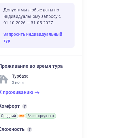
Допустимы любые даты по
индивидуальному запросу с
01.10.2026 — 31.05.2027.
Запросить индивидуальный
тур
Проживание во время тура
Турбаза
3 ночи
К проживанию
Комфорт
Средний
Выше среднего
Сложность