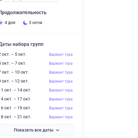
Продолжительность
4 дня
3 ночи
Даты набора групп
2 окт. – 5 окт.
Вариант тура
4 окт. – 7 окт.
Вариант тура
7 окт. – 10 окт.
Вариант тура
9 окт. – 12 окт.
Вариант тура
11 окт. – 14 окт.
Вариант тура
14 окт. – 17 окт.
Вариант тура
16 окт. – 19 окт.
Вариант тура
18 окт. – 21 окт.
Вариант тура
Показать все даты