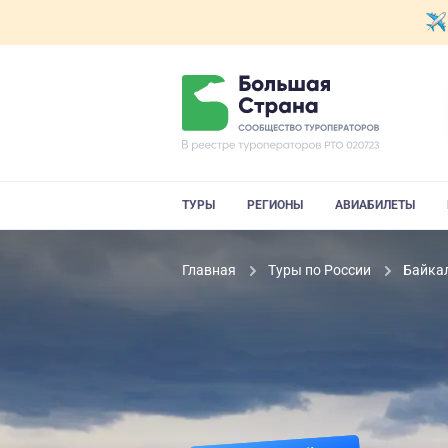
ТУРЫ
РЕГИОНЫ
АВИАБИЛЕТЫ
Главная
Туры по России
Байка