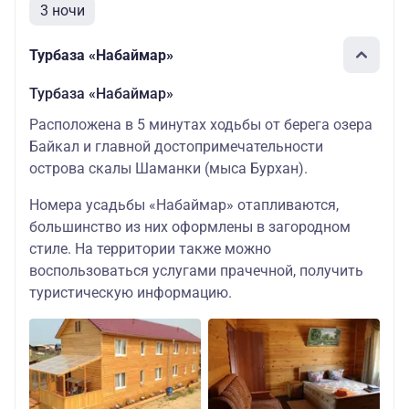
3 ночи
Турбаза «Набаймар»
Турбаза «Набаймар»
Расположена в 5 минутах ходьбы от берега озера
Байкал и главной достопримечательности
острова скалы Шаманки (мыса Бурхан).
Номера усадьбы «Набаймар» отапливаются,
большинство из них оформлены в загородном
стиле. На территории также можно
воспользоваться услугами прачечной, получить
туристическую информацию.