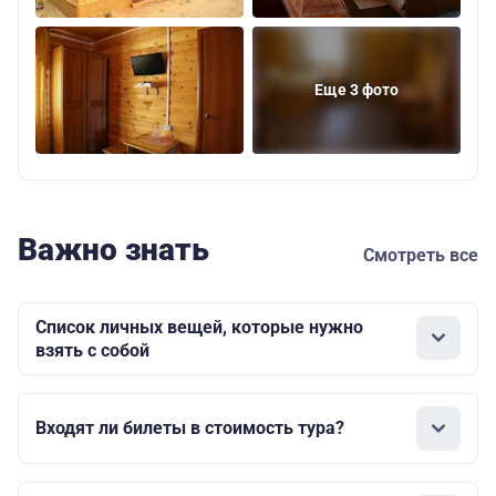
Еще 3 фото
Важно знать
Смотреть все
Список личных вещей, которые нужно
взять с собой
Входят ли билеты в стоимость тура?