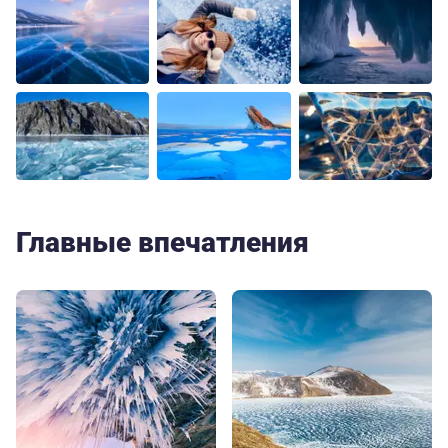
Главные впечатления