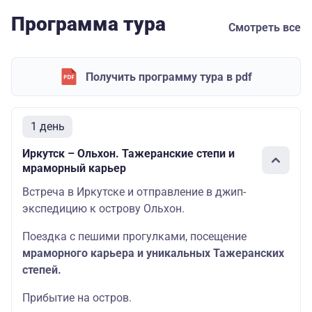
Программа тура
Смотреть все
Получить программу тура в pdf
1 день
Иркутск – Ольхон. Тажеранские степи и
мраморный карьер
Встреча в Иркутске и отправление в джип-
экспедицию к острову Ольхон.
Поездка с пешими прогулками, посещение
мраморного карьера и уникальных Тажеранских
степей.
Прибытие на остров.