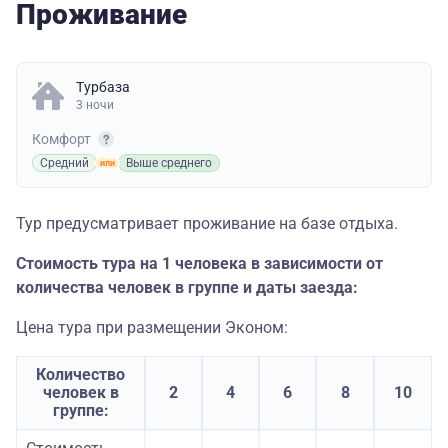
Проживание
Турбаза
3 ночи
Комфорт
Средний
Выше среднего
Тур предусматривает проживание на базе отдыха.
Стоимость тура на 1 человека в зависимости от
количества человек в группе и даты заезда:
Цена тура при размещении Эконом:
Количество
человек в
2
4
6
8
10
группе: