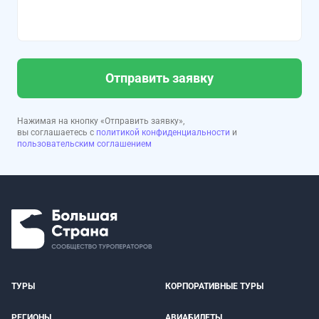
Отправить заявку
Нажимая на кнопку «Отправить заявку»,
вы соглашаетесь с
политикой конфиденциальности
и
пользовательским соглашением
ТУРЫ
КОРПОРАТИВНЫЕ ТУРЫ
РЕГИОНЫ
АВИАБИЛЕТЫ