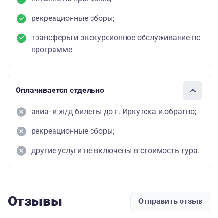
рекреационные сборы;
трансферы и экскурсионное обслуживание по
программе.
Оплачивается отдельно
авиа- и ж/д билеты до г. Иркутска и обратно;
рекреационные сборы;
другие услуги не включены в стоимость тура.
Отзывы
Отправить отзыв