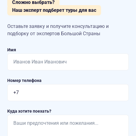
Сложно выбрать?
Наш эксперт подберет туры для вас
Оставьте заявку и получите консультацию
и
подборку от экспертов Большой Страны
Имя
Номер телефона
Куда хотите поехать?