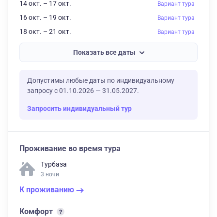
14 окт. – 17 окт.
Вариант тура
16 окт. – 19 окт.
Вариант тура
18 окт. – 21 окт.
Вариант тура
Показать все даты
Допустимы любые даты по индивидуальному
запросу с 01.10.2026 — 31.05.2027.
Запросить индивидуальный тур
Проживание во время тура
Турбаза
3 ночи
К проживанию
Комфорт