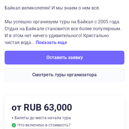
Байкал великолепен! И мы знаем о нем всё.
Мы успешно организуем туры на Байкал с 2005 года.
Отдых на Байкале становится все более популярным.
И в этом нет ничего удивительного! Кристально
чистая вода...
Показать еще
Оставить заявку
Смотреть туры организатора
от RUB 63,000
+ Билеты до места начала тура
Что включено в стоимость?