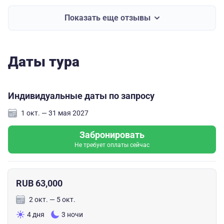
Показать еще отзывы
Даты тура
Индивидуальные даты по запросу
1 окт. — 31 мая 2027
Забронировать
Не требует оплаты сейчас
RUB 63,000
2 окт. — 5 окт.
4 дня
3 ночи