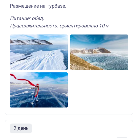
Размещение на турбазе.
Питание: обед.
Продолжительность: ориентировочно 10 ч.
2 день