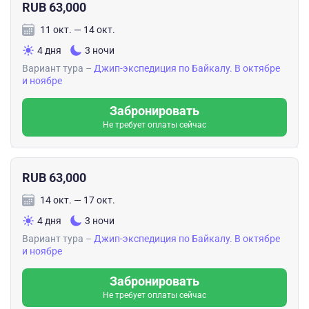
RUB 63,000
11 окт. — 14 окт.
4 дня
3 ночи
Вариант тура –
Джип-экспедиция по Байкалу. В октябре
и ноябре
Забронировать
Не требует оплаты сейчас
RUB 63,000
14 окт. — 17 окт.
4 дня
3 ночи
Вариант тура –
Джип-экспедиция по Байкалу. В октябре
и ноябре
Забронировать
Не требует оплаты сейчас