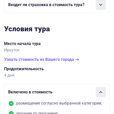
Входит ли страховка в стоимость тура?
Условия тура
Место начала тура
Иркутск
Узнать стоимость из Вашего города
Продолжительность
4 дня
Включено в стоимость
размещение согласно выбранной категории;
питание по прогамме;