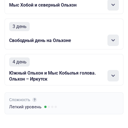
Мыс Хобой и северный Ольхон
3 день
Свободный день на Ольхоне
4 день
Южный Ольхон и Мыс Кобылья голова.
Ольхон – Иркутск
Сложность
Легкий
уровень