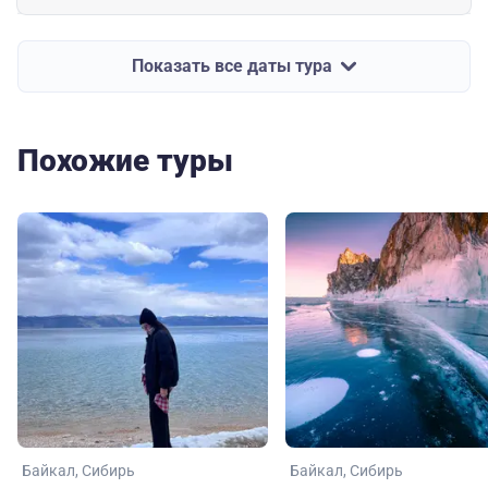
Показать все даты тура
Похожие туры
Байкал
Сибирь
Байкал
Сибирь