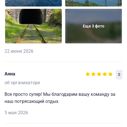
Еще 3 фото
22 июня 2026
Анна
5
об организаторе
Все просто супер! Мы благодарим вашу команду за
наш потрясающий отдых.
5 мая 2026