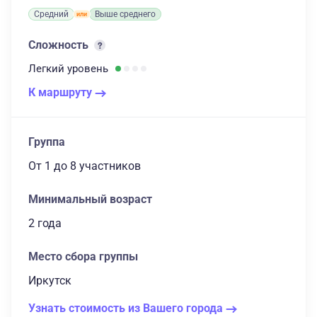
Средний
Выше среднего
Сложность
Легкий
уровень
К маршруту
Группа
От 1
до 8 участников
Минимальный возраст
2 года
Место сбора группы
Иркутск
Узнать стоимость из Вашего города