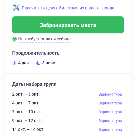
Рассчитать цену с билетами из вашего города
Забронировать места
Не требует оплаты сейчас
Продолжительность
4 дня
3 ночи
Даты набора групп
2 окт. – 5 окт.
Вариант тура
4 окт. – 7 окт.
Вариант тура
7 окт. – 10 окт.
Вариант тура
9 окт. – 12 окт.
Вариант тура
11 окт. – 14 окт.
Вариант тура