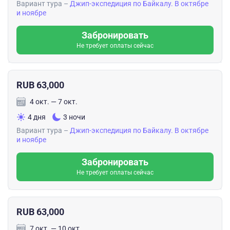
Вариант тура –
Джип-экспедиция по Байкалу. В октябре
и ноябре
Забронировать
Не требует оплаты сейчас
RUB 63,000
4 окт. — 7 окт.
4 дня
3 ночи
Вариант тура –
Джип-экспедиция по Байкалу. В октябре
и ноябре
Забронировать
Не требует оплаты сейчас
RUB 63,000
7 окт. — 10 окт.