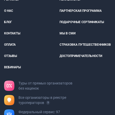
О НАС
ПАРТНЕРСКАЯ ПРОГРАММА
БЛОГ
ПОДАРОЧНЫЕ СЕРТИФИКАТЫ
КОНТАКТЫ
МЫ В СМИ
ОПЛАТА
СТРАХОВКА ПУТЕШЕСТВЕННИКОВ
ОТЗЫВЫ
ДОСТОПРИМЕЧАТЕЛЬНОСТИ
ВЕБИНАРЫ
Туры от прямых организаторов
без наценок
Все организаторы в реестре
туроператоров
Федеральный сервис: 97