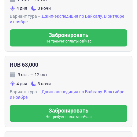
4 дня
3 ночи
Вариант тура –
Джип-экспедиция по Байкалу. В октябре
и ноябре
Забронировать
Не требует оплаты сейчас
RUB 63,000
9 окт. — 12 окт.
4 дня
3 ночи
Вариант тура –
Джип-экспедиция по Байкалу. В октябре
и ноябре
Забронировать
Не требует оплаты сейчас