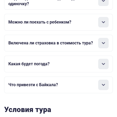
одиночку?
Можно ли поехать с ребенком?
Включена ли страховка в стоимость тура?
Какая будет погода?
Что привезти с Байкала?
Условия тура