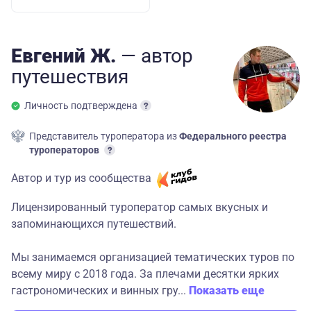
Евгений Ж.
— автор
путешествия
Личность подтверждена
Представитель туроператора из
Федерального реестра
туроператоров
Автор и тур из сообщества
Лицензированный туроператор самых вкусных и
запоминающихся путешествий.
Мы занимаемся организацией тематических туров по
всему миру с 2018 года. За плечами десятки ярких
гастрономических и винных гру...
Показать еще