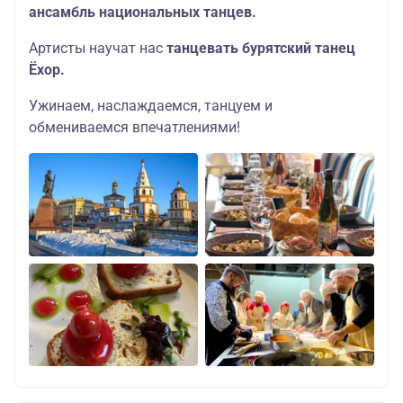
ансамбль национальных танцев.
Артисты научат нас
танцевать бурятский танец
Ёхор.
Ужинаем, наслаждаемся, танцуем и
обмениваемся впечатлениями!