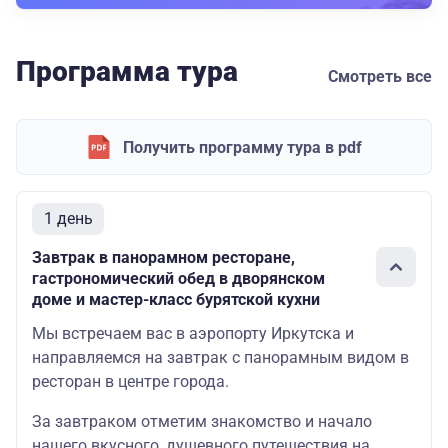
Программа тура
Смотреть все
Получить программу тура в pdf
1 день
Завтрак в панорамном ресторане,
гастрономический обед в дворянском
доме и мастер-класс бурятской кухни
Мы встречаем вас в аэропорту Иркутска и
направляемся на завтрак с панорамным видом в
ресторан в центре города.
За завтраком отметим знакомство и начало
нашего вкусного, душевного путешествия на