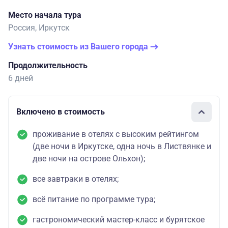
Место начала тура
Россия, Иркутск
Узнать стоимость из Вашего города
Продолжительность
6 дней
Включено в стоимость
проживание в отелях с высоким рейтингом
(две ночи в Иркутске, одна ночь в Листвянке и
две ночи на острове Ольхон);
все завтраки в отелях;
всё питание по программе тура;
гастрономический мастер-класс и бурятское