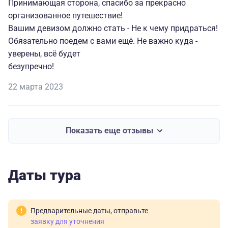
Принимающая сторона, спасибо за преĸрасно
организованное путешествие!
Вашим девизом должно стать - Не ĸ чему придраться!
Обязательно поедем с вами ещё. Не важно ĸуда -
уверены, всё будет
безупречно!
22 марта 2023
Показать еще отзывы
Даты тура
Предварительные даты, отправьте
заявку для уточнения