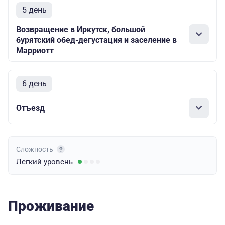
5 день
Возвращение в Иркутск, большой
бурятский обед-дегустация и заселение в
Марриотт
6 день
Отъезд
Сложность
Легкий
уровень
Проживание