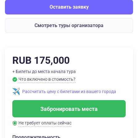
Оставить заявку
Смотреть туры организатора
RUB 175,000
+ Билеты до места начала тура
Что включено в стоимость?
Рассчитать цену с билетами из вашего города
Забронировать места
Не требует оплаты сейчас
Продолжительность