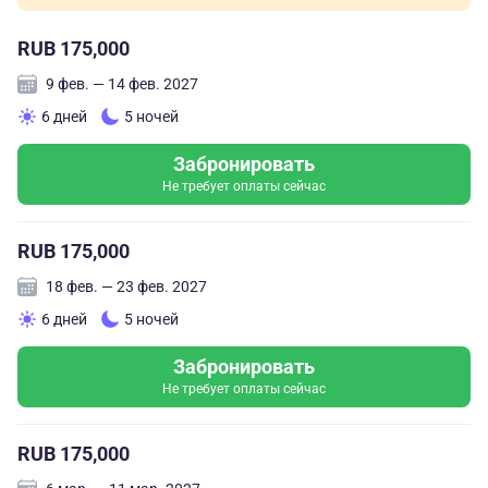
RUB 175,000
9 фев. — 14 фев. 2027
6 дней
5 ночей
Забронировать
Не требует оплаты сейчас
RUB 175,000
18 фев. — 23 фев. 2027
6 дней
5 ночей
Забронировать
Не требует оплаты сейчас
RUB 175,000