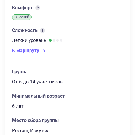
Комфорт
Высокий
Сложность
Легкий
уровень
К маршруту
Группа
От 6
до 14 участников
Минимальный возраст
6 лет
Место сбора группы
Россия, Иркутск