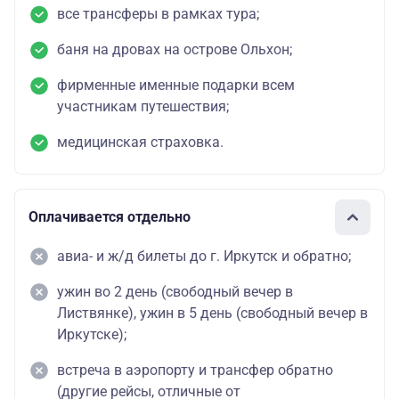
все трансферы в рамках тура;
баня на дровах на острове Ольхон;
фирменные именные подарки всем
участникам путешествия;
медицинская страховка.
Оплачивается отдельно
авиа- и ж/д билеты до г. Иркутск и обратно;
ужин во 2 день (свободный вечер в
Листвянке), ужин в 5 день (свободный вечер в
Иркутске);
встреча в аэропорту и трансфер обратно
(другие рейсы, отличные от