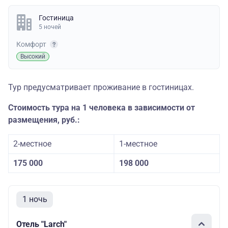
Гостиница
5 ночей
Комфорт
Высокий
Тур предусматривает проживание в гостиницах.
Стоимость тура на 1 человека в зависимости от
размещения, руб.:
2-местное
1-местное
175 000
198 000
1 ночь
Отель "Larch"