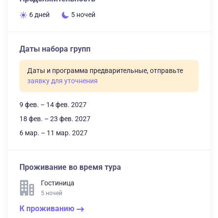
6 дней
5 ночей
Даты набора групп
Даты и программа предварительные, отправьте
заявку для уточнения
9 фев. – 14 фев. 2027
18 фев. – 23 фев. 2027
6 мар. – 11 мар. 2027
Проживание во время тура
Гостиница
5 ночей
К проживанию