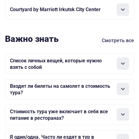
Courtyard by Marriott Irkutsk City Center
Важно знать
Смотреть все
Список личных вещей, которые нужно
взять с собой
Входят ли билеты на самолет в стоимость
тура?
Стоимость тура уже включает в себя все
питание в ресторанах?
Я один/одна. Часто ли ездят в тур в