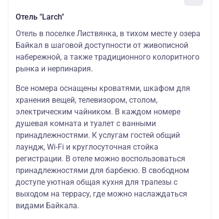
Отель "Larch"
Отель в поселке Листвянка, в тихом месте у озера
Байкал в шаговой доступности от живописной
набережной, а также традиционного колоритного
рынка и нерпинария.
Все номера оснащены кроватями, шкафом для
хранения вещей, телевизором, столом,
электрическим чайником. В каждом номере
душевая комната и туалет с ванными
принадлежностями. К услугам гостей общий
лаундж, Wi-Fi и круглосуточная стойка
регистрации. В отеле можно воспользоваться
принадлежностями для барбекю. В свободном
доступе уютная общая кухня для трапезы с
выходом на террасу, где можно наслаждаться
видами Байкала.