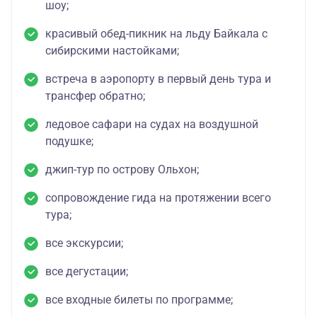
шоу;
красивый обед-пикник на льду Байкала с
сибирскими настойками;
встреча в аэропорту в первый день тура и
трансфер обратно;
ледовое сафари на судах на воздушной
подушке;
джип-тур по острову Ольхон;
сопровождение гида на протяжении всего
тура;
все экскурсии;
все дегустации;
все входные билеты по программе;