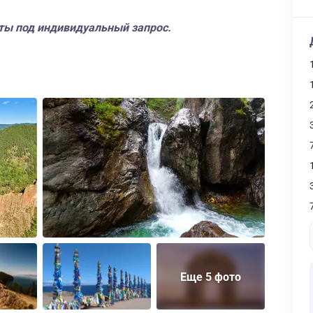
ты под индивидуальный запрос.
Еще 5 фото