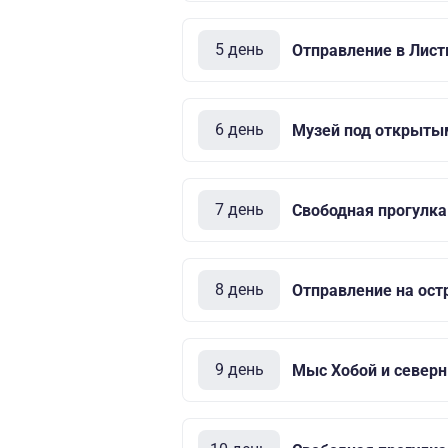
5 день
Отправление в Лист
6 день
Музей под открыты
7 день
Свободная прогулка
8 день
Отправление на ост
9 день
Мыс Хобой и север