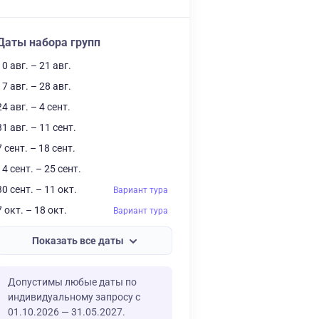
Даты набора групп
10 авг. – 21 авг.
17 авг. – 28 авг.
24 авг. – 4 сент.
31 авг. – 11 сент.
7 сент. – 18 сент.
14 сент. – 25 сент.
30 сент. – 11 окт.
Вариант тура
7 окт. – 18 окт.
Вариант тура
Показать все даты
Допустимы любые даты по
индивидуальному запросу с
01.10.2026 — 31.05.2027.