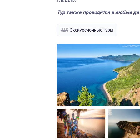
Тур также проводится в любые да
Экскурсионные туры