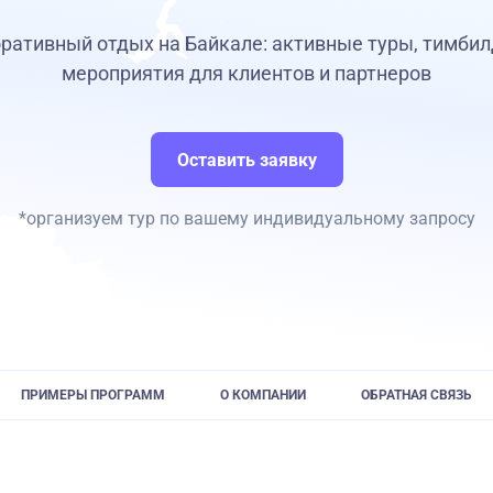
ративный отдых на Байкале: активные туры, тимбил
мероприятия для клиентов и партнеров
Оставить заявку
*организуем тур по вашему индивидуальному запросу
ПРИМЕРЫ ПРОГРАММ
О КОМПАНИИ
ОБРАТНАЯ СВЯЗЬ