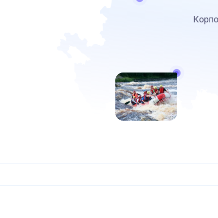
Корпо