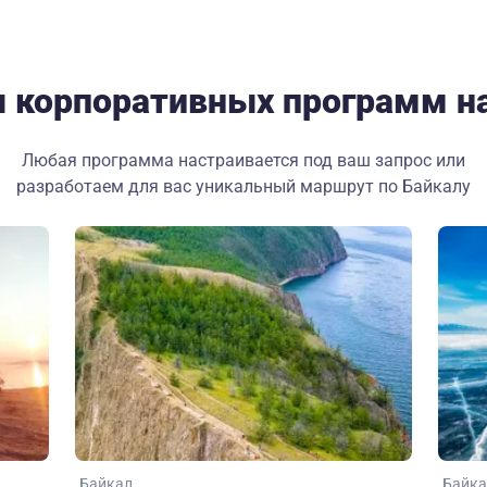
 корпоративных программ на
Любая программа настраивается под ваш запрос или
разработаем для вас уникальный маршрут по Байкалу
Байкал
Байк