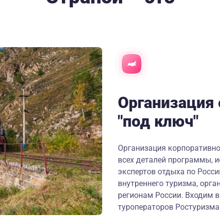
Организация 
"под ключ"
Организация корпоративно
всех деталей программы, и
экспертов отдыха по Росс
внутреннего туризма, орган
регионам России. Входим в
туроператоров Ростуризма