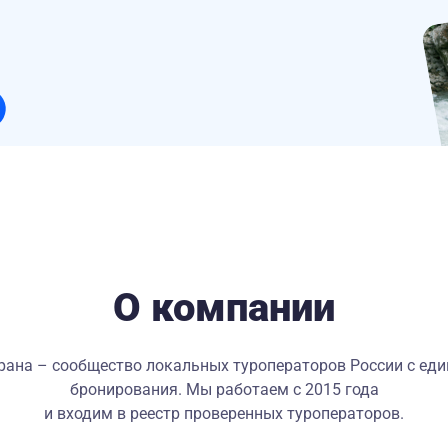
О компании
ана – сообщество локальных туроператоров России с ед
бронирования. Мы работаем с 2015 года
и входим в реестр проверенных туроператоров.