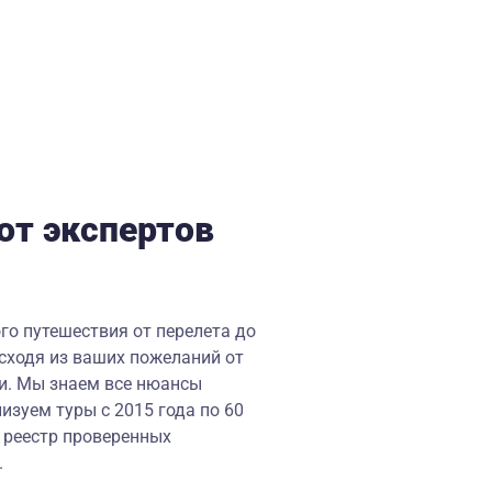
от экспертов
го путешествия от перелета до
сходя из ваших пожеланий от
ии. Мы знаем все нюансы
изуем туры с 2015 года по 60
 реестр проверенных
.