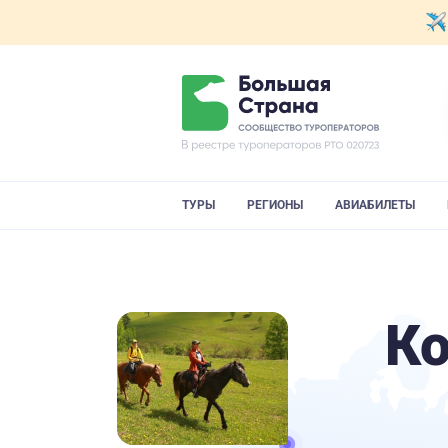
ТУРЫ
РЕГИОНЫ
АВИАБИЛЕТЫ
К