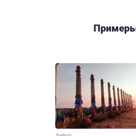
Примеры
Байкал