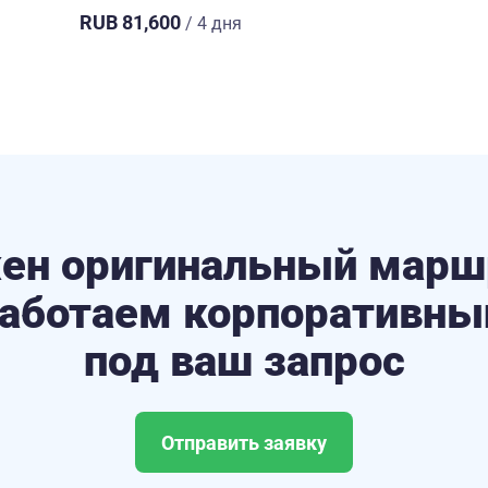
RUB 81,600
/ 4 дня
ен оригинальный марш
аботаем корпоративны
под ваш запрос
Отправить заявку