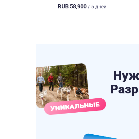
RUB 58,900
/ 5 дней
Нуж
Разр
УНИКАЛЬНЫЕ