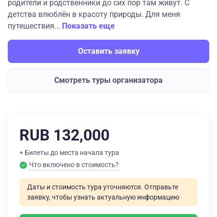
родители и родственники до сих пор там живут. С
детства влюблён в красоту природы. Для меня
путешествия...
Показать еще
Оставить заявку
Смотреть туры организатора
RUB 132,000
+ Билеты до места начала тура
Что включено в стоимость?
Даты и стоимость тура уточняются. Отправьте
заявку, чтобы узнать актуальную информацию