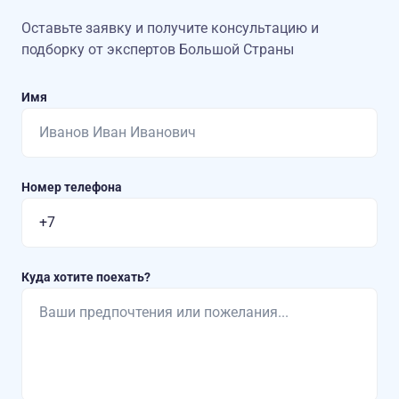
Оставьте заявку и получите консультацию
и
подборку от экспертов Большой Страны
Имя
Номер телефона
Куда хотите поехать?