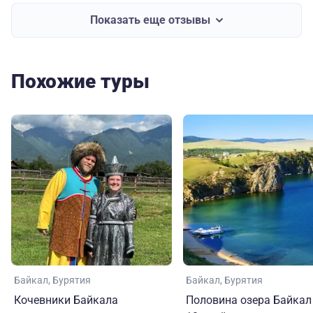
Показать еще отзывы
Похожие туры
Байкал
Бурятия
Байкал
Бурятия
Кочевники Байкала
Половина озера Байкал