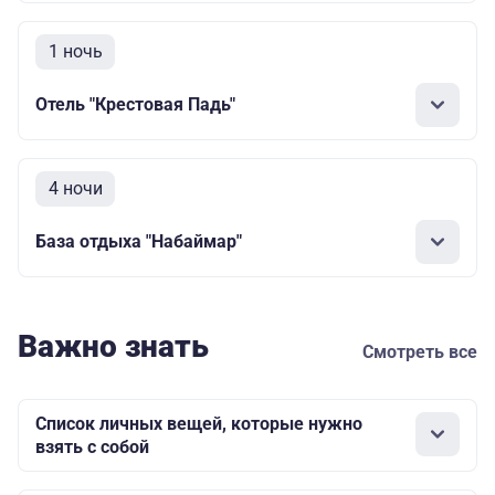
1 ночь
Отель "Крестовая Падь"
4 ночи
База отдыха "Набаймар"
Важно знать
Смотреть все
Список личных вещей, которые нужно
взять с собой