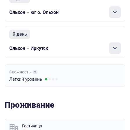
Ольхон – юг о. Ольхон
9 день
Ольхон – Иркутск
Сложность
Легкий
уровень
Проживание
Гостиница