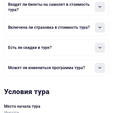
Входят ли билеты на самолет в стоимость
тура?
Включена ли страховка в стоимость тура?
Есть ли скидки в туре?
Может ли измениться программа тура?
Условия тура
Место начала тура
Иркутск