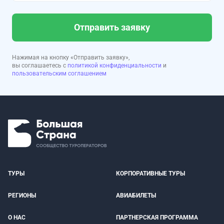
Отправить заявку
Нажимая на кнопку «Отправить заявку»,
вы соглашаетесь с
политикой конфиденциальности
и
пользовательским соглашением
ТУРЫ
КОРПОРАТИВНЫЕ ТУРЫ
РЕГИОНЫ
АВИАБИЛЕТЫ
О НАС
ПАРТНЕРСКАЯ ПРОГРАММА