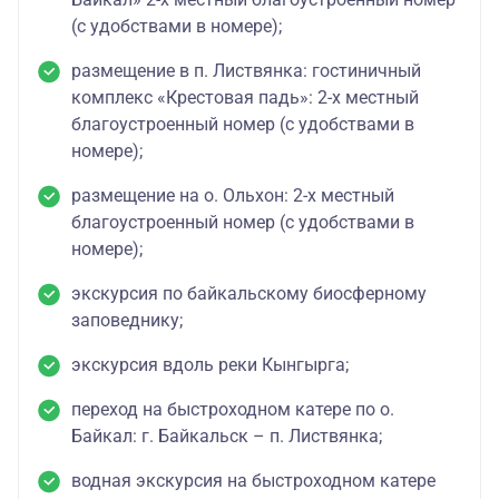
(с удобствами в номере);
размещение в п. Листвянка: гостиничный
комплекс «Крестовая падь»: 2-х местный
благоустроенный номер (с удобствами в
номере);
размещение на о. Ольхон: 2-х местный
благоустроенный номер (с удобствами в
номере);
экскурсия по байкальскому биосферному
заповеднику;
экскурсия вдоль реки Кынгырга;
переход на быстроходном катере по о.
Байкал: г. Байкальск – п. Листвянка;
водная экскурсия на быстроходном катере