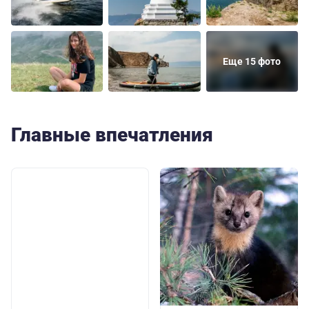
Еще 15 фото
Главные впечатления