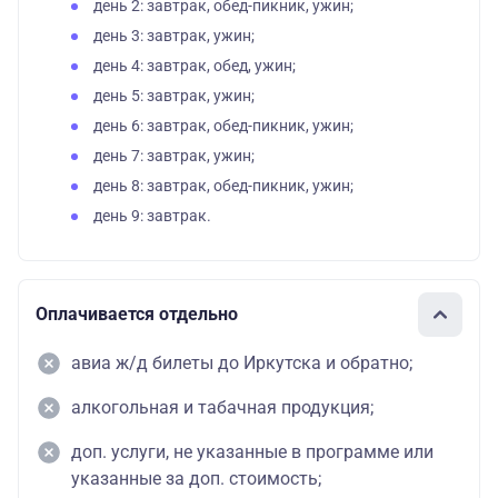
день 2: завтрак, обед-пикник, ужин;
день 3: завтрак, ужин;
день 4: завтрак, обед, ужин;
день 5: завтрак, ужин;
день 6: завтрак, обед-пикник, ужин;
день 7: завтрак, ужин;
день 8: завтрак, обед-пикник, ужин;
день 9: завтрак.
Оплачивается отдельно
авиа ж/д билеты до Иркутска и обратно;
алкогольная и табачная продукция;
доп. услуги, не указанные в программе или
указанные за доп. стоимость;