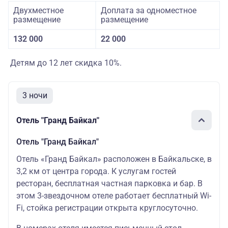
Двухместное
Доплата за одноместное
размещение
размещение
132 000
22 000
Детям до 12 лет скидка 10%.
3 ночи
Отель "Гранд Байкал"
Отель "Гранд Байкал"
Отель «Гранд Байкал» расположен в Байкальске, в
3,2 км от центра города. К услугам гостей
ресторан, бесплатная частная парковка и бар. В
этом 3-звездочном отеле работает бесплатный Wi-
Fi, стойка регистрации открыта круглосуточно.