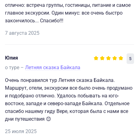
отлично: встреча группы, гостиницы, питание и самое
главное экскурсии. Один минус: все очень быстро
закончилось... Спасибо!!!
7 августа 2025
Юлия
5
о туре –
Летняя сказка Байкала
Очень понравился тур Летняя сказка Байкала.
Маршрут, отели, экскурсии все было очень продумано
и подобрано отлично. Удалось побывать на юго-
востоке, западе и северо-западе Байкала. Отдельное
спасибо нашему гиду Вере, которая была с нами все
дни путешествия 😊
25 июля 2025