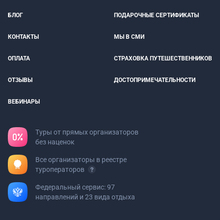
БЛОГ
ПОДАРОЧНЫЕ СЕРТИФИКАТЫ
КОНТАКТЫ
МЫ В СМИ
ОПЛАТА
СТРАХОВКА ПУТЕШЕСТВЕННИКОВ
ОТЗЫВЫ
ДОСТОПРИМЕЧАТЕЛЬНОСТИ
ВЕБИНАРЫ
Туры от прямых организаторов
без наценок
Все организаторы в реестре
туроператоров
Федеральный сервис: 97
направлений и 23 вида отдыха