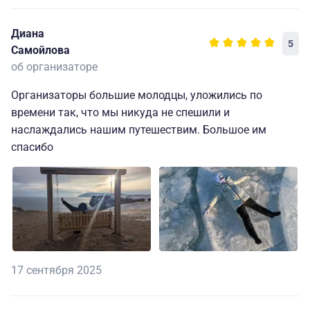
Диана
5
Самойлова
об организаторе
Организаторы большие молодцы, уложились по
времени так, что мы никуда не спешили и
наслаждались нашим путешествим. Большое им
спасибо
17 сентября 2025