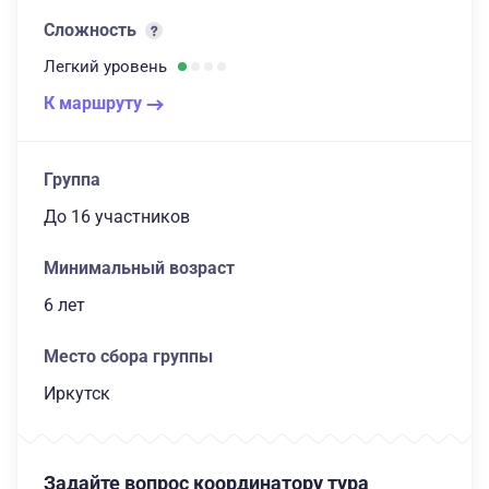
Сложность
Легкий
уровень
К маршруту
Группа
до 16 участников
Минимальный возраст
6 лет
Место сбора группы
Иркутск
Задайте вопрос координатору тура