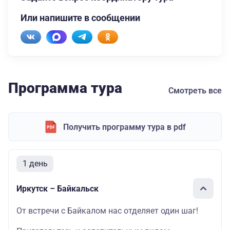
Или напишите в сообщении
Программа тура
Смотреть все
Получить программу тура в pdf
1 день
Иркутск – Байкальск
От встречи с Байкалом нас отделяет один шаг!