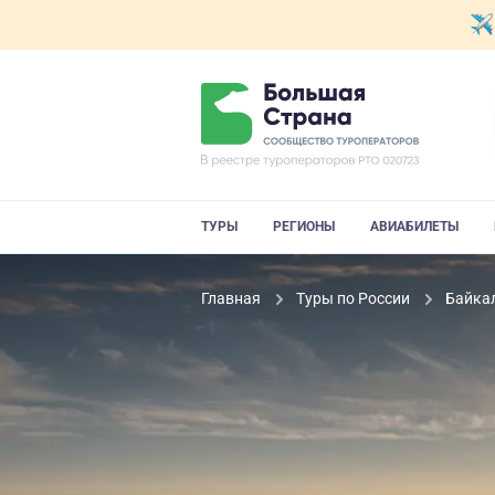
ТУРЫ
РЕГИОНЫ
АВИАБИЛЕТЫ
Главная
Туры по России
Байка