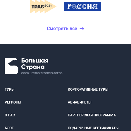
Смотреть все
ТУРЫ
КОРПОРАТИВНЫЕ ТУРЫ
РЕГИОНЫ
АВИАБИЛЕТЫ
О НАС
ПАРТНЕРСКАЯ ПРОГРАММА
БЛОГ
ПОДАРОЧНЫЕ СЕРТИФИКАТЫ