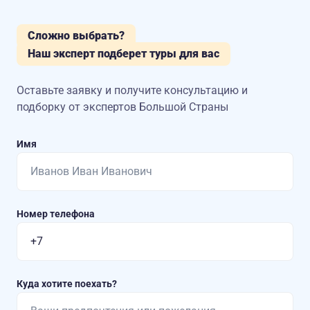
Сложно выбрать?
Наш эксперт подберет туры для вас
Оставьте заявку и получите консультацию
и
подборку от экспертов Большой Страны
Имя
Номер телефона
Куда хотите поехать?