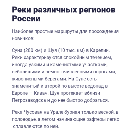
Реки различных регионов
России
Наиболее простые маршруты для прохождения
новичков:
Суна (280 км) и Шуя (10 тыс. км) в Карелии.
Реки характеризуются спокойным течением,
иногда узкими и каменистыми участками,
небольшими и немногочисленными порогами,
живописными берегами. На Суне есть
знаменитый и второй по высоте водопад в
Европе — Кивач. Шуя протекает вблизи
Петрозаводска и до нее быстро добраться.
Река Чусовая на Урале бурная только весной, в
половодье, а летом начинающие рафтеры легко
сплавляются по ней.