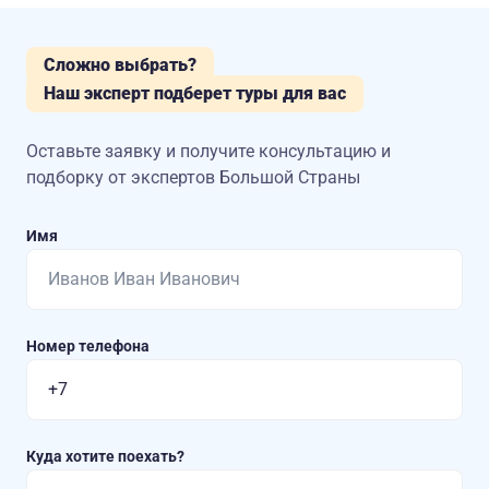
Сложно выбрать?
Наш эксперт подберет туры для вас
Оставьте заявку и получите консультацию
и
подборку от экспертов Большой Страны
Имя
Номер телефона
Куда хотите поехать?