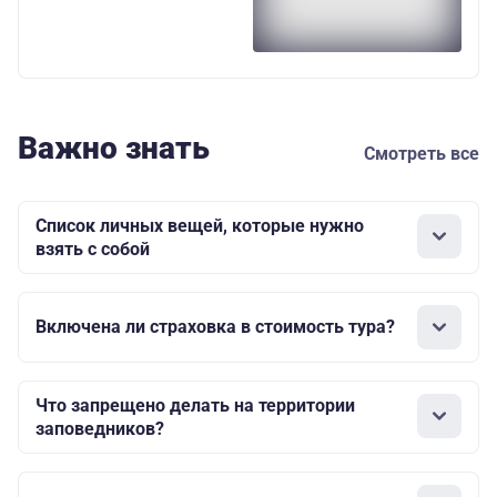
Важно знать
Смотреть все
Список личных вещей, которые нужно
взять с собой
Включена ли страховка в стоимость тура?
Что запрещено делать на территории
заповедников?