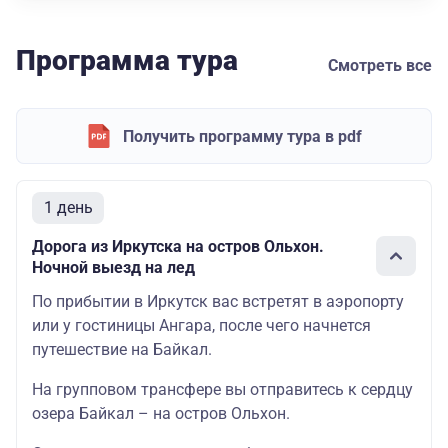
Программа тура
Смотреть все
Получить программу тура в pdf
1 день
Дорога из Иркутска на остров Ольхон.
Ночной выезд на лед
По прибытии в Иркутск вас встретят в аэропорту
или у гостиницы Ангара, после чего начнется
путешествие на Байкал.
На групповом трансфере вы отправитесь к сердцу
озера Байкал – на остров Ольхон.