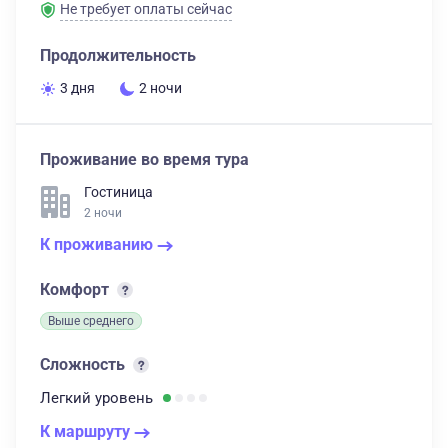
Не требует оплаты сейчас
Продолжительность
3 дня
2 ночи
Проживание во время тура
Гостиница
2 ночи
К проживанию
Комфорт
Выше среднего
Сложность
Легкий
уровень
К маршруту