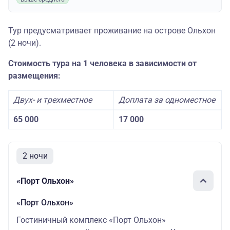
Тур предусматривает проживание на острове Ольхон
(2 ночи).
Стоимость тура на 1 человека в зависимости от
размещения:
Двух- и трехместное
Доплата за одноместное
65 000
17 000
2 ночи
«Порт Ольхон»
«Порт Ольхон»
Гостиничный комплекс «Порт Ольхон»