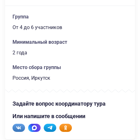
Группа
От 4
до 6 участников
Минимальный возраст
2 года
Место сбора группы
Россия, Иркутск
Задайте вопрос координатору тура
Или напишите в сообщении