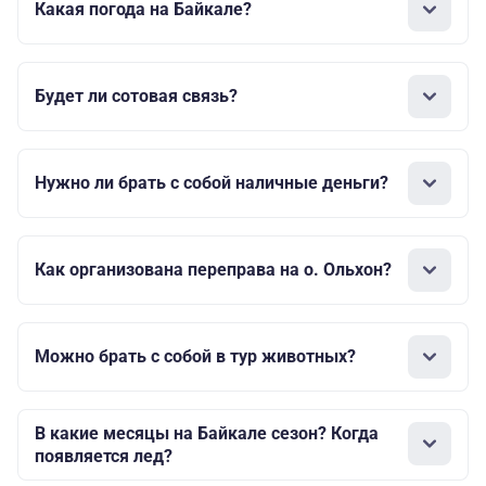
Какая погода на Байкале?
Будет ли сотовая связь?
Нужно ли брать с собой наличные деньги?
Как организована переправа на о. Ольхон?
Можно брать с собой в тур животных?
В какие месяцы на Байкале сезон? Когда
появляется лед?