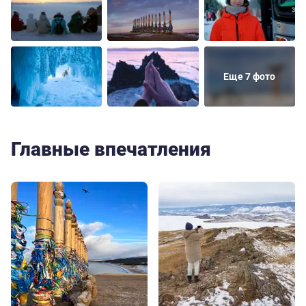
Еще 7 фото
Главные впечатления