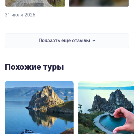
31 июля 2026
Показать еще отзывы
Похожие туры