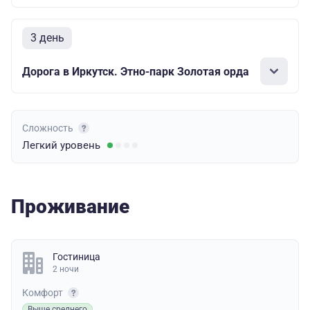
3 день
Дорога в Иркутск. Этно-парк Золотая орда
Сложность
Легкий
уровень
Проживание
Гостиница
2 ночи
Комфорт
Выше среднего