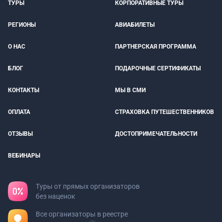
ТУРЫ
КОРПОРАТИВНЫЕ ТУРЫ
РЕГИОНЫ
АВИАБИЛЕТЫ
О НАС
ПАРТНЕРСКАЯ ПРОГРАММА
БЛОГ
ПОДАРОЧНЫЕ СЕРТИФИКАТЫ
КОНТАКТЫ
МЫ В СМИ
ОПЛАТА
СТРАХОВКА ПУТЕШЕСТВЕННИКОВ
ОТЗЫВЫ
ДОСТОПРИМЕЧАТЕЛЬНОСТИ
ВЕБИНАРЫ
Туры от прямых организаторов
без наценок
Все организаторы в реестре