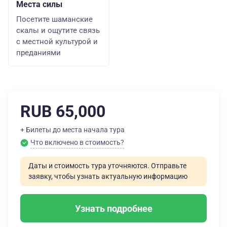
Места силы
Посетите шаманские
скалы и ощутите связь
с местной культурой и
преданиями
RUB 65,000
+ Билеты до места начала тура
Что включено в стоимость?
Даты и стоимость тура уточняются. Отправьте
заявку, чтобы узнать актуальную информацию
Узнать подробнее