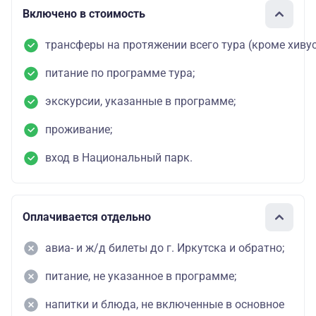
Включено в стоимость
трансферы на протяжении всего тура (кроме хивус
питание по программе тура;
экскурсии, указанные в программе;
проживание;
вход в Национальный парк.
Оплачивается отдельно
авиа- и ж/д билеты до г. Иркутска и обратно;
питание, не указанное в программе;
напитки и блюда, не включенные в основное