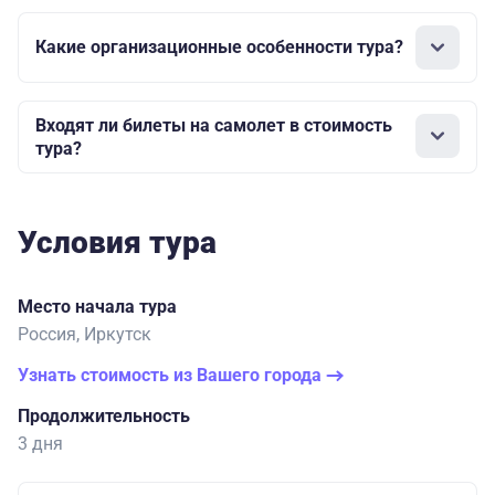
Какие организационные особенности тура?
Входят ли билеты на самолет в стоимость
тура?
Условия тура
Место начала тура
Россия, Иркутск
Узнать стоимость из Вашего города
Продолжительность
3 дня