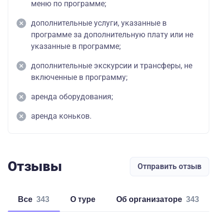
меню по программе;
дополнительные услуги, указанные в
программе за дополнительную плату или не
указанные в программе;
дополнительные экскурсии и трансферы, не
включенные в программу;
аренда оборудования;
аренда коньков.
Отзывы
Отправить отзыв
Все
343
о туре
об организаторе
343