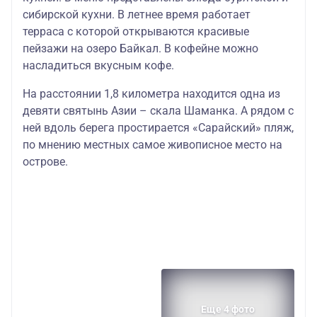
сибирской кухни. В летнее время работает
терраса с которой открываются красивые
пейзажи на озеро Байкал. В кофейне можно
насладиться вкусным кофе.
На расстоянии 1,8 километра находится одна из
девяти святынь Азии – скала Шаманка. А рядом с
ней вдоль берега простирается «Сарайский» пляж,
по мнению местных самое живописное место на
острове.
Еще 4 фото