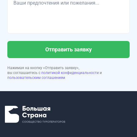
Отправить заявку
Нажимая на кнопку «Отправить заявку»,
вы соглашаетесь с
политикой конфиденциальности
и
пользовательским соглашением