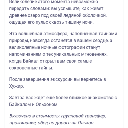
Великолепие этого момента невозможно
передать словами: вы услышите, как живет
древнее озеро под своей ледяной оболочкой,
ощущая его пульс сквозь тишину ночи.
Эта волшебная атмосфера, наполненная тайнами
природы, навсегда останется в вашем сердце, а
великолепные ночные фотографии станут
напоминанием о тех уникальных мгновениях,
когда Байкал открыл вам свои самые
сокровенные тайны.
После завершения экскурсии вы вернетесь в
Хужир.
Завтра вас ждет еще более близкое знакомство с
Байкалом и Ольхоном.
Включено в стоимость: групповой трансфер,
проживание, обед по дороге на Ольхон.