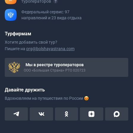
туроператоров
Федеральный сервис: 97
направлений и 23 вида отдыха
Турфирмам
Хотите добавить свой тур?
Пишите на
org@bolshayastrana.com
Мы в реестре туроператоров
ООО «Большая Страна» РТО 020723
Давайте дружить
Вдохновляем на путешествия
по России