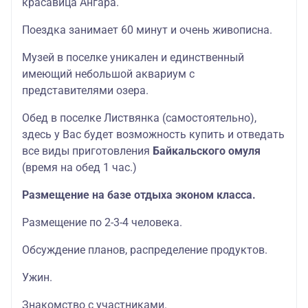
красавица Ангара.
Поездка занимает 60 минут и очень живописна.
Музей в поселке уникален и единственный
имеющий небольшой аквариум с
представителями озера.
Обед в поселке Листвянка (самостоятельно),
здесь у Вас будет возможность купить и отведать
все виды приготовления
Байкальского омуля
(время на обед 1 час.)
Размещение на базе отдыха эконом класса.
Размещение по 2-3-4 человека.
Обсуждение планов, распределение продуктов.
Ужин.
Знакомство с участниками.