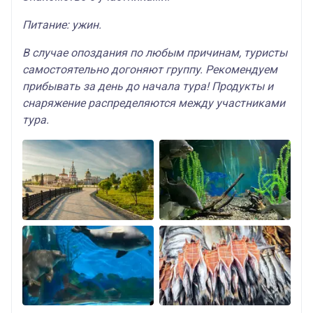
Питание: ужин.
В случае опоздания по любым причинам, туристы
самостоятельно догоняют группу. Рекомендуем
прибывать за день до начала тура! Продукты и
снаряжение распределяются между участниками
тура.