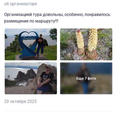
об организаторе
Организацией тура довольны, особенно, понравилось
размещение по маршруту!!!
Еще 7 фото
20 октября 2025