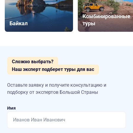
Комбинированные
Байкал
туры
Сложно выбрать?
Наш эксперт подберет туры для вас
Оставьте заявку и получите консультацию
и
подборку от экспертов Большой Страны
Имя