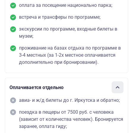
оплата за посещение национально парка;
встреча и трансферы по программе;
экскурсии по программе, входные билеты в
музеи;
проживание на базах отдыха по программе в
3-4 местных (за 1-2х местное оплачивается
дополнительно при бронировании).
Оплачивается отдельно
авиа- и ж/д билеты до г. Иркутска и обратно;
поездка в пещеры от 7500 руб. с человека
(зависит от количества человек). Бронируется
заранее, оплата гиду;