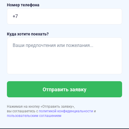
Номер телефона
Куда хотите поехать?
Отправить заявку
Нажимая на кнопку «Отправить заявку»,
вы соглашаетесь с
политикой конфиденциальности
и
пользовательским соглашением