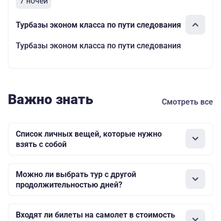
7 ночей
Турбазы эконом класса по пути следования
Турбазы эконом класса по пути следования
Важно знать
Смотреть все
Список личных вещей, которые нужно
взять с собой
Можно ли выбрать тур с другой
продолжительностью дней?
Входят ли билеты на самолет в стоимость