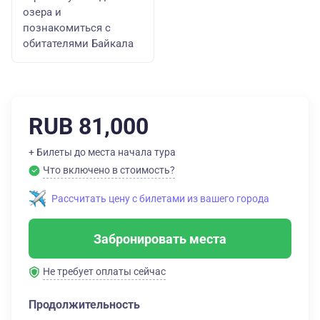
озера и
познакомиться с
обитателями Байкала
RUB 81,000
+ Билеты до места начала тура
Что включено в стоимость?
Рассчитать цену с билетами из вашего города
Забронировать места
Не требует оплаты сейчас
Продолжительность