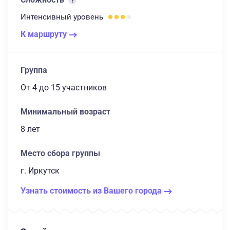
Интенсивный
уровень
К маршруту
Группа
От 4
до 15 участников
Минимальный возраст
8 лет
Место сбора группы
г. Иркутск
Узнать стоимость из Вашего города