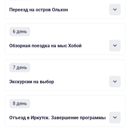
Переезд на остров Ольхон
6 день
Обзорная поездка на мыс Хобой
7 день
Экскурсии на выбор
8 день
Отъезд в Иркутск. Завершение программы