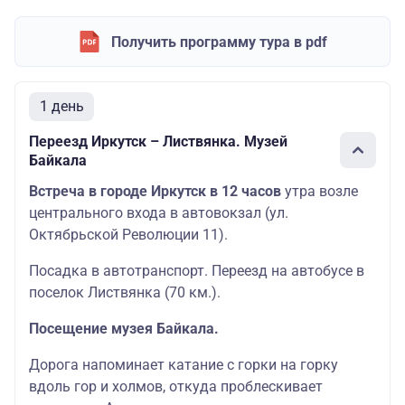
Получить программу тура в pdf
1 день
Переезд Иркутск – Листвянка. Музей
Байкала
Встреча в городе Иркутск в 12 часов
утра возле
центрального входа в автовокзал (ул.
Октябрьской Революции 11).
Посадка в автотранспорт. Переезд на автобусе в
поселок Листвянка (70 км.).
Посещение музея Байкала.
Дорога напоминает катание с горки на горку
вдоль гор и холмов, откуда проблескивает