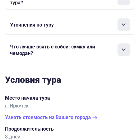
тура?
Уточнения по туру
Что лучше взять с собой: сумку или
чемодан?
Условия тура
Место начала тура
г. Иркутск
Узнать стоимость из Вашего города
Продолжительность
8 дней