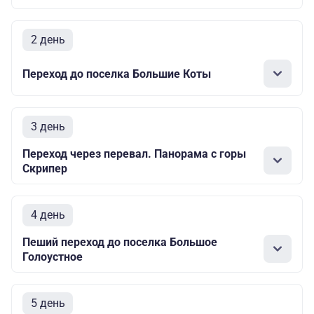
2 день
Переход до поселка Большие Коты
3 день
Переход через перевал. Панорама с горы
Скрипер
4 день
Пеший переход до поселка Большое
Голоустное
5 день