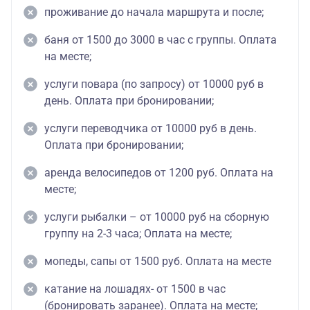
проживание до начала маршрута и после;
баня от 1500 до 3000 в час с группы. Оплата
на месте;
услуги повара (по запросу) от 10000 руб в
день. Оплата при бронировании;
услуги переводчика от 10000 руб в день.
Оплата при бронировании;
аренда велосипедов от 1200 руб. Оплата на
месте;
услуги рыбалки – от 10000 руб на сборную
группу на 2-3 часа; Оплата на месте;
мопеды, сапы от 1500 руб. Оплата на месте
катание на лошадях- от 1500 в час
(бронировать заранее). Оплата на месте;