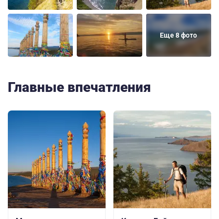
Еще 8 фото
Главные впечатления