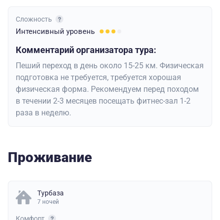
Сложность
Интенсивный
уровень
Комментарий организатора тура:
Пеший переход в день около 15-25 км. Физическая
подготовка не требуется, требуется хорошая
физическая форма. Рекомендуем перед походом
в течении 2-3 месяцев посещать фитнес-зал 1-2
раза в неделю.
Проживание
Турбаза
7 ночей
Комфорт