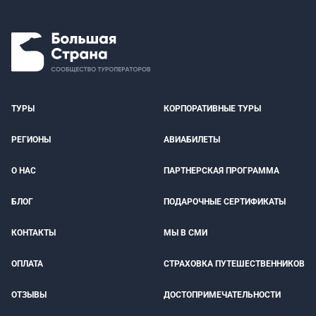
ТУРЫ
КОРПОРАТИВНЫЕ ТУРЫ
РЕГИОНЫ
АВИАБИЛЕТЫ
О НАС
ПАРТНЕРСКАЯ ПРОГРАММА
БЛОГ
ПОДАРОЧНЫЕ СЕРТИФИКАТЫ
КОНТАКТЫ
МЫ В СМИ
ОПЛАТА
СТРАХОВКА ПУТЕШЕСТВЕННИКОВ
ОТЗЫВЫ
ДОСТОПРИМЕЧАТЕЛЬНОСТИ