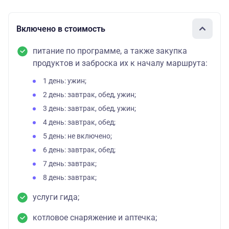
Включено в стоимость
питание по программе, а также закупка
продуктов и заброска их к началу маршрута:
1 день: ужин;
2 день: завтрак, обед, ужин;
3 день: завтрак, обед, ужин;
4 день: завтрак, обед;
5 день: не включено;
6 день: завтрак, обед;
7 день: завтрак;
8 день: завтрак;
услуги гида;
котловое снаряжение и аптечка;