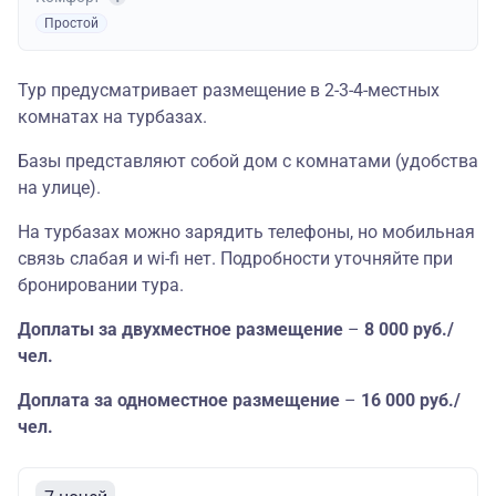
Простой
Тур предусматривает размещение в 2-3-4-местных
комнатах на турбазах.
Базы представляют собой дом с комнатами (удобства
на улице).
На турбазах можно зарядить телефоны, но мобильная
связь слабая и wi-fi нет. Подробности уточняйте при
бронировании тура.
Доплаты за двухместное размещение
–
8 000 руб./
чел.
Доплата за одноместное размещение
–
16 000 руб./
чел.