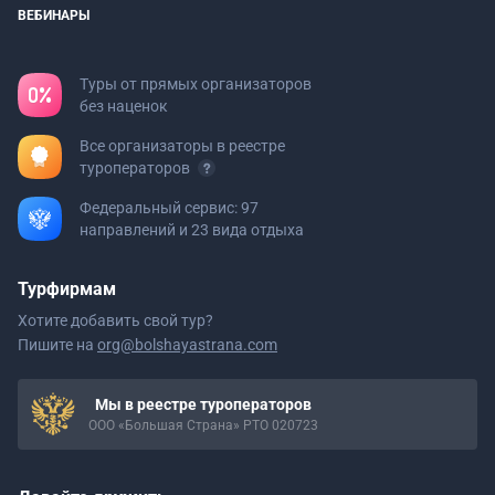
ВЕБИНАРЫ
Туры от прямых организаторов
без наценок
Все организаторы в реестре
туроператоров
Федеральный сервис: 97
направлений и 23 вида отдыха
Турфирмам
Хотите добавить свой тур?
Пишите на
org@bolshayastrana.com
Мы в реестре туроператоров
ООО «Большая Страна» РТО 020723