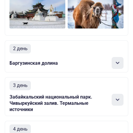
2 день
Баргузинская долина
3 день
Забайкальский национальный парк.
Чивыркуйский залив. Термальные
источники
4 день