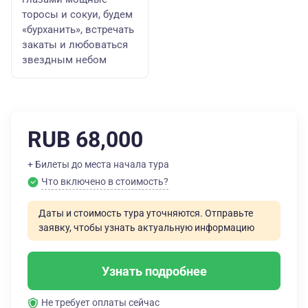
торосы и сокуи, будем
«бурханить», встречать
закаты и любоваться
звездным небом
RUB 68,000
+ Билеты до места начала тура
Что включено в стоимость?
Даты и стоимость тура уточняются. Отправьте
заявку, чтобы узнать актуальную информацию
Узнать подробнее
Не требует оплаты сейчас