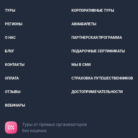
ТУРЫ
КОРПОРАТИВНЫЕ ТУРЫ
РЕГИОНЫ
АВИАБИЛЕТЫ
О НАС
ПАРТНЕРСКАЯ ПРОГРАММА
БЛОГ
ПОДАРОЧНЫЕ СЕРТИФИКАТЫ
КОНТАКТЫ
МЫ В СМИ
ОПЛАТА
СТРАХОВКА ПУТЕШЕСТВЕННИКОВ
ОТЗЫВЫ
ДОСТОПРИМЕЧАТЕЛЬНОСТИ
ВЕБИНАРЫ
Туры от прямых организаторов
без наценок