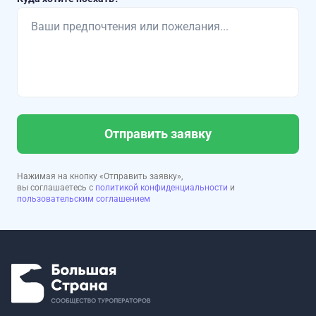
Отправить заявку
Нажимая на кнопку «Отправить заявку»,
вы соглашаетесь с
политикой конфиденциальности
и
пользовательским соглашением