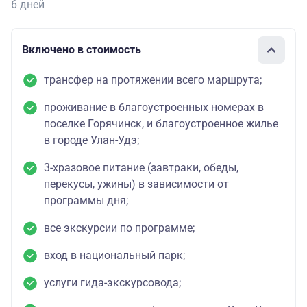
6 дней
Включено в стоимость
трансфер на протяжении всего маршрута;
проживание в благоустроенных номерах в
поселке Горячинск, и благоустроенное жилье
в городе Улан-Удэ;
3-хразовое питание (завтраки, обеды,
перекусы, ужины) в зависимости от
программы дня;
все экскурсии по программе;
вход в национальный парк;
услуги гида-экскурсовода;