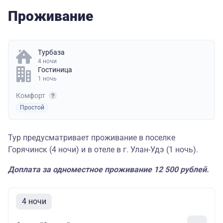
Проживание
Турбаза
4 ночи
Гостиница
1 ночь
Комфорт
Простой
Тур предусматривает проживание в поселке
Горячинск (4 ночи) и в отеле в г. Улан-Удэ (1 ночь).
Доплата за одноместное проживание 12 500 рублей.
4 ночи