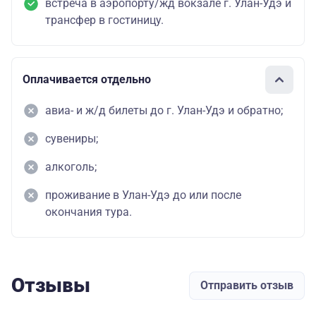
встреча в аэропорту/жд вокзале г. Улан-Удэ и
трансфер в гостиницу.
Оплачивается отдельно
авиа- и ж/д билеты до г. Улан-Удэ и обратно;
сувениры;
алкоголь;
проживание в Улан-Удэ до или после
окончания тура.
Отзывы
Отправить отзыв