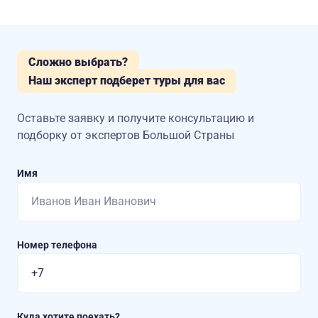
Сложно выбрать?
Наш эксперт подберет туры для вас
Оставьте заявку и получите консультацию
и
подборку от экспертов Большой Страны
Имя
Номер телефона
Куда хотите поехать?