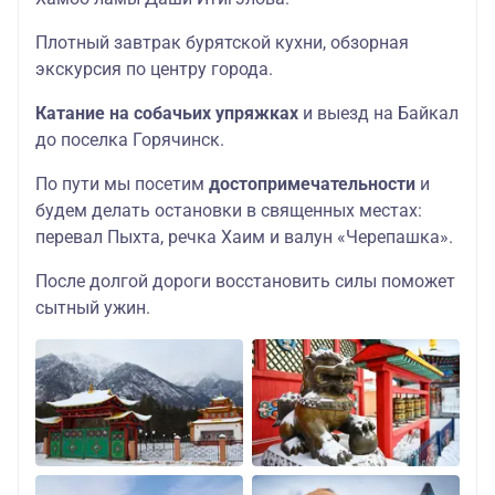
Плотный завтрак бурятской кухни, обзорная
экскурсия по центру города.
Катание на собачьих упряжках
и выезд на Байкал
до поселка Горячинск.
По пути мы посетим
достопримечательности
и
будем делать остановки в священных местах:
перевал Пыхта, речка Хаим и валун «Черепашка».
После долгой дороги восстановить силы поможет
сытный ужин.