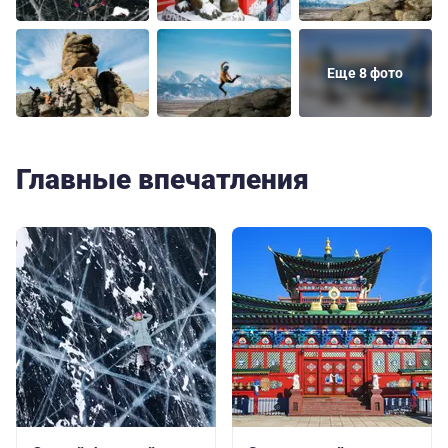
Еще 8 фото
Главные впечатления