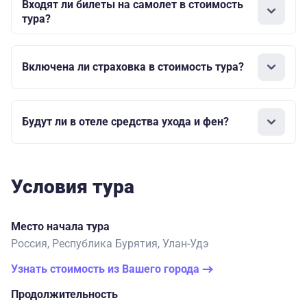
Входят ли билеты на самолет в стоимость
тура?
Включена ли страховка в стоимость тура?
Будут ли в отеле средства ухода и фен?
Условия тура
Место начала тура
Россия, Республика Бурятия, Улан-Удэ
Узнать стоимость из Вашего города
Продолжительность