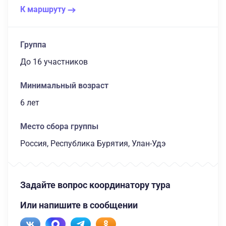
К маршруту
Группа
до 16 участников
Минимальный возраст
6 лет
Место сбора группы
Россия, Республика Бурятия, Улан-Удэ
Задайте вопрос координатору тура
Или напишите в сообщении