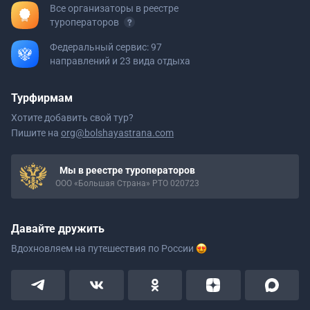
Все организаторы в реестре
туроператоров
Федеральный сервис: 97
направлений и 23 вида отдыха
Турфирмам
Хотите добавить свой тур?
Пишите на
org@bolshayastrana.com
Мы в реестре туроператоров
ООО «Большая Страна» РТО 020723
Давайте дружить
Вдохновляем на путешествия
по России