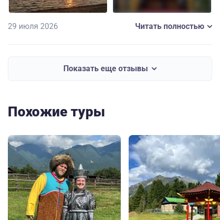
29 июля 2026
Читать полностью
Показать еще отзывы
Похожие туры