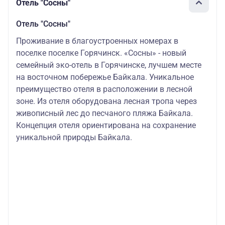
Отель "Сосны"
Отель "Сосны"
Проживание в благоустроенных номерах в
поселке поселке Горячинск. «Сосны» - новый
семейный эко-отель в Горячинске, лучшем месте
на восточном побережье Байкала. Уникальное
преимущество отеля в расположении в лесной
зоне. Из отеля оборудована лесная тропа через
живописный лес до песчаного пляжа Байкала.
Концепция отеля ориентирована на сохранение
уникальной природы Байкала.