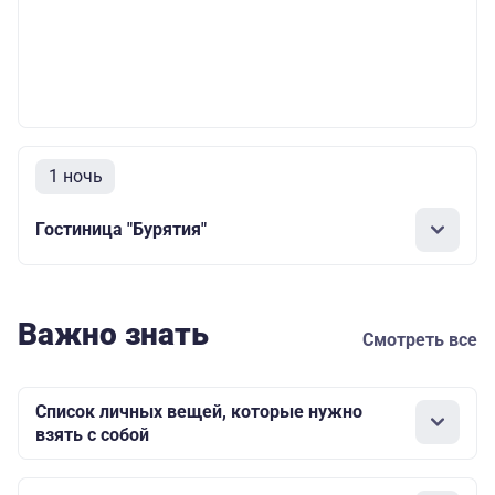
1 ночь
Гостиница "Бурятия"
Важно знать
Смотреть все
Список личных вещей, которые нужно
взять с собой