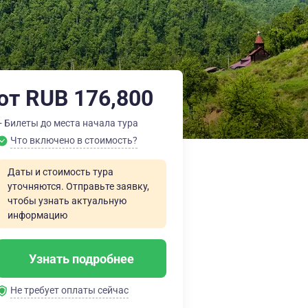
от RUB 176,800
+ Билеты до места начала тура
Что включено в стоимость?
Даты и стоимость тура
уточняются. Отправьте заявку,
чтобы узнать актуальную
информацию
Узнать подробнее
Не требует оплаты сейчас