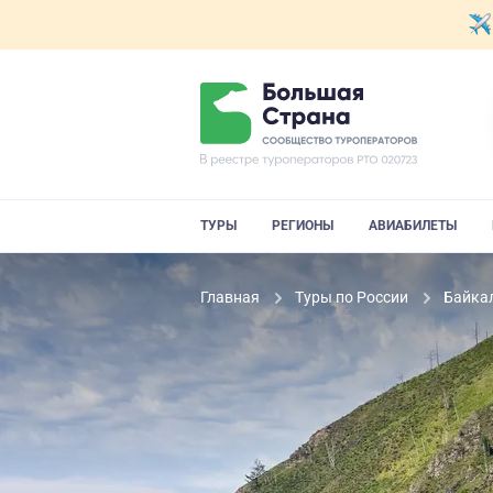
ТУРЫ
РЕГИОНЫ
АВИАБИЛЕТЫ
Главная
Туры по России
Байка