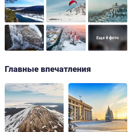
Еще 8 фото
Главные впечатления