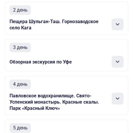
2 день
Пещера Шульган-Таш. Горнозаводское
село Кага
3 день
Обзорная экскурсия по Уфе
4 день
Павловское водохранилище. Свято-
Успенский монастырь. Красные скалы.
Парк «Красный Ключ»
5 день