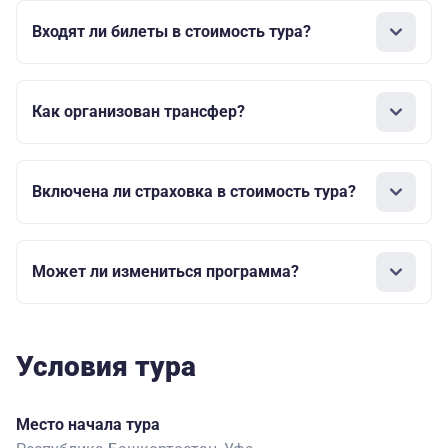
Входят ли билеты в стоимость тура?
Как организован трансфер?
Включена ли страховка в стоимость тура?
Может ли измениться программа?
Условия тура
Место начала тура