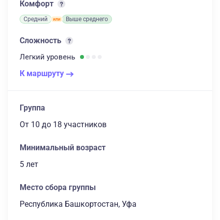
Комфорт
Средний
Выше среднего
Сложность
Легкий
уровень
К маршруту
Группа
От 10
до 18 участников
Минимальный возраст
5 лет
Место сбора группы
Республика Башкортостан, Уфа