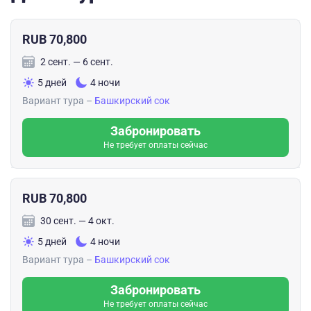
RUB 70,800
2 сент. — 6 сент.
5 дней
4 ночи
Вариант тура –
Башкирский сок
Забронировать
Не требует оплаты сейчас
RUB 70,800
30 сент. — 4 окт.
5 дней
4 ночи
Вариант тура –
Башкирский сок
Забронировать
Не требует оплаты сейчас