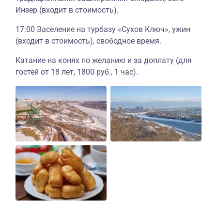
Инзер (входит в стоимость).
17:00 Заселение на турбазу «Сухов Ключ», ужин
(входит в стоимость), свободное время.
Катание на конях по желанию и за доплату (для
гостей от 18 лет, 1800 руб., 1 час).