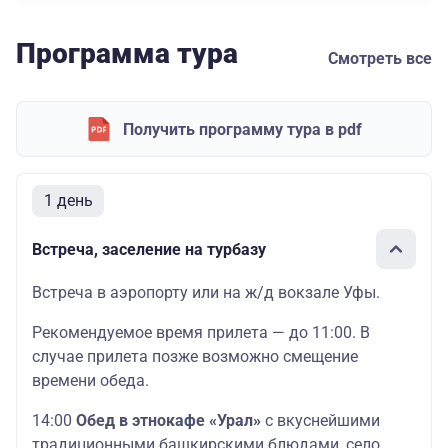
Программа тура
Смотреть все
Получить программу тура в pdf
1 день
Встреча, заселение на турбазу
Встреча в аэропорту или на ж/д вокзале Уфы.
Рекомендуемое время прилета — до 11:00. В
случае прилета позже возможно смещение
времени обеда.
14:00
Обед в этнокафе «Урал»
с вкуснейшими
традиционными башкирскими блюдами, село