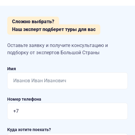
Сложно выбрать?
Наш эксперт подберет туры для вас
Оставьте заявку и получите консультацию
и
подборку от экспертов Большой Страны
Имя
Номер телефона
Куда хотите поехать?