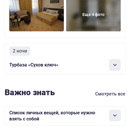
Еще 4 фото
2 ночи
Турбаза «Сухов ключ»
Важно знать
Смотреть все
Список личных вещей, которые нужно
взять с собой