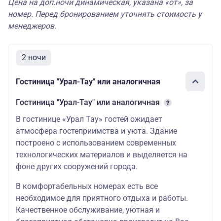
Цена на доп.ночи динамическая, указана «от», за
номер. Перед бронированием уточнять стоимость у
менеджеров.
2 ночи
Гостиница "Урал-Тау" или аналогичная
Гостиница "Урал-Тау" или аналогичная
В гостинице «Урал Тау» гостей ожидает
атмосфера гостеприимства и уюта. Здание
построено с использованием современных
технологических материалов и выделяется на
фоне других сооружений города.
В комфортабельных номерах есть все
необходимое для приятного отдыха и работы.
Качественное обслуживание, уютная и