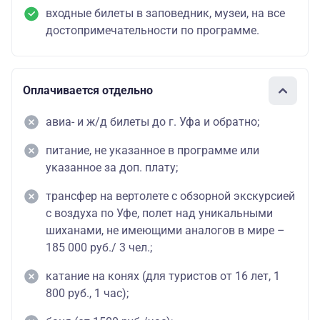
входные билеты в заповедник, музеи, на все
достопримечательности по программе.
Оплачивается отдельно
авиа- и ж/д билеты до г. Уфа и обратно;
питание, не указанное в программе или
указанное за доп. плату;
трансфер на вертолете с обзорной экскурсией
с воздуха по Уфе, полет над уникальными
шиханами, не имеющими аналогов в мире –
185 000 руб./ 3 чел.;
катание на конях (для туристов от 16 лет, 1
800 руб., 1 час);