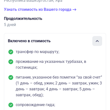
Республика Башкортостан, Уфа
Узнать стоимость из Вашего города
Продолжительность
5 дней
Включено в стоимость
трансфер по маршруту;
проживание на указанных турбазах, в
гостиницах;
питание, указанное без пометки “за свой счет”
(1 день – обед, ужин; 2 день – завтрак, ужин; 3
день – завтрак; 4 день – завтрак; 5 день –
завтрак, обед);
сопровождение гида;