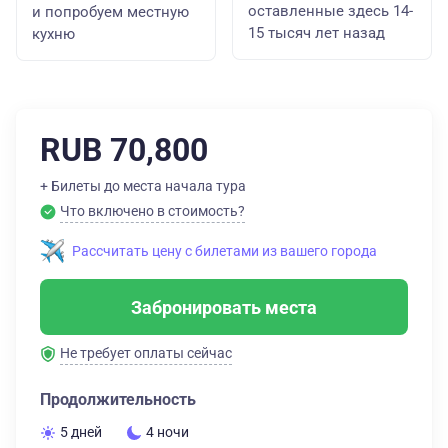
оставленные здесь 14-
и попробуем местную
15 тысяч лет назад
кухню
RUB 70,800
+ Билеты до места начала тура
Что включено в стоимость?
Рассчитать цену с билетами из вашего города
Забронировать места
Не требует оплаты сейчас
Продолжительность
5 дней
4 ночи