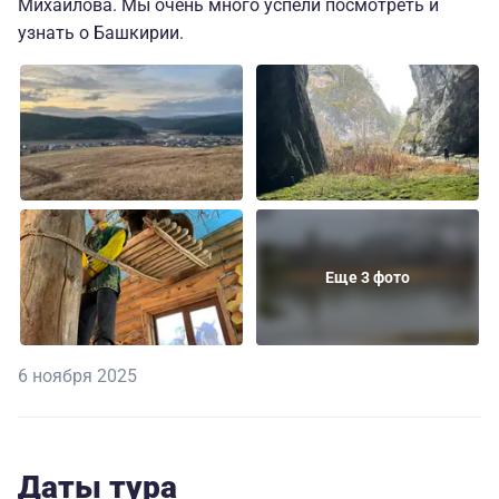
Михайлова. Мы очень много успели посмотреть и
узнать о Башкирии.
Еще 3 фото
6 ноября 2025
Даты тура