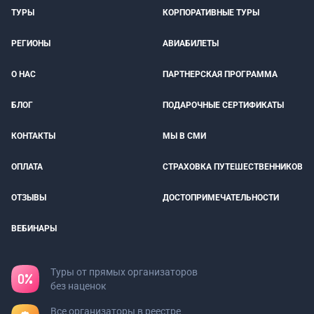
ТУРЫ
КОРПОРАТИВНЫЕ ТУРЫ
РЕГИОНЫ
АВИАБИЛЕТЫ
О НАС
ПАРТНЕРСКАЯ ПРОГРАММА
БЛОГ
ПОДАРОЧНЫЕ СЕРТИФИКАТЫ
КОНТАКТЫ
МЫ В СМИ
ОПЛАТА
СТРАХОВКА ПУТЕШЕСТВЕННИКОВ
ОТЗЫВЫ
ДОСТОПРИМЕЧАТЕЛЬНОСТИ
ВЕБИНАРЫ
Туры от прямых организаторов
без наценок
Все организаторы в реестре