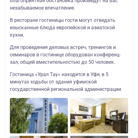
благоприятная обстановка произведут на Вас
незабываемое впечатление.
В ресторане гостиницы гости могут отведать
изысканные блюда европейской и азиатской
кухни.
Для проведения деловых встреч, тренингов и
семинаров в гостинице оборудован конференц-
зал, общей вместительностью до 50 человек.
Гостиница «Урал Тау» находится в Уфе, в 5
минутах ходьбы от здания уфимской
государственной региональной администрации.