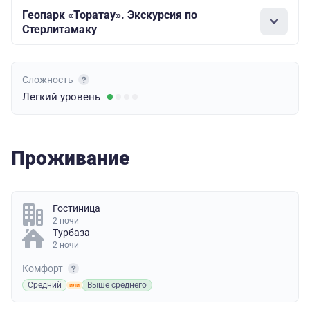
Геопарк «Торатау». Экскурсия по
Стерлитамаку
Сложность
Легкий
уровень
Проживание
Гостиница
2 ночи
Турбаза
2 ночи
Комфорт
Средний
Выше среднего