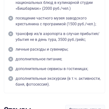
национальных блюд в кулинарной студии
«Бишбармак» (2000 руб./чел.)
посещение частного музея заводского
крестьянина с программой (1500 руб./чел.);
трансфер из/в аэропорта в случае прибытия/
убытия не в день тура, 3500 руб./рейс;
личные расходы и сувениры;
дополнительное питание;
дополнительные сервисы в гостиницах;
дополнительные экскурсии (в т.ч. активности,
баня, фотосессия).