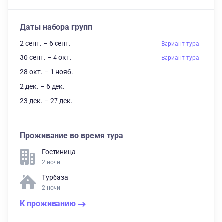
Даты набора групп
2 сент. – 6 сент.
Вариант тура
30 сент. – 4 окт.
Вариант тура
28 окт. – 1 нояб.
2 дек. – 6 дек.
23 дек. – 27 дек.
Проживание во время тура
Гостиница
2 ночи
Турбаза
2 ночи
К проживанию