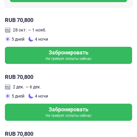
RUB 70,800
28 окт. — 1 нояб.
5 дней
4 ночи
Забронировать
Не требует оплаты сейчас
RUB 70,800
2 дек. — 6 дек.
5 дней
4 ночи
Забронировать
Не требует оплаты сейчас
RUB 70,800