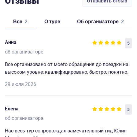
Отзывы
Отправить отзыв
Все
2
о туре
об организаторе
2
Анна
5
об организаторе
Все организовано от моего обращения до поездки на
высоком уровне, квалифицировано, быстро, понятно.
29 июля 2026
Елена
5
об организаторе
Нас весь тур сопровождал замечательный гид Юлия