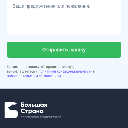
Отправить заявку
Нажимая на кнопку «Отправить заявку»,
вы соглашаетесь с
политикой конфиденциальности
и
пользовательским соглашением