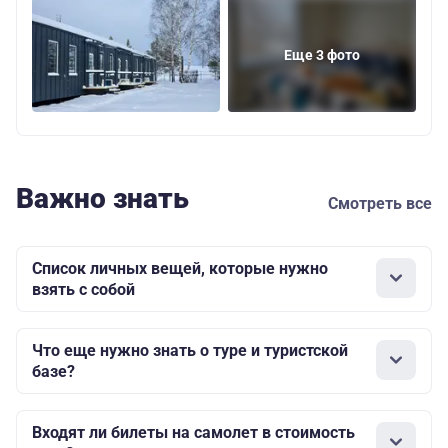
Еще 3 фото
Важно знать
Смотреть все
Список личных вещей, которые нужно
взять с собой
Что еще нужно знать о туре и туристской
базе?
Входят ли билеты на самолет в стоимость