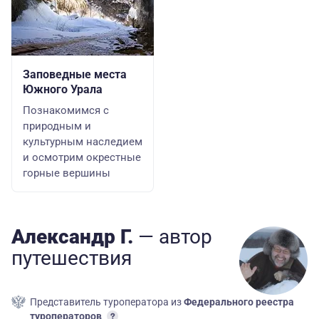
Заповедные места
Южного Урала
Познакомимся с
природным и
культурным наследием
и осмотрим окрестные
горные вершины
Aлександр Г.
— автор
путешествия
Представитель туроператора из
Федерального реестра
туроператоров