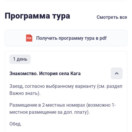
Программа тура
Смотреть все
Получить программу тура в pdf
1 день
Знакомство. История села Кага
Заезд, согласно выбранному варианту (см. раздел
Важно знать).
Размещение в 2-местных номерах (возможно 1-
местное размещение за доп. плату).
Обед.