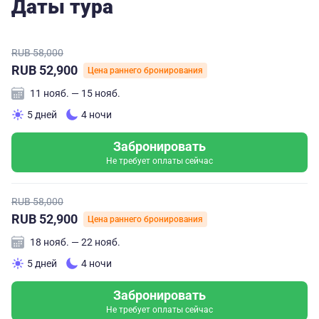
Даты тура
RUB 58,000
RUB 52,900
Цена раннего бронирования
11 нояб. — 15 нояб.
5 дней
4 ночи
Забронировать
Не требует оплаты сейчас
RUB 58,000
RUB 52,900
Цена раннего бронирования
18 нояб. — 22 нояб.
5 дней
4 ночи
Забронировать
Не требует оплаты сейчас