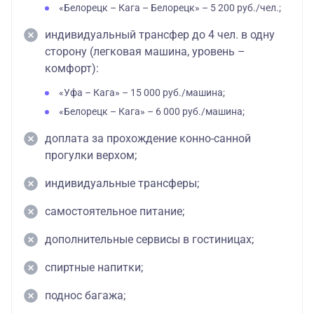
«Белорецк – Кага – Белорецк» – 5 200 руб./чел.;
индивидуальный трансфер до 4 чел. в одну
сторону (легковая машина, уровень –
комфорт):
«Уфа – Кага» – 15 000 руб./машина;
«Белорецк – Кага» – 6 000 руб./машина;
доплата за прохождение конно-санной
прогулки верхом;
индивидуальные трансферы;
самостоятельное питание;
дополнительные сервисы в гостиницах;
спиртные напитки;
поднос багажа;