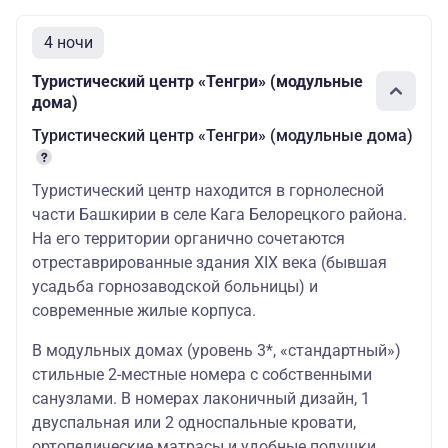
4 ночи
Туристический центр «Тенгри» (модульные
дома)
Туристический центр «Тенгри» (модульные дома)
Туристический центр находится в горнолесной
части Башкирии в селе Кага Белорецкого района.
На его территории органично сочетаются
отреставрированные здания XIX века (бывшая
усадьба горнозаводской больницы) и
современные жилые корпуса.
В модульных домах (уровень 3*, «стандартный»)
стильные 2-местные номера с собственными
санузлами. В номерах лаконичный дизайн, 1
двуспальная или 2 односпальные кровати,
ортопедические матрасы и удобные подушки,