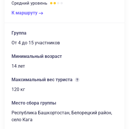
Средний
уровень
К маршруту
Группа
От 4
до 15 участников
Минимальный возраст
14 лет
Максимальный вес туриста
120 кг
Место сбора группы
Республика Башкортостан, Белорецкий район,
село Кага