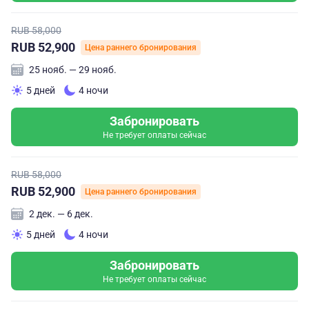
RUB 58,000
RUB 52,900
Цена раннего бронирования
25 нояб. — 29 нояб.
5 дней
4 ночи
Забронировать
Не требует оплаты сейчас
RUB 58,000
RUB 52,900
Цена раннего бронирования
2 дек. — 6 дек.
5 дней
4 ночи
Забронировать
Не требует оплаты сейчас