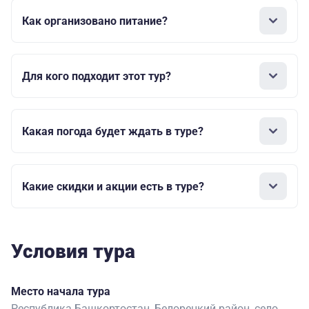
Как организовано питание?
Для кого подходит этот тур?
Какая погода будет ждать в туре?
Какие скидки и акции есть в туре?
Условия тура
Место начала тура
Республика Башкортостан, Белорецкий район, село