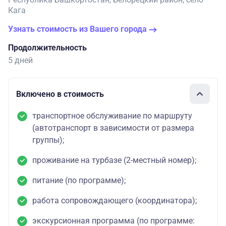
Кага
Узнать стоимость из Вашего города
Продолжительность
5 дней
Включено в стоимость
транспортное обслуживание по маршруту
(автотранспорт в зависимости от размера
группы);
проживание на турбазе (2-местный номер);
питание (по программе);
работа сопровождающего (координатора);
экскурсионная программа (по программе: