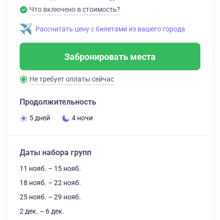
Что включено в стоимость?
Рассчитать цену с билетами из вашего города
Забронировать места
Не требует оплаты сейчас
Продолжительность
5 дней
4 ночи
Даты набора групп
11 нояб. – 15 нояб.
18 нояб. – 22 нояб.
25 нояб. – 29 нояб.
2 дек. – 6 дек.