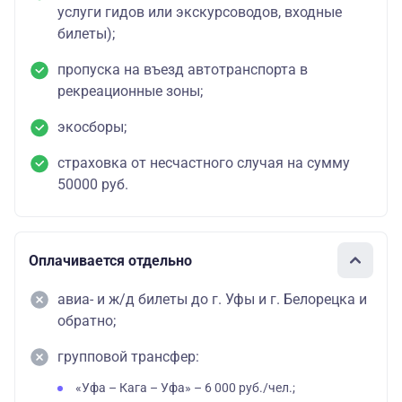
услуги гидов или экскурсоводов, входные
билеты);
пропуска на въезд автотранспорта в
рекреационные зоны;
экосборы;
страховка от несчастного случая на сумму
50000 руб.
Оплачивается отдельно
авиа- и ж/д билеты до г. Уфы и г. Белорецка и
обратно;
групповой трансфер:
«Уфа – Кага – Уфа» – 6 000 руб./чел.;