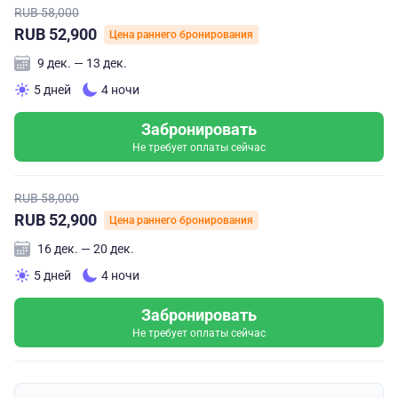
RUB 58,000
RUB 52,900
Цена раннего бронирования
9 дек. — 13 дек.
5 дней
4 ночи
Забронировать
Не требует оплаты сейчас
RUB 58,000
RUB 52,900
Цена раннего бронирования
16 дек. — 20 дек.
5 дней
4 ночи
Забронировать
Не требует оплаты сейчас