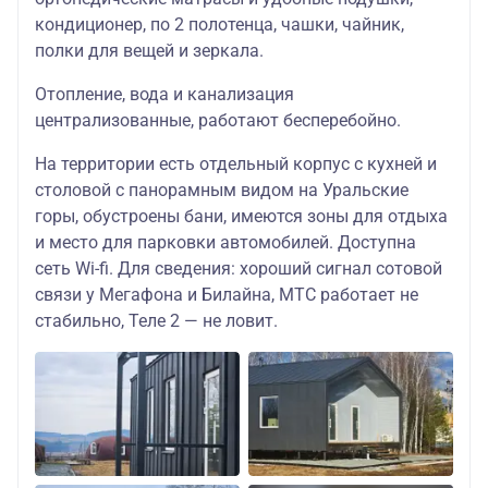
кондиционер, по 2 полотенца, чашки, чайник,
полки для вещей и зеркала.
Отопление, вода и канализация
централизованные, работают бесперебойно.
На территории есть отдельный корпус с кухней и
столовой с панорамным видом на Уральские
горы, обустроены бани, имеются зоны для отдыха
и место для парковки автомобилей. Доступна
сеть Wi-fi. Для сведения: хороший сигнал сотовой
связи у Мегафона и Билайна, МТС работает не
стабильно, Теле 2 — не ловит.