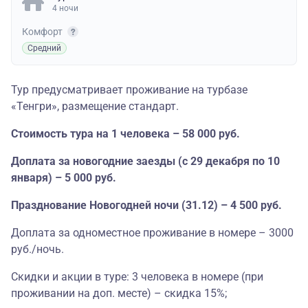
4 ночи
Комфорт
Средний
Тур предусматривает проживание на турбазе
«Тенгри», размещение стандарт.
Стоимость тура на 1 человека – 58 000 руб.
Доплата за новогодние заезды (с 29 декабря по 10
января) – 5 000 руб.
Празднование Новогодней ночи (31.12) – 4 500 руб.
Доплата за одноместное проживание в номере – 3000
руб./ночь.
Скидки и акции в туре: 3 человека в номере (при
проживании на доп. месте) – скидка 15%;