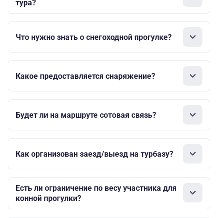
тура?
Что нужно знать о снегоходной прогулке?
Какое предоставляется снаряжение?
Будет ли на маршруте сотовая связь?
Как организован заезд/выезд на турбазу?
Есть ли ограничение по весу участника для
конной прогулки?