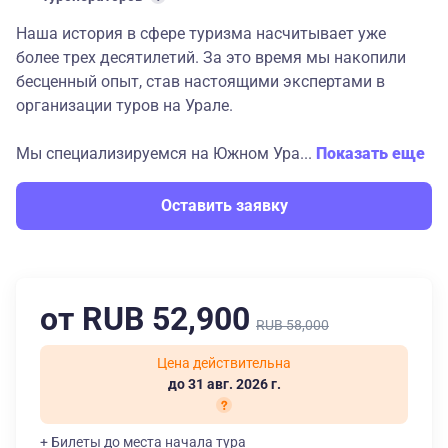
Наша история в сфере туризма насчитывает уже
более трех десятилетий. За это время мы накопили
бесценный опыт, став настоящими экспертами в
организации туров на Урале.
Мы специализируемся на Южном Ура...
Показать еще
Оставить заявку
от RUB 52,900
RUB 58,000
Цена действительна
до 31 авг. 2026 г.
+ Билеты до места начала тура