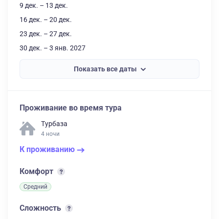
9 дек. – 13 дек.
16 дек. – 20 дек.
23 дек. – 27 дек.
30 дек. – 3 янв. 2027
Показать все даты
Проживание во время тура
Турбаза
4 ночи
К проживанию
Комфорт
Средний
Сложность