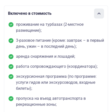
Включено в стоимость
проживание на турбазах (2-местное
размещение);
3-разовое питание (кроме: завтрак – в первый
день, ужин – в последний день);
аренда снаряжения и лошадей;
работа сопровождающего (координатора);
экскурсионная программа (по программе:
услуги гидов или экскурсоводов, входные
билеты);
пропуска на въезд автотранспорта в
рекреационные зоны;