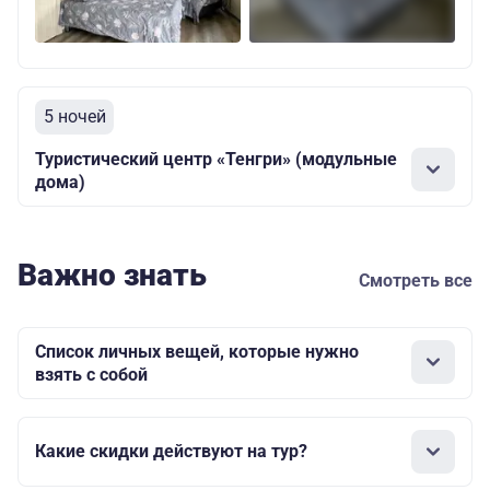
5 ночей
Туристический центр «Тенгри» (модульные
дома)
Важно знать
Смотреть все
Список личных вещей, которые нужно
взять с собой
Какие скидки действуют на тур?