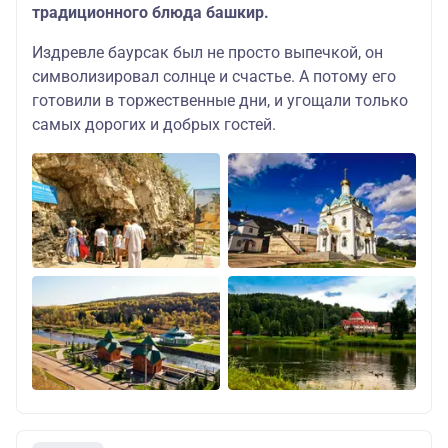
традиционного блюда башкир.
Издревле баурсак был не просто выпечкой, он
символизировал солнце и счастье. А потому его
готовили в торжественные дни, и угощали только
самых дорогих и добрых гостей.