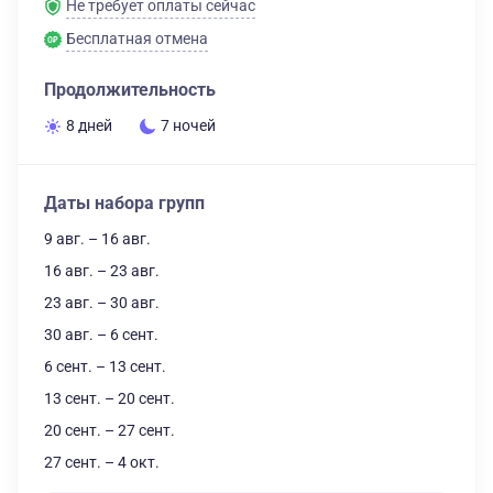
Не требует оплаты сейчас
Бесплатная отмена
Продолжительность
8 дней
7 ночей
Даты набора групп
9 авг. – 16 авг.
16 авг. – 23 авг.
23 авг. – 30 авг.
30 авг. – 6 сент.
6 сент. – 13 сент.
13 сент. – 20 сент.
20 сент. – 27 сент.
27 сент. – 4 окт.