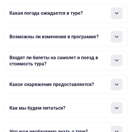
Какая погода ожидается в туре?
Возможны ли изменения в программе?
Входят ли билеты на самолет и поезд в
стоимость тура?
Какое снаряжение предоставляется?
Как мы будем питаться?
Что еще необходимо знать о туре?