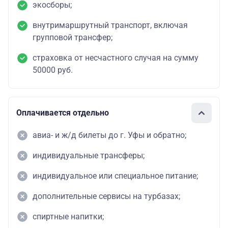
экосборы;
внутримаршрутный транспорт, включая
групповой трансфер;
страховка от несчастного случая на сумму
50000 руб.
Оплачивается отдельно
авиа- и ж/д билеты до г. Уфы и обратно;
индивидуальные трансферы;
индивидуальное или специальное питание;
дополнительные сервисы на турбазах;
спиртные напитки;