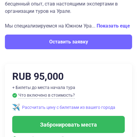
бесценный опыт, став настоящими экспертами в
организации туров на Урале.
Мы специализируемся на Южном Ура...
Показать еще
Оставить заявку
RUB 95,000
+ Билеты до места начала тура
Что включено в стоимость?
Рассчитать цену с билетами из вашего города
Забронировать места