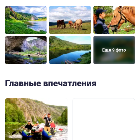
Еще 9 фото
Главные впечатления