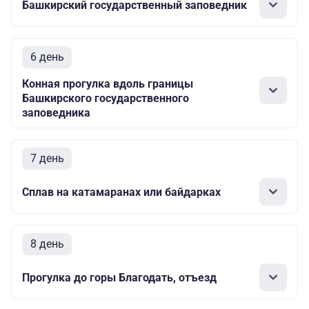
Башкирский государственный заповедник
6 день
Конная прогулка вдоль границы
Башкирского государственного
заповедника
7 день
Сплав на катамаранах или байдарках
8 день
Прогулка до горы Благодать, отъезд