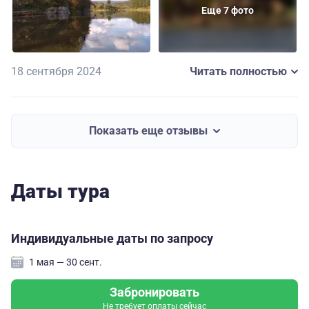
Еще 7 фото
18 сентября 2024
Читать полностью
Показать еще отзывы
Даты тура
Индивидуальные даты по запросу
1 мая — 30 сент.
Забронировать
Не требует оплаты сейчас