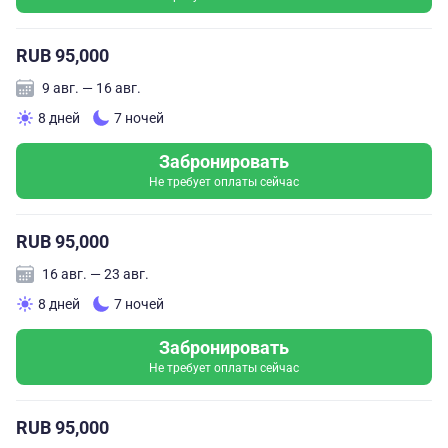
RUB 95,000
9 авг. — 16 авг.
8 дней
7 ночей
Забронировать
Не требует оплаты сейчас
RUB 95,000
16 авг. — 23 авг.
8 дней
7 ночей
Забронировать
Не требует оплаты сейчас
RUB 95,000