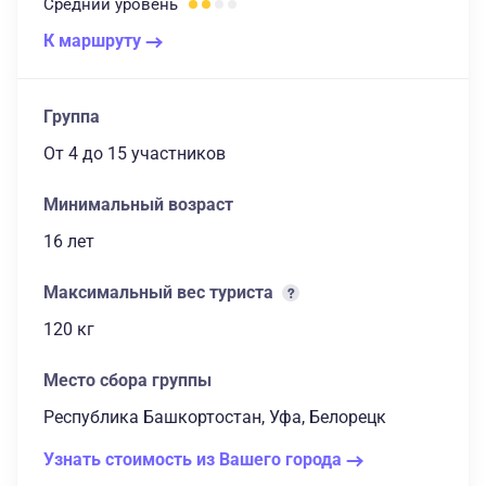
Средний
уровень
К маршруту
Группа
От 4
до 15 участников
Минимальный возраст
16 лет
Максимальный вес туриста
120 кг
Место сбора группы
Республика Башкортостан, Уфа, Белорецк
Узнать стоимость из Вашего города