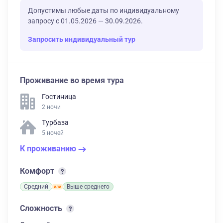
Допустимы любые даты по индивидуальному
запросу с 01.05.2026 — 30.09.2026.
Запросить индивидуальный тур
Проживание во время тура
Гостиница
2 ночи
Турбаза
5 ночей
К проживанию
Комфорт
Средний
Выше среднего
Сложность