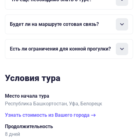
Будет ли на маршруте сотовая связь?
Есть ли ограничения для конной прогулки?
Условия тура
Место начала тура
Республика Башкортостан, Уфа, Белорецк
Узнать стоимость из Вашего города
Продолжительность
8 дней