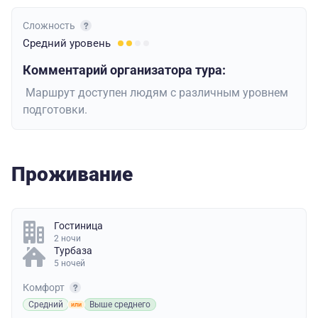
Сложность
Средний
уровень
Комментарий организатора тура:
Маршрут доступен людям с различным уровнем
подготовки.
Проживание
Гостиница
2 ночи
Турбаза
5 ночей
Комфорт
Средний
Выше среднего