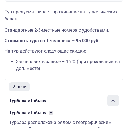
Тур предусматривает проживание на туристических
базах.
Стандартные 2-3-местные номера с удобствами.
Стоимость тура на 1 человека – 95 000 руб.
На тур действуют следующие скидки:
3-й человек в заявке – 15 % (при проживании на
доп. месте).
2 ночи
Турбаза «Табын»
Турбаза «Табын»
Турбаза расположена рядом с географическим