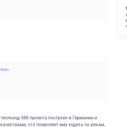
узов»
теплоход 588 проекта построен в Германии и
ачествами, что позволяет ему ходить по рекам,