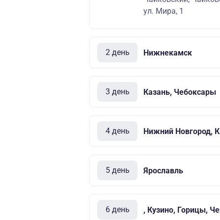
ул. Мира, 1
2 день
Нижнекамск
3 день
Казань, Чебоксары
4 день
Нижний Новгород, 
5 день
Ярославль
6 день
, Кузино, Горицы, Ч