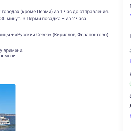
 городах (кроме Перми) за 1 час до отправления.
 30 минут. В Перми посадка – за 2 часа.
ицы + «Русский Север» (Кириллов, Ферапонтово)
у времени.
ремени.