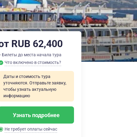
от RUB 62,400
+ Билеты до места начала тура
Что включено в стоимость?
Даты и стоимость тура
уточняются. Отправьте заявку,
чтобы узнать актуальную
информацию
Узнать подробнее
Не требует оплаты сейчас