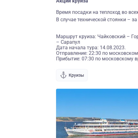
Акции круиза
Время посадки на теплоход во всех
В случае технической стоянки – за
Маршрут круиза: Чайковский – Гор
– Сарапул
Дата начала тура: 14.08.2023.
Отправление: 22:30 по московском
Прибытие: 07:30 по московскому в
Круизы