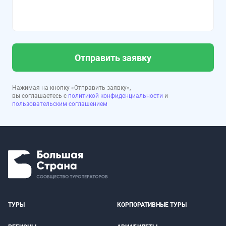
Отправить заявку
Нажимая на кнопку «Отправить заявку»,
вы соглашаетесь с
политикой конфиденциальности
и
пользовательским соглашением
ТУРЫ
КОРПОРАТИВНЫЕ ТУРЫ