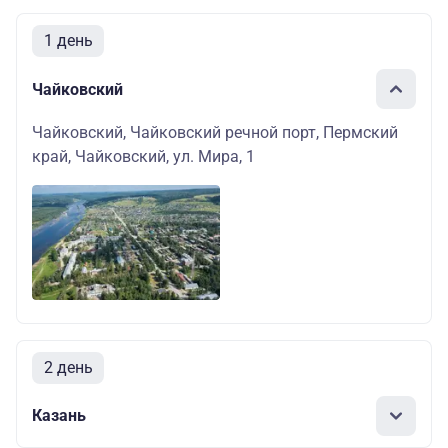
1 день
Чайковский
Чайковский, Чайковский речной порт, Пермский
край, Чайковский, ул. Мира, 1
2 день
Казань