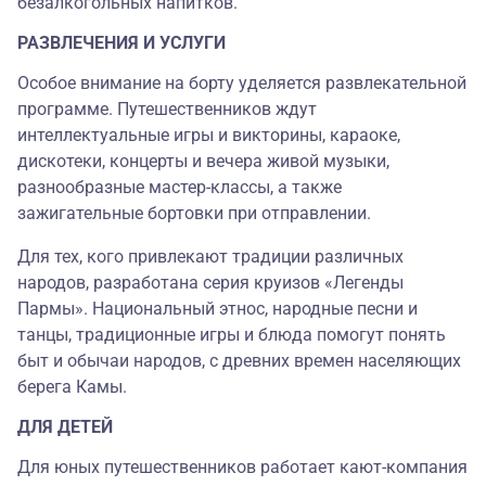
безалкогольных напитков.
РАЗВЛЕЧЕНИЯ И УСЛУГИ
Особое внимание на борту уделяется развлекательной
программе. Путешественников ждут
интеллектуальные игры и викторины, караоке,
дискотеки, концерты и вечера живой музыки,
разнообразные мастер-классы, а также
зажигательные бортовки при отправлении.
Для тех, кого привлекают традиции различных
народов, разработана серия круизов «Легенды
Пармы». Национальный этнос, народные песни и
танцы, традиционные игры и блюда помогут понять
быт и обычаи народов, с древних времен населяющих
берега Камы.
ДЛЯ ДЕТЕЙ
Для юных путешественников работает кают-компания