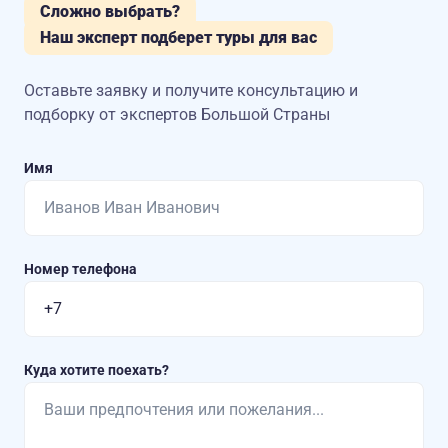
Сложно выбрать?
Наш эксперт подберет туры для вас
Оставьте заявку и получите консультацию
и
подборку от экспертов Большой Страны
Имя
Номер телефона
Куда хотите поехать?