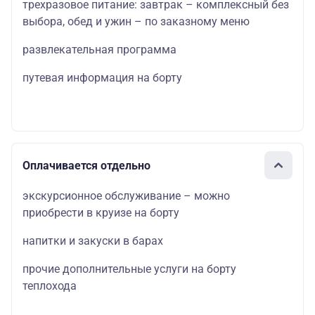
трехразовое питание: завтрак – комплексный без
выбора, обед и ужин – по заказному меню
развлекательная программа
путевая информация на борту
Оплачивается отдельно
экскурсионное обслуживание – можно
приобрести в круизе на борту
напитки и закуски в барах
прочие дополнительные услуги на борту
теплохода