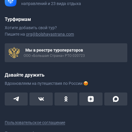
направлений и 23 вида отдыха
Турфирмам
Хотите добавить свой тур?
Пишите на
org@bolshayastrana.com
Мы в реестре туроператоров
ООО «Большая Страна» РТО 020723
Давайте дружить
Вдохновляем на путешествия
по России
Пользовательское соглашение