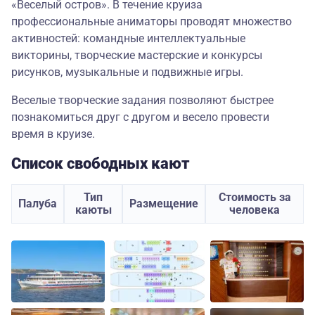
«Веселый остров». В течение круиза
профессиональные аниматоры проводят множество
активностей: командные интеллектуальные
викторины, творческие мастерские и конкурсы
рисунков, музыкальные и подвижные игры.
Веселые творческие задания позволяют быстрее
познакомиться друг с другом и весело провести
время в круизе.
Список свободных кают
Тип
Стоимость за
Палуба
Размещение
каюты
человека