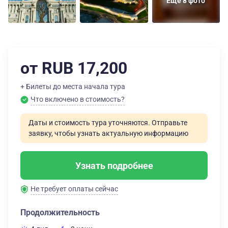
Еще 8 фото
от RUB 17,200
+ Билеты до места начала тура
Что включено в стоимость?
Даты и стоимость тура уточняются. Отправьте
заявку, чтобы узнать актуальную информацию
Узнать подробнее
Не требует оплаты сейчас
Продолжительность