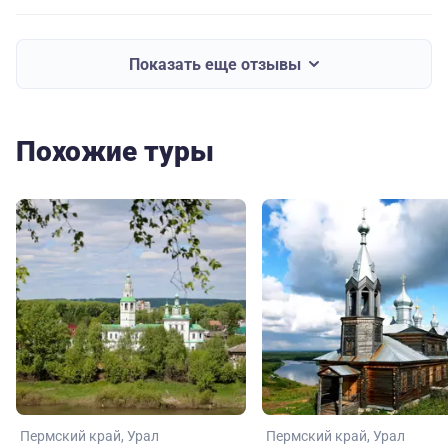
Показать еще отзывы
Похожие туры
Пермский край
Урал
Пермский край
Урал