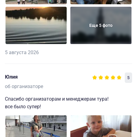
Еще 5 фото
5 августа 2026
Юлия
5
об организаторе
Спасибо организаторам и менеджерам тура!
все было супер!