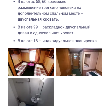
В каютах 58, 60 возможно
размещение третьего человека на
дополнительном спальном месте –
двуспальная кровать.
В каюте 99 – раскладной двуспальный
диван и односпальная кровать.
В каюте 18 – индивидуальная планировка.