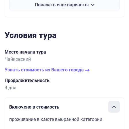
Показать еще варианты
Условия тура
Место начала тура
Чайковский
Узнать стоимость из Вашего города
Продолжительность
4 дня
Включено в стоимость
проживание в каюте выбранной категории