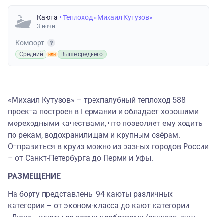
Каюта
• Теплоход «Михаил Кутузов»
3 ночи
Комфорт
Средний
Выше среднего
«Михаил Кутузов» – трехпалубный теплоход 588
проекта построен в Германии и обладает хорошими
мореходными качествами, что позволяет ему ходить
по рекам, водохранилищам и крупным озёрам.
Отправиться в круиз можно из разных городов России
– от Санкт-Петербурга до Перми и Уфы.
РАЗМЕЩЕНИЕ
На борту представлены 94 каюты различных
категории – от эконом-класса до кают категории