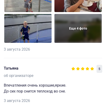
Еще 4 фото
3 августа 2026
Татьяна
5
об организаторе
Впечатления очень хорошие,яркие.
До сих пор снится теплоход во сне.
3 августа 2026