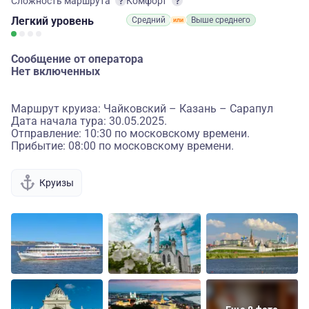
Сложность маршрута
Комфорт
Легкий
уровень
Средний
Выше среднего
Сообщение от оператора
Нет включенных
Маршрут круиза: Чайковский – Казань – Сарапул
Дата начала тура: 30.05.2025.
Отправление: 10:30 по московскому времени.
Прибытие: 08:00 по московскому времени.
Круизы