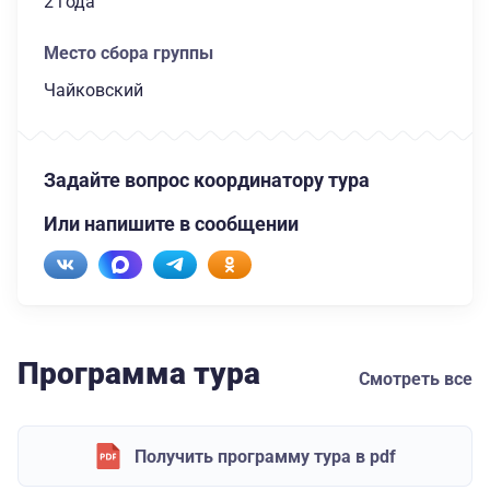
2 года
Место сбора группы
Чайковский
Задайте вопрос координатору тура
Или напишите в сообщении
Программа тура
Смотреть все
Получить программу тура в pdf