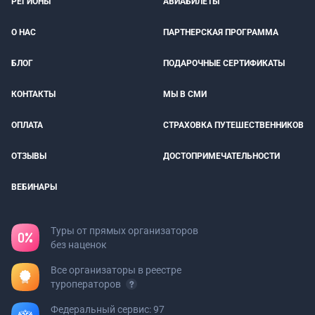
РЕГИОНЫ
АВИАБИЛЕТЫ
О НАС
ПАРТНЕРСКАЯ ПРОГРАММА
БЛОГ
ПОДАРОЧНЫЕ СЕРТИФИКАТЫ
КОНТАКТЫ
МЫ В СМИ
ОПЛАТА
СТРАХОВКА ПУТЕШЕСТВЕННИКОВ
ОТЗЫВЫ
ДОСТОПРИМЕЧАТЕЛЬНОСТИ
ВЕБИНАРЫ
Туры от прямых организаторов
без наценок
Все организаторы в реестре
туроператоров
Федеральный сервис: 97