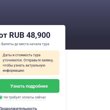
от RUB 48,900
+ Билеты до места начала тура
Даты и стоимость тура
уточняются. Отправьте заявку,
чтобы узнать актуальную
информацию
Узнать подробнее
Не требует оплаты сейчас
Продолжительность