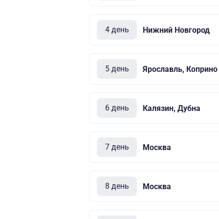
4 день
Нижний Новгород
5 день
Ярославль, Коприно
6 день
Калязин, Дубна
7 день
Москва
8 день
Москва