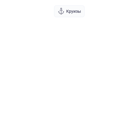
Круизы