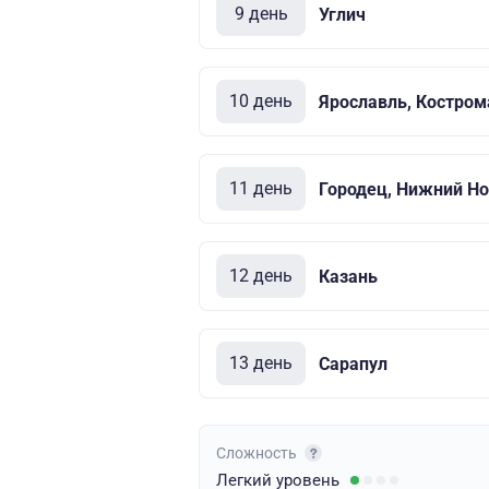
9 день
Углич
10 день
Ярославль, Костром
11 день
Городец, Нижний Но
12 день
Казань
13 день
Сарапул
Сложность
Легкий
уровень