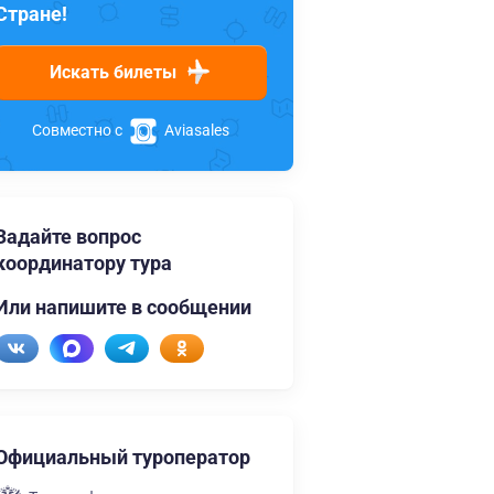
Стране!
Искать билеты
Совместно с
Aviasales
Задайте вопрос
координатору тура
Или напишите в сообщении
Официальный туроператор