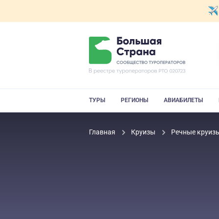
ТУРЫ
РЕГИОНЫ
АВИАБИЛЕТЫ
Главная
Круизы
Речные круиз